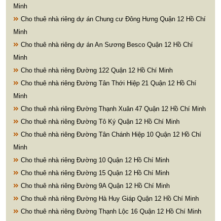
Minh
Cho thuê nhà riêng dự án Chung cư Đông Hưng Quận 12 Hồ Chí
Minh
Cho thuê nhà riêng dự án An Sương Besco Quận 12 Hồ Chí
Minh
Cho thuê nhà riêng Đường 122 Quận 12 Hồ Chí Minh
Cho thuê nhà riêng Đường Tân Thới Hiệp 21 Quận 12 Hồ Chí
Minh
Cho thuê nhà riêng Đường Thạnh Xuân 47 Quận 12 Hồ Chí Minh
Cho thuê nhà riêng Đường Tô Ký Quận 12 Hồ Chí Minh
Cho thuê nhà riêng Đường Tân Chánh Hiệp 10 Quận 12 Hồ Chí
Minh
Cho thuê nhà riêng Đường 10 Quận 12 Hồ Chí Minh
Cho thuê nhà riêng Đường 15 Quận 12 Hồ Chí Minh
Cho thuê nhà riêng Đường 9A Quận 12 Hồ Chí Minh
Cho thuê nhà riêng Đường Hà Huy Giáp Quận 12 Hồ Chí Minh
Cho thuê nhà riêng Đường Thạnh Lộc 16 Quận 12 Hồ Chí Minh