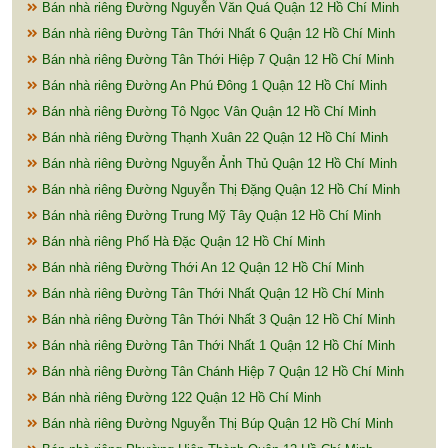
Bán nhà riêng Đường Nguyễn Văn Quá Quận 12 Hồ Chí Minh
Bán nhà riêng Đường Tân Thới Nhất 6 Quận 12 Hồ Chí Minh
Bán nhà riêng Đường Tân Thới Hiệp 7 Quận 12 Hồ Chí Minh
Bán nhà riêng Đường An Phú Đông 1 Quận 12 Hồ Chí Minh
Bán nhà riêng Đường Tô Ngọc Vân Quận 12 Hồ Chí Minh
Bán nhà riêng Đường Thạnh Xuân 22 Quận 12 Hồ Chí Minh
Bán nhà riêng Đường Nguyễn Ảnh Thủ Quận 12 Hồ Chí Minh
Bán nhà riêng Đường Nguyễn Thị Đặng Quận 12 Hồ Chí Minh
Bán nhà riêng Đường Trung Mỹ Tây Quận 12 Hồ Chí Minh
Bán nhà riêng Phố Hà Đặc Quận 12 Hồ Chí Minh
Bán nhà riêng Đường Thới An 12 Quận 12 Hồ Chí Minh
Bán nhà riêng Đường Tân Thới Nhất Quận 12 Hồ Chí Minh
Bán nhà riêng Đường Tân Thới Nhất 3 Quận 12 Hồ Chí Minh
Bán nhà riêng Đường Tân Thới Nhất 1 Quận 12 Hồ Chí Minh
Bán nhà riêng Đường Tân Chánh Hiệp 7 Quận 12 Hồ Chí Minh
Bán nhà riêng Đường 122 Quận 12 Hồ Chí Minh
Bán nhà riêng Đường Nguyễn Thị Búp Quận 12 Hồ Chí Minh