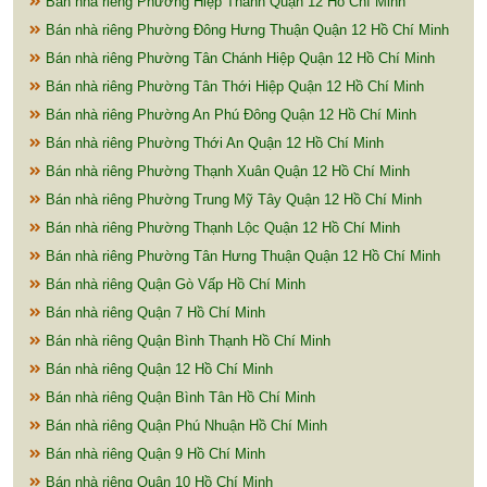
Bán nhà riêng Phường Hiệp Thành Quận 12 Hồ Chí Minh
Bán nhà riêng Phường Đông Hưng Thuận Quận 12 Hồ Chí Minh
Bán nhà riêng Phường Tân Chánh Hiệp Quận 12 Hồ Chí Minh
Bán nhà riêng Phường Tân Thới Hiệp Quận 12 Hồ Chí Minh
Bán nhà riêng Phường An Phú Đông Quận 12 Hồ Chí Minh
Bán nhà riêng Phường Thới An Quận 12 Hồ Chí Minh
Bán nhà riêng Phường Thạnh Xuân Quận 12 Hồ Chí Minh
Bán nhà riêng Phường Trung Mỹ Tây Quận 12 Hồ Chí Minh
Bán nhà riêng Phường Thạnh Lộc Quận 12 Hồ Chí Minh
Bán nhà riêng Phường Tân Hưng Thuận Quận 12 Hồ Chí Minh
Bán nhà riêng Quận Gò Vấp Hồ Chí Minh
Bán nhà riêng Quận 7 Hồ Chí Minh
Bán nhà riêng Quận Bình Thạnh Hồ Chí Minh
Bán nhà riêng Quận 12 Hồ Chí Minh
Bán nhà riêng Quận Bình Tân Hồ Chí Minh
Bán nhà riêng Quận Phú Nhuận Hồ Chí Minh
Bán nhà riêng Quận 9 Hồ Chí Minh
Bán nhà riêng Quận 10 Hồ Chí Minh