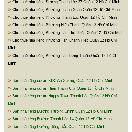
Cho thuê nhà riêng Đường Thạnh Lộc 27 Quận 12 Hồ Chí Minh
Cho thuê nhà riêng Phường Thạnh Xuân Quận 12 Hồ Chí Minh
Cho thuê nhà riêng Phường Thạnh Lộc Quận 12 Hồ Chí Minh
Cho thuê nhà riêng Phường Hiệp Thành Quận 12 Hồ Chí Minh
Cho thuê nhà riêng Phường Tân Thới Hiệp Quận 12 Hồ Chí Minh
Cho thuê nhà riêng Phường Tân Chánh Hiệp Quận 12 Hồ Chí
Minh
Cho thuê nhà riêng Phường Tân Hưng Thuận Quận 12 Hồ Chí
Minh
Bán nhà riêng dự án KDC An Sương Quận 12 Hồ Chí Minh
Bán nhà riêng dự án Hiệp Thành City Quận 12 Hồ Chí Minh
Bán nhà riêng dự án Happy Town Thạnh Lộc Quận 12 Hồ Chí
Minh
Bán nhà riêng Đường Trường Chinh Quận 12 Hồ Chí Minh
Bán nhà riêng Đường Thạnh Lộc 14 Quận 12 Hồ Chí Minh
Bán nhà riêng Đường Đông Bắc Quận 12 Hồ Chí Minh