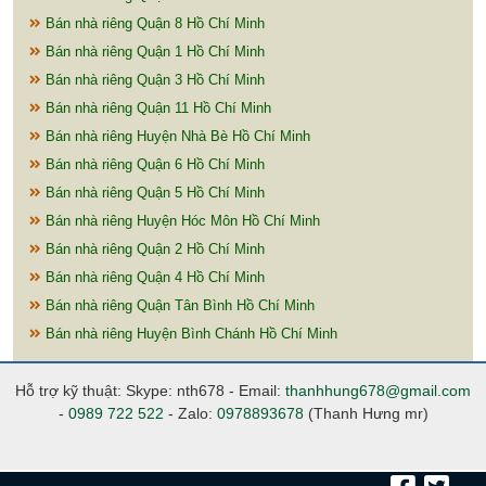
Bán nhà riêng Quận 8 Hồ Chí Minh
Bán nhà riêng Quận 1 Hồ Chí Minh
Bán nhà riêng Quận 3 Hồ Chí Minh
Bán nhà riêng Quận 11 Hồ Chí Minh
Bán nhà riêng Huyện Nhà Bè Hồ Chí Minh
Bán nhà riêng Quận 6 Hồ Chí Minh
Bán nhà riêng Quận 5 Hồ Chí Minh
Bán nhà riêng Huyện Hóc Môn Hồ Chí Minh
Bán nhà riêng Quận 2 Hồ Chí Minh
Bán nhà riêng Quận 4 Hồ Chí Minh
Bán nhà riêng Quận Tân Bình Hồ Chí Minh
Bán nhà riêng Huyện Bình Chánh Hồ Chí Minh
Hỗ trợ kỹ thuật: Skype: nth678 - Email:
thanhhung678@gmail.com
-
0989 722 522
- Zalo:
0978893678
(Thanh Hưng mr)