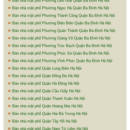
Bán nhà mặt phố Phường Liễu Giai Quận Ba Đình Hà Nội
Bán nhà mặt phố Phường Ngọc Hà Quận Ba Đình Hà Nội
Bán nhà mặt phố Phường Thành Công Quận Ba Đình Hà Nội
Bán nhà mặt phố Phường Điện Biên Quận Ba Đình Hà Nội
Bán nhà mặt phố Phường Quán Thánh Quận Ba Đình Hà Nội
Bán nhà mặt phố Phường Giảng Võ Quận Ba Đình Hà Nội
Bán nhà mặt phố Phường Trúc Bạch Quận Ba Đình Hà Nội
Bán nhà mặt phố Phường Phúc Xá Quận Ba Đình Hà Nội
Bán nhà mặt phố Phường Vĩnh Phúc Quận Ba Đình Hà Nội
Bán nhà mặt phố Quận Long Biên Hà Nội
Bán nhà mặt phố Quận Đống Đa Hà Nội
Bán nhà mặt phố Quận Hà Đông Hà Nội
Bán nhà mặt phố Quận Cầu Giấy Hà Nội
Bán nhà mặt phố Quận Thanh Xuân Hà Nội
Bán nhà mặt phố Quận Hoàng Mai Hà Nội
Bán nhà mặt phố Quận Hai Bà Trưng Hà Nội
Bán nhà mặt phố Quận Tây Hồ Hà Nội
Bán nhà mặt phố Quận Nam Từ Liêm Hà Nội