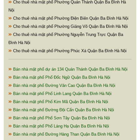
Cho thuê nhà mặt phố Phường Quán Thánh Quận Ba Đình Hà
Nội
Cho thuê nhà mặt phố Phường Điện Biên Quận Ba Đình Hà Nội
Cho thuê nhà mặt phố Phường Giảng Võ Quận Ba Đình Hà Nội
Cho thuê nhà mặt phố Phường Nguyễn Trung Trực Quận Ba
Đình Hà Nội
Cho thuê nhà mặt phố Phường Phúc Xá Quận Ba Đình Hà Nội
Bán nhà mặt phố dự án 134 Quán Thánh Quận Ba Đình Hà Nội
Bán nhà mặt phố Phố Đốc Ngữ Quận Ba Đình Hà Nội
Bán nhà mặt phố Đường Văn Cao Quận Ba Đình Hà Nội
Bán nhà mặt phố Phố Linh Lang Quận Ba Đình Hà Nội
Bán nhà mặt phố Phố Kim Mã Quận Ba Đình Hà Nội
Bán nhà mặt phố Đường Đội Cấn Quận Ba Đình Hà Nội
Bán nhà mặt phố Phố Sơn Tây Quận Ba Đình Hà Nội
Bán nhà mặt phố Phố Láng Hạ Quận Ba Đình Hà Nội
Bán nhà mặt phố Đường Hàng Than Quận Ba Đình Hà Nội