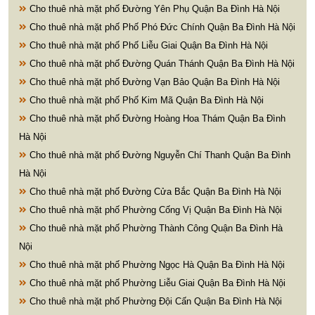
Cho thuê nhà mặt phố Đường Yên Phụ Quận Ba Đình Hà Nội
Cho thuê nhà mặt phố Phố Phó Đức Chính Quận Ba Đình Hà Nội
Cho thuê nhà mặt phố Phố Liễu Giai Quận Ba Đình Hà Nội
Cho thuê nhà mặt phố Đường Quán Thánh Quận Ba Đình Hà Nội
Cho thuê nhà mặt phố Đường Vạn Bảo Quận Ba Đình Hà Nội
Cho thuê nhà mặt phố Phố Kim Mã Quận Ba Đình Hà Nội
Cho thuê nhà mặt phố Đường Hoàng Hoa Thám Quận Ba Đình
Hà Nội
Cho thuê nhà mặt phố Đường Nguyễn Chí Thanh Quận Ba Đình
Hà Nội
Cho thuê nhà mặt phố Đường Cửa Bắc Quận Ba Đình Hà Nội
Cho thuê nhà mặt phố Phường Cống Vị Quận Ba Đình Hà Nội
Cho thuê nhà mặt phố Phường Thành Công Quận Ba Đình Hà
Nội
Cho thuê nhà mặt phố Phường Ngọc Hà Quận Ba Đình Hà Nội
Cho thuê nhà mặt phố Phường Liễu Giai Quận Ba Đình Hà Nội
Cho thuê nhà mặt phố Phường Đội Cấn Quận Ba Đình Hà Nội