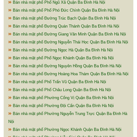
Bán nhà mặt phố Phố Ngũ Xã Quận Ba Đình Hà Nội
Bán nhà mặt phố Phố Phó Đức Chính Quận Ba Đình Hà Nội
Bán nhà mặt phố Đường Trúc Bạch Quận Ba Đình Hà Nội
Bán nhà mặt phố Đường Quán Thánh Quận Ba Đình Hà Nội
Bán nhà mặt phố Đường Giang Văn Minh Quận Ba Đình Hà Nội
Bán nhà mặt phố Đường Nguyễn Thái Học Quận Ba Đình Hà Nội
Bán nhà mặt phố Đường Ngọc Hà Quận Ba Đình Hà Nội
Bán nhà mặt phố Phố Ngọc Khánh Quận Ba Đình Hà Nội
Bán nhà mặt phố Đường Nguyên Hồng Quận Ba Đình Hà Nội
Bán nhà mặt phố Đường Hoàng Hoa Thám Quận Ba Đình Hà Nội
Bán nhà mặt phố Phố Trấn Vũ Quận Ba Đình Hà Nội
Bán nhà mặt phố Phố Châu Long Quận Ba Đình Hà Nội
Bán nhà mặt phố Phường Cống Vị Quận Ba Đình Hà Nội
Bán nhà mặt phố Phường Đội Cấn Quận Ba Đình Hà Nội
Bán nhà mặt phố Phường Nguyễn Trung Trực Quận Ba Đình Hà
Nội
Bán nhà mặt phố Phường Ngọc Khánh Quận Ba Đình Hà Nội