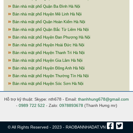
Bán nhà mặt phố Quận Ba Đình Hà Nội
Bán nhà mặt phố Huyện Mê Linh Hà Nội
Bán nhà mặt phố Quận Hoàn Kiếm Hà Nội
Bán nhà mặt phố Quận Bắc Từ Liêm Hà Nội
Bán nhà mặt phố Huyện Đan Phượng Hà Nội
Bán nhà mặt phố Huyện Hoài Đức Hà Nội
Bán nhà mặt phố Huyện Thanh Trì Hà Nội
Bán nhà mặt phố Huyện Gia Lâm Hà Nội
Bán nhà mặt phố Huyện Đông Anh Hà Nội
Bán nhà mặt phố Huyện Thường Tín Hà Nội
Bán nhà mặt phố Huyện Sóc Sơn Hà Nội
Hỗ trợ kỹ thuật: Skype: nth678 - Email:
thanhhung678@gmail.com
-
0989 722 522
- Zalo:
0978893678
(Thanh Hưng mr)
© All Rights Reserved - 2023 - RAOBANNHADAT.VN