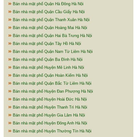
Bán nhà mặt phố Quận Hà Đông Hà Nội
Bán nhà mặt phố Quận Cầu Giấy Hà Nội
Bán nhà mặt phố Quận Thanh Xuân Hà Nội
Bán nhà mặt phố Quận Hoàng Mai Hà Nội
Bán nhà mặt phố Quận Hai Bà Trưng Hà Nội
Bán nhà mặt phố Quận Tây Hồ Hà Nội
Bán nhà mặt phố Quận Nam Từ Liêm Hà Nội
Bán nhà mặt phố Quận Ba Đình Hà Nội
Bán nhà mặt phố Huyện Mê Linh Hà Nội
Bán nhà mặt phố Quận Hoàn Kiếm Hà Nội
Bán nhà mặt phố Quận Bắc Từ Liêm Hà Nội
Bán nhà mặt phố Huyện Đan Phượng Hà Nội
Bán nhà mặt phố Huyện Hoài Đức Hà Nội
Bán nhà mặt phố Huyện Thanh Trì Hà Nội
Bán nhà mặt phố Huyện Gia Lâm Hà Nội
Bán nhà mặt phố Huyện Đông Anh Hà Nội
Bán nhà mặt phố Huyện Thường Tín Hà Nội