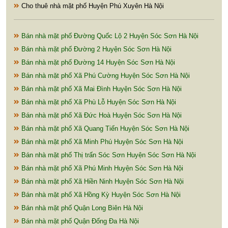
Cho thuê nhà mặt phố Huyện Phú Xuyên Hà Nội
Bán nhà mặt phố Đường Quốc Lộ 2 Huyện Sóc Sơn Hà Nội
Bán nhà mặt phố Đường 2 Huyện Sóc Sơn Hà Nội
Bán nhà mặt phố Đường 14 Huyện Sóc Sơn Hà Nội
Bán nhà mặt phố Xã Phú Cường Huyện Sóc Sơn Hà Nội
Bán nhà mặt phố Xã Mai Đình Huyện Sóc Sơn Hà Nội
Bán nhà mặt phố Xã Phù Lỗ Huyện Sóc Sơn Hà Nội
Bán nhà mặt phố Xã Đức Hoà Huyện Sóc Sơn Hà Nội
Bán nhà mặt phố Xã Quang Tiến Huyện Sóc Sơn Hà Nội
Bán nhà mặt phố Xã Minh Phú Huyện Sóc Sơn Hà Nội
Bán nhà mặt phố Thị trấn Sóc Sơn Huyện Sóc Sơn Hà Nội
Bán nhà mặt phố Xã Phú Minh Huyện Sóc Sơn Hà Nội
Bán nhà mặt phố Xã Hiền Ninh Huyện Sóc Sơn Hà Nội
Bán nhà mặt phố Xã Hồng Kỳ Huyện Sóc Sơn Hà Nội
Bán nhà mặt phố Quận Long Biên Hà Nội
Bán nhà mặt phố Quận Đống Đa Hà Nội