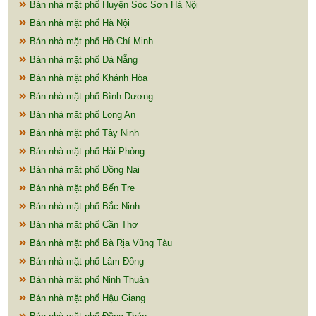
Bán nhà mặt phố Huyện Sóc Sơn Hà Nội
Bán nhà mặt phố Hà Nội
Bán nhà mặt phố Hồ Chí Minh
Bán nhà mặt phố Đà Nẵng
Bán nhà mặt phố Khánh Hòa
Bán nhà mặt phố Bình Dương
Bán nhà mặt phố Long An
Bán nhà mặt phố Tây Ninh
Bán nhà mặt phố Hải Phòng
Bán nhà mặt phố Đồng Nai
Bán nhà mặt phố Bến Tre
Bán nhà mặt phố Bắc Ninh
Bán nhà mặt phố Cần Thơ
Bán nhà mặt phố Bà Rịa Vũng Tàu
Bán nhà mặt phố Lâm Đồng
Bán nhà mặt phố Ninh Thuận
Bán nhà mặt phố Hậu Giang