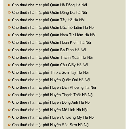
Cho thuê nhà mặt phố Quận Hà Đông Hà Nội
Cho thuê nhà mặt phố Quận Đống Đa Hà Nội
Cho thuê nhà mặt phố Quận Tây Hồ Hà Nội
Cho thuê nhà mặt phố Quận Bắc Từ Liêm Hà Nội
Cho thuê nhà mặt phố Quận Nam Từ Liêm Hà Nội
Cho thuê nhà mặt phố Quận Hoàn Kiếm Hà Nội
Cho thuê nhà mặt phố Quận Ba Đình Hà Nội
Cho thuê nhà mặt phố Quận Thanh Xuân Hà Nội
Cho thuê nhà mặt phố Quận Cầu Giấy Hà Nội
Cho thuê nhà mặt phố Thị xã Sơn Tây Hà Nội
Cho thuê nhà mặt phố Huyện Quốc Oai Hà Nội
Cho thuê nhà mặt phố Huyện Đan Phượng Hà Nội
Cho thuê nhà mặt phố Huyện Thạch Thất Hà Nội
Cho thuê nhà mặt phố Huyện Đông Anh Hà Nội
Cho thuê nhà mặt phố Huyện Mê Linh Hà Nội
Cho thuê nhà mặt phố Huyện Chương Mỹ Hà Nội
Cho thuê nhà mặt phố Huyện Sóc Sơn Hà Nội