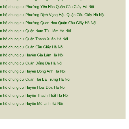
n hộ chung cư Phường Yên Hòa Quận Cầu Giấy Hà Nội
n hộ chung cư Phường Dịch Vọng Hậu Quận Cầu Giấy Hà Nội
n hộ chung cư Phường Quan Hoa Quận Cầu Giấy Hà Nội
n hộ chung cư Quận Nam Từ Liêm Hà Nội
n hộ chung cư Quận Thanh Xuân Hà Nội
n hộ chung cư Quận Cầu Giấy Hà Nội
n hộ chung cư Huyện Gia Lâm Hà Nội
n hộ chung cư Quận Đống Đa Hà Nội
n hộ chung cư Huyện Đông Anh Hà Nội
n hộ chung cư Quận Hai Bà Trưng Hà Nội
n hộ chung cư Huyện Hoài Đức Hà Nội
n hộ chung cư Huyện Thạch Thất Hà Nội
n hộ chung cư Huyện Mê Linh Hà Nội