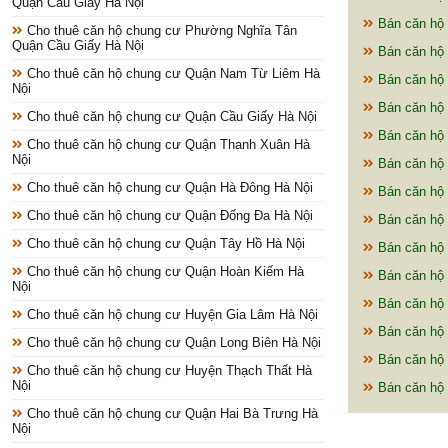
Quận Cầu Giấy Hà Nội
Bán căn hộ 
Cho thuê căn hộ chung cư Phường Nghĩa Tân
Quận Cầu Giấy Hà Nội
Bán căn hộ 
Cho thuê căn hộ chung cư Quận Nam Từ Liêm Hà
Bán căn hộ 
Nội
Bán căn hộ 
Cho thuê căn hộ chung cư Quận Cầu Giấy Hà Nội
Bán căn hộ 
Cho thuê căn hộ chung cư Quận Thanh Xuân Hà
Nội
Bán căn hộ 
Cho thuê căn hộ chung cư Quận Hà Đông Hà Nội
Bán căn hộ 
Cho thuê căn hộ chung cư Quận Đống Đa Hà Nội
Bán căn hộ 
Cho thuê căn hộ chung cư Quận Tây Hồ Hà Nội
Bán căn hộ 
Cho thuê căn hộ chung cư Quận Hoàn Kiếm Hà
Bán căn hộ 
Nội
Bán căn hộ
Cho thuê căn hộ chung cư Huyện Gia Lâm Hà Nội
Bán căn hộ 
Cho thuê căn hộ chung cư Quận Long Biên Hà Nội
Bán căn hộ 
Cho thuê căn hộ chung cư Huyện Thạch Thất Hà
Nội
Bán căn hộ 
Cho thuê căn hộ chung cư Quận Hai Bà Trưng Hà
Nội