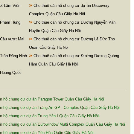
AZ Lâm Viên
Cho thuê căn hộ chung cư dự án Discovery
Complex Quận Cầu Giấy Hà Nội
 Phạm Hùng
Cho thuê căn hộ chung cư Đường Nguyễn Văn
Huyên Quận Cầu Giấy Hà Nội
 Cầu vượt Mai
Cho thuê căn hộ chung cư Đường Lê Đức Thọ
Quận Cầu Giấy Hà Nội
Trần Đăng Ninh
Cho thuê căn hộ chung cư Đường Dương Quảng
Hàm Quận Cầu Giấy Hà Nội
 Hoàng Quốc
n hộ chung cư dự án Paragon Tower Quận Cầu Giấy Hà Nội
n hộ chung cư dự án Tràng An GP - Complex Quận Cầu Giấy Hà Nội
n hộ chung cư dự án Trung Yên I Quận Cầu Giấy Hà Nội
n hộ chung cư dự án Eurowindow Multi Complex Quận Cầu Giấy Hà Nội
n hộ chung cư dự án Yên Hòa Quận Cầu Giấy Hà Nội