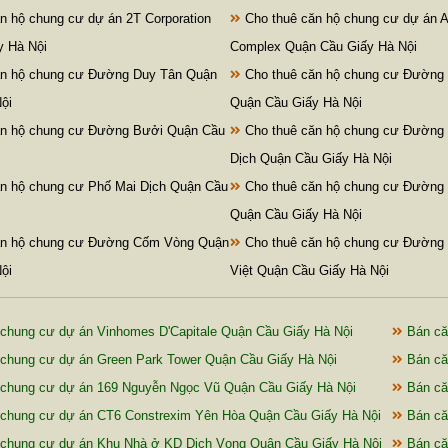
n hộ chung cư dự án 2T Corporation
Cho thuê căn hộ chung cư dự án 
y Hà Nội
Complex Quận Cầu Giấy Hà Nội
ăn hộ chung cư Đường Duy Tân Quận
Cho thuê căn hộ chung cư Đường
ội
Quận Cầu Giấy Hà Nội
ăn hộ chung cư Đường Bưởi Quận Cầu
Cho thuê căn hộ chung cư Đường
Dịch Quận Cầu Giấy Hà Nội
n hộ chung cư Phố Mai Dịch Quận Cầu
Cho thuê căn hộ chung cư Đường 
Quận Cầu Giấy Hà Nội
ăn hộ chung cư Đường Cốm Vòng Quận
Cho thuê căn hộ chung cư Đường
ội
Việt Quận Cầu Giấy Hà Nội
chung cư dự án Vinhomes D'Capitale Quận Cầu Giấy Hà Nội
Bán că
chung cư dự án Green Park Tower Quận Cầu Giấy Hà Nội
Bán că
chung cư dự án 169 Nguyễn Ngọc Vũ Quận Cầu Giấy Hà Nội
Bán că
chung cư dự án CT6 Constrexim Yên Hòa Quận Cầu Giấy Hà Nội
Bán că
chung cư dự án Khu Nhà ở KD Dịch Vọng Quận Cầu Giấy Hà Nội
Bán că