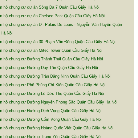
n hộ chung cư dự án Sông Đà 7 Quận Cầu Giấy Hà Nội
n hộ chung cư dự án Chelsea Park Quận Cầu Giấy Hà Nội
 hộ chung cư dự án D’. Palais De Louis - Nguyễn Văn Huyên Quận
 Hà Nội
n hộ chung cư dự án 30 Phạm Văn Đồng Quận Cầu Giấy Hà Nội
n hộ chung cư dự án Mitec Tower Quận Cầu Giấy Hà Nội
n hộ chung cư Đường Thành Thái Quận Cầu Giấy Hà Nội
n hộ chung cư Đường Duy Tân Quận Cầu Giấy Hà Nội
n hộ chung cư Đường Trần Đăng Ninh Quận Cầu Giấy Hà Nội
n hộ chung cư Phố Phùng Chí Kiên Quận Cầu Giấy Hà Nội
n hộ chung cư Đường Lê Đức Thọ Quận Cầu Giấy Hà Nội
n hộ chung cư Đường Nguyễn Phong Sắc Quận Cầu Giấy Hà Nội
n hộ chung cư Đường Dịch Vọng Quận Cầu Giấy Hà Nội
n hộ chung cư Đường Cốm Vòng Quận Cầu Giấy Hà Nội
n hộ chung cư Đường Hoàng Quốc Việt Quận Cầu Giấy Hà Nội
n hộ chung cư Đường Trung Yên Quận Cầu Giấy Hà Nội