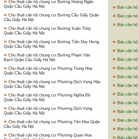
Cho thuê căn hộ chung cư Đường Hoàng Ngân
Quận Cầu Giấy Hà Nội
Bán căn hộ 
Cho thuê căn hộ chung cư Đường Cầu Giấy Quận
Bán căn hộ 
Cầu Giấy Hà Nội
Bán căn hộ 
Cho thuê căn hộ chung cư Đường Xuân Thủy
Quận Cầu Giấy Hà Nội
Cho thuê căn hộ chung cư Đường Trần Duy Hưng
Bán căn hộ 
Quận Cầu Giấy Hà Nội
Bán căn hộ 
Cho thuê căn hộ chung cư Đường Phạm Văn
Bán căn hộ 
Bạch Quận Cầu Giấy Hà Nội
Bán căn hộ
Cho thuê căn hộ chung cư Phường Trung Hòa
Quận Cầu Giấy Hà Nội
Bán căn hộ 
Cho thuê căn hộ chung cư Phường Dịch Vọng Hậu
Bán căn hộ
Quận Cầu Giấy Hà Nội
Bán căn hộ
Cho thuê căn hộ chung cư Phường Nghĩa Đô
Quận Cầu Giấy Hà Nội
Bán căn hộ
Cho thuê căn hộ chung cư Phường Dịch Vọng
Bán căn hộ 
Quận Cầu Giấy Hà Nội
Bán căn hộ 
Cho thuê căn hộ chung cư Phường Yên Hòa Quận
Cầu Giấy Hà Nội
Bán căn hộ 
Cho thuê căn hộ chung cư Phường Quan Hoa
Bán căn hộ 