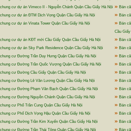
chung cư dự án Vimeco II - Nguyễn Chánh Quận Cầu Giấy Hà Nội
Bán că
chung cư dự án ĐTM Dịch Vọng Quận Cầu Giấy Hà Nội
Bán că
chung cư dự án Vinata Tower Quận Cầu Giấy Hà Nội
Bán căn
Cầu Giấy
chung cư dự án KĐT mới Cầu Giấy Quận Cầu Giấy Hà Nội
Bán că
chung cư dự án Sky Park Residence Quận Cầu Giấy Hà Nội
Bán că
chung cư Đường Trần Duy Hưng Quận Cầu Giấy Hà Nội
Bán că
 chung cư Đường Trần Quốc Vượng Quận Cầu Giấy Hà Nội
Bán că
chung cư Đường Cầu Giấy Quận Cầu Giấy Hà Nội
Bán că
 chung cư Đường Lê Văn Lương Quận Cầu Giấy Hà Nội
Bán că
 chung cư Đường Phạm Văn Bạch Quận Cầu Giấy Hà Nội
Bán că
 chung cư Đường Nguyễn Chánh Quận Cầu Giấy Hà Nội
Bán că
chung cư Phố Trần Cung Quận Cầu Giấy Hà Nội
Bán că
chung cư Phố Dịch Vọng Hậu Quận Cầu Giấy Hà Nội
Bán că
chung cư Đường Trần Kim Xuyến Quận Cầu Giấy Hà Nội
Bán că
chung cư Đường Trần Thái Tông Quận Cầu Giấy Hà Nội
Bán că