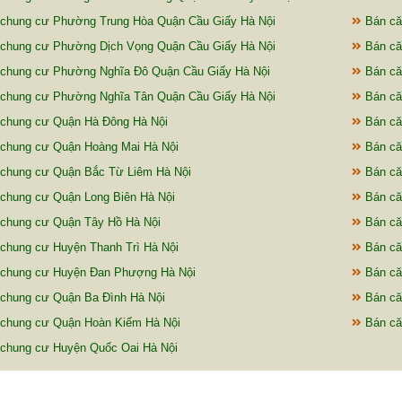
chung cư Phường Trung Hòa Quận Cầu Giấy Hà Nội
Bán că
chung cư Phường Dịch Vọng Quận Cầu Giấy Hà Nội
Bán că
chung cư Phường Nghĩa Đô Quận Cầu Giấy Hà Nội
Bán că
chung cư Phường Nghĩa Tân Quận Cầu Giấy Hà Nội
Bán că
chung cư Quận Hà Đông Hà Nội
Bán că
chung cư Quận Hoàng Mai Hà Nội
Bán că
chung cư Quận Bắc Từ Liêm Hà Nội
Bán că
chung cư Quận Long Biên Hà Nội
Bán că
chung cư Quận Tây Hồ Hà Nội
Bán că
chung cư Huyện Thanh Trì Hà Nội
Bán că
 chung cư Huyện Đan Phượng Hà Nội
Bán că
chung cư Quận Ba Đình Hà Nội
Bán că
chung cư Quận Hoàn Kiếm Hà Nội
Bán că
chung cư Huyện Quốc Oai Hà Nội