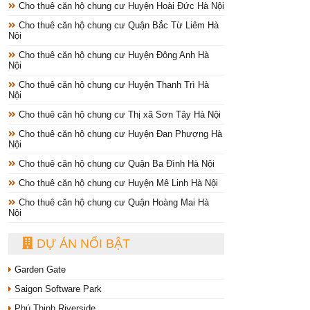
Cho thuê căn hộ chung cư Huyện Hoài Đức Hà Nội
Cho thuê căn hộ chung cư Quận Bắc Từ Liêm Hà
Nội
Cho thuê căn hộ chung cư Huyện Đông Anh Hà
Nội
Cho thuê căn hộ chung cư Huyện Thanh Trì Hà
Nội
Cho thuê căn hộ chung cư Thị xã Sơn Tây Hà Nội
Cho thuê căn hộ chung cư Huyện Đan Phượng Hà
Nội
Cho thuê căn hộ chung cư Quận Ba Đình Hà Nội
Cho thuê căn hộ chung cư Huyện Mê Linh Hà Nội
Cho thuê căn hộ chung cư Quận Hoàng Mai Hà
Nội
DỰ ÁN NỔI BẬT
Garden Gate
Saigon Software Park
Phú Thịnh Riverside