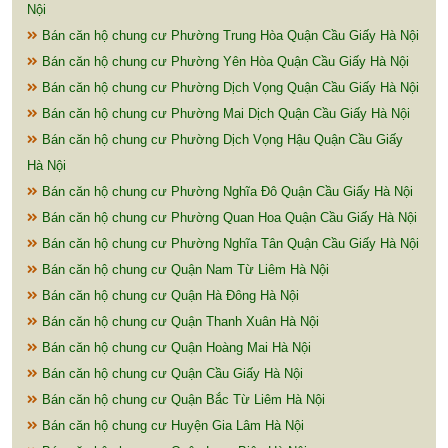
Nội
Bán căn hộ chung cư Phường Trung Hòa Quận Cầu Giấy Hà Nội
Bán căn hộ chung cư Phường Yên Hòa Quận Cầu Giấy Hà Nội
Bán căn hộ chung cư Phường Dịch Vọng Quận Cầu Giấy Hà Nội
Bán căn hộ chung cư Phường Mai Dịch Quận Cầu Giấy Hà Nội
Bán căn hộ chung cư Phường Dịch Vọng Hậu Quận Cầu Giấy
Hà Nội
Bán căn hộ chung cư Phường Nghĩa Đô Quận Cầu Giấy Hà Nội
Bán căn hộ chung cư Phường Quan Hoa Quận Cầu Giấy Hà Nội
Bán căn hộ chung cư Phường Nghĩa Tân Quận Cầu Giấy Hà Nội
Bán căn hộ chung cư Quận Nam Từ Liêm Hà Nội
Bán căn hộ chung cư Quận Hà Đông Hà Nội
Bán căn hộ chung cư Quận Thanh Xuân Hà Nội
Bán căn hộ chung cư Quận Hoàng Mai Hà Nội
Bán căn hộ chung cư Quận Cầu Giấy Hà Nội
Bán căn hộ chung cư Quận Bắc Từ Liêm Hà Nội
Bán căn hộ chung cư Huyện Gia Lâm Hà Nội