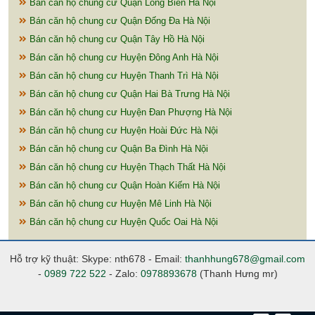
Bán căn hộ chung cư Quận Long Biên Hà Nội
Bán căn hộ chung cư Quận Đống Đa Hà Nội
Bán căn hộ chung cư Quận Tây Hồ Hà Nội
Bán căn hộ chung cư Huyện Đông Anh Hà Nội
Bán căn hộ chung cư Huyện Thanh Trì Hà Nội
Bán căn hộ chung cư Quận Hai Bà Trưng Hà Nội
Bán căn hộ chung cư Huyện Đan Phượng Hà Nội
Bán căn hộ chung cư Huyện Hoài Đức Hà Nội
Bán căn hộ chung cư Quận Ba Đình Hà Nội
Bán căn hộ chung cư Huyện Thạch Thất Hà Nội
Bán căn hộ chung cư Quận Hoàn Kiếm Hà Nội
Bán căn hộ chung cư Huyện Mê Linh Hà Nội
Bán căn hộ chung cư Huyện Quốc Oai Hà Nội
Hỗ trợ kỹ thuật: Skype: nth678 - Email:
thanhhung678@gmail.com
-
0989 722 522
- Zalo:
0978893678
(Thanh Hưng mr)