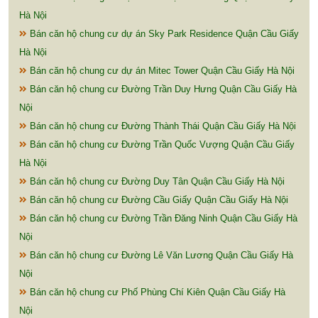
Hà Nội
Bán căn hộ chung cư dự án Sky Park Residence Quận Cầu Giấy
Hà Nội
Bán căn hộ chung cư dự án Mitec Tower Quận Cầu Giấy Hà Nội
Bán căn hộ chung cư Đường Trần Duy Hưng Quận Cầu Giấy Hà
Nội
Bán căn hộ chung cư Đường Thành Thái Quận Cầu Giấy Hà Nội
Bán căn hộ chung cư Đường Trần Quốc Vượng Quận Cầu Giấy
Hà Nội
Bán căn hộ chung cư Đường Duy Tân Quận Cầu Giấy Hà Nội
Bán căn hộ chung cư Đường Cầu Giấy Quận Cầu Giấy Hà Nội
Bán căn hộ chung cư Đường Trần Đăng Ninh Quận Cầu Giấy Hà
Nội
Bán căn hộ chung cư Đường Lê Văn Lương Quận Cầu Giấy Hà
Nội
Bán căn hộ chung cư Phố Phùng Chí Kiên Quận Cầu Giấy Hà
Nội