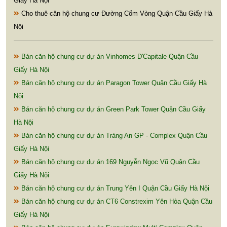
Giấy Hà Nội
Cho thuê căn hộ chung cư Đường Cốm Vòng Quận Cầu Giấy Hà
Nội
Bán căn hộ chung cư dự án Vinhomes D'Capitale Quận Cầu
Giấy Hà Nội
Bán căn hộ chung cư dự án Paragon Tower Quận Cầu Giấy Hà
Nội
Bán căn hộ chung cư dự án Green Park Tower Quận Cầu Giấy
Hà Nội
Bán căn hộ chung cư dự án Tràng An GP - Complex Quận Cầu
Giấy Hà Nội
Bán căn hộ chung cư dự án 169 Nguyễn Ngọc Vũ Quận Cầu
Giấy Hà Nội
Bán căn hộ chung cư dự án Trung Yên I Quận Cầu Giấy Hà Nội
Bán căn hộ chung cư dự án CT6 Constrexim Yên Hòa Quận Cầu
Giấy Hà Nội