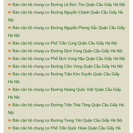
Bán căn hộ chung cư Đường Lê Đức Thọ Quận Cầu Giấy Hà Nội
Bán căn hộ chung cư Đường Nguyễn Chánh Quận Cầu Giấy Hà
Nội
Bán căn hộ chung cư Đường Nguyễn Phong Sắc Quận Cầu Giấy
Hà Nội
Bán căn hộ chung cư Phố Trần Cung Quận Cầu Giấy Hà Nội
Bán căn hộ chung cư Đường Dịch Vọng Quận Cầu Giấy Hà Nội
Bán căn hộ chung cư Phố Dịch Vọng Hậu Quận Cầu Giấy Hà Nội
Bán căn hộ chung cư Đường Cốm Vòng Quận Cầu Giấy Hà Nội
Bán căn hộ chung cư Đường Trần Kim Xuyến Quận Cầu Giấy
Hà Nội
Bán căn hộ chung cư Đường Hoàng Quốc Việt Quận Cầu Giấy
Hà Nội
Bán căn hộ chung cư Đường Trần Thái Tông Quận Cầu Giấy Hà
Nội
Bán căn hộ chung cư Đường Trung Yên Quận Cầu Giấy Hà Nội
Bán căn hộ chung cư Phố Trần Quốc Hoàn Quận Cầu Giấy Hà