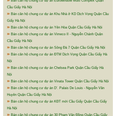
Bán căn hộ chung cư dự án Eurowindow Multi Complex Quận
Cầu Giấy Hà Nội
Bán căn hộ chung cư dự án Khu Nhà ở KD Dịch Vọng Quận Cầu
Giấy Hà Nội
Bán căn hộ chung cư dự án Yên Hòa Quận Cầu Giấy Hà Nội
Bán căn hộ chung cư dự án Vimeco II - Nguyễn Chánh Quận
Cầu Giấy Hà Nội
Bán căn hộ chung cư dự án Sông Đà 7 Quận Cầu Giấy Hà Nội
Bán căn hộ chung cư dự án ĐTM Dịch Vọng Quận Cầu Giấy Hà
Nội
Bán căn hộ chung cư dự án Chelsea Park Quận Cầu Giấy Hà
Nội
Bán căn hộ chung cư dự án Vinata Tower Quận Cầu Giấy Hà Nội
Bán căn hộ chung cư dự án D’. Palais De Louis - Nguyễn Văn
Huyên Quận Cầu Giấy Hà Nội
Bán căn hộ chung cư dự án KĐT mới Cầu Giấy Quận Cầu Giấy
Hà Nội
Bán căn hộ chung cư dự án 30 Phạm Văn Đồng Quận Cầu Giấy