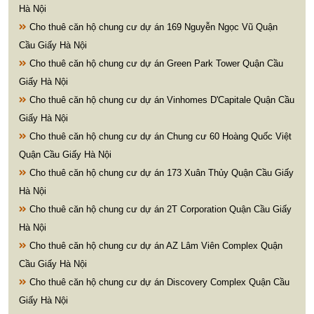
Hà Nội
Cho thuê căn hộ chung cư dự án 169 Nguyễn Ngọc Vũ Quận
Cầu Giấy Hà Nội
Cho thuê căn hộ chung cư dự án Green Park Tower Quận Cầu
Giấy Hà Nội
Cho thuê căn hộ chung cư dự án Vinhomes D'Capitale Quận Cầu
Giấy Hà Nội
Cho thuê căn hộ chung cư dự án Chung cư 60 Hoàng Quốc Việt
Quận Cầu Giấy Hà Nội
Cho thuê căn hộ chung cư dự án 173 Xuân Thủy Quận Cầu Giấy
Hà Nội
Cho thuê căn hộ chung cư dự án 2T Corporation Quận Cầu Giấy
Hà Nội
Cho thuê căn hộ chung cư dự án AZ Lâm Viên Complex Quận
Cầu Giấy Hà Nội
Cho thuê căn hộ chung cư dự án Discovery Complex Quận Cầu
Giấy Hà Nội