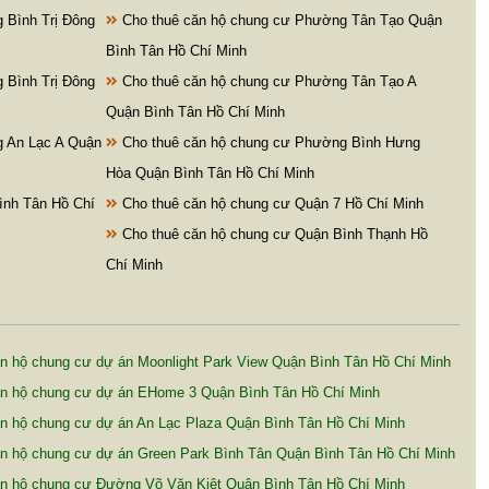
 Bình Trị Đông
Cho thuê căn hộ chung cư Phường Tân Tạo Quận
Bình Tân Hồ Chí Minh
 Bình Trị Đông
Cho thuê căn hộ chung cư Phường Tân Tạo A
Quận Bình Tân Hồ Chí Minh
 An Lạc A Quận
Cho thuê căn hộ chung cư Phường Bình Hưng
Hòa Quận Bình Tân Hồ Chí Minh
ình Tân Hồ Chí
Cho thuê căn hộ chung cư Quận 7 Hồ Chí Minh
Cho thuê căn hộ chung cư Quận Bình Thạnh Hồ
Chí Minh
n hộ chung cư dự án Moonlight Park View Quận Bình Tân Hồ Chí Minh
n hộ chung cư dự án EHome 3 Quận Bình Tân Hồ Chí Minh
n hộ chung cư dự án An Lạc Plaza Quận Bình Tân Hồ Chí Minh
n hộ chung cư dự án Green Park Bình Tân Quận Bình Tân Hồ Chí Minh
n hộ chung cư Đường Võ Văn Kiệt Quận Bình Tân Hồ Chí Minh