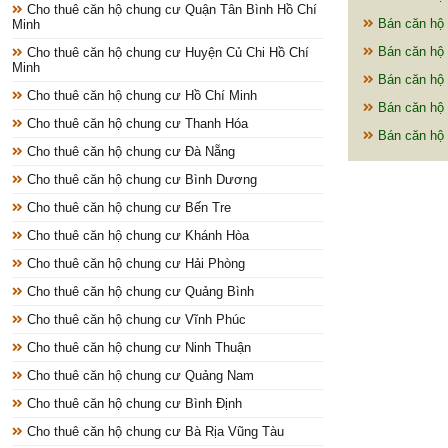
Cho thuê căn hộ chung cư Quận Tân Bình Hồ Chí
Bán căn hộ 
Minh
Bán căn hộ 
Cho thuê căn hộ chung cư Huyện Củ Chi Hồ Chí
Minh
Bán căn hộ 
Cho thuê căn hộ chung cư Hồ Chí Minh
Bán căn hộ 
Cho thuê căn hộ chung cư Thanh Hóa
Bán căn hộ 
Cho thuê căn hộ chung cư Đà Nẵng
Cho thuê căn hộ chung cư Bình Dương
Cho thuê căn hộ chung cư Bến Tre
Cho thuê căn hộ chung cư Khánh Hòa
Cho thuê căn hộ chung cư Hải Phòng
Cho thuê căn hộ chung cư Quảng Bình
Cho thuê căn hộ chung cư Vĩnh Phúc
Cho thuê căn hộ chung cư Ninh Thuận
Cho thuê căn hộ chung cư Quảng Nam
Cho thuê căn hộ chung cư Bình Định
Cho thuê căn hộ chung cư Bà Rịa Vũng Tàu