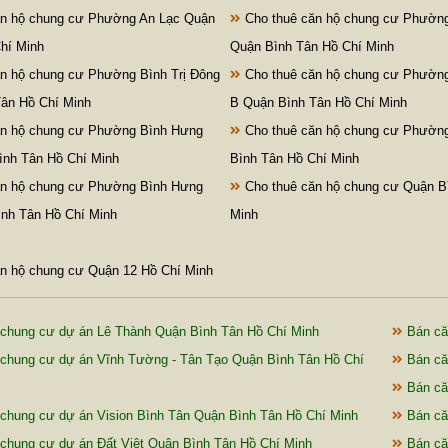
n hộ chung cư Phường An Lạc Quận
Cho thuê căn hộ chung cư Phường
hí Minh
Quận Bình Tân Hồ Chí Minh
n hộ chung cư Phường Bình Trị Đông
Cho thuê căn hộ chung cư Phường
ân Hồ Chí Minh
B Quận Bình Tân Hồ Chí Minh
ăn hộ chung cư Phường Bình Hưng
Cho thuê căn hộ chung cư Phường
ình Tân Hồ Chí Minh
Bình Tân Hồ Chí Minh
ăn hộ chung cư Phường Bình Hưng
Cho thuê căn hộ chung cư Quận B
nh Tân Hồ Chí Minh
Minh
n hộ chung cư Quận 12 Hồ Chí Minh
chung cư dự án Lê Thành Quận Bình Tân Hồ Chí Minh
Bán că
chung cư dự án Vĩnh Tường - Tân Tạo Quận Bình Tân Hồ Chí
Bán că
Bán că
chung cư dự án Vision Bình Tân Quận Bình Tân Hồ Chí Minh
Bán că
chung cư dự án Đất Việt Quận Bình Tân Hồ Chí Minh
Bán că