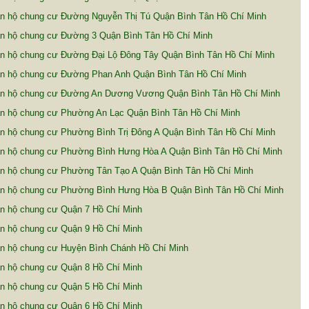
n hộ chung cư Đường Nguyễn Thị Tú Quận Bình Tân Hồ Chí Minh
n hộ chung cư Đường 3 Quận Bình Tân Hồ Chí Minh
n hộ chung cư Đường Đại Lộ Đông Tây Quận Bình Tân Hồ Chí Minh
n hộ chung cư Đường Phan Anh Quận Bình Tân Hồ Chí Minh
n hộ chung cư Đường An Dương Vương Quận Bình Tân Hồ Chí Minh
n hộ chung cư Phường An Lạc Quận Bình Tân Hồ Chí Minh
n hộ chung cư Phường Bình Trị Đông A Quận Bình Tân Hồ Chí Minh
n hộ chung cư Phường Bình Hưng Hòa A Quận Bình Tân Hồ Chí Minh
n hộ chung cư Phường Tân Tạo A Quận Bình Tân Hồ Chí Minh
n hộ chung cư Phường Bình Hưng Hòa B Quận Bình Tân Hồ Chí Minh
n hộ chung cư Quận 7 Hồ Chí Minh
n hộ chung cư Quận 9 Hồ Chí Minh
n hộ chung cư Huyện Bình Chánh Hồ Chí Minh
n hộ chung cư Quận 8 Hồ Chí Minh
n hộ chung cư Quận 5 Hồ Chí Minh
n hộ chung cư Quận 6 Hồ Chí Minh