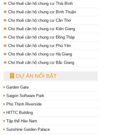
Cho thuê căn hộ chung cư Thái Bình
Cho thuê căn hộ chung cư Bình Thuận
Cho thuê căn hộ chung cư Cần Thơ
Cho thuê căn hộ chung cư Kiên Giang
Cho thuê căn hộ chung cư Đồng Tháp
Cho thuê căn hộ chung cư Phú Yên
Cho thuê căn hộ chung cư Hà Giang
Cho thuê căn hộ chung cư Bắc Giang
DỰ ÁN NỔI BẬT
Garden Gate
Saigon Software Park
Phú Thịnh Riverside
HITTC Building
Tập thể Hào Nam
Sunshine Garden Palace