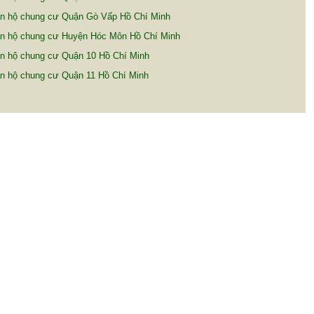
n hộ chung cư Quận Gò Vấp Hồ Chí Minh
n hộ chung cư Huyện Hóc Môn Hồ Chí Minh
n hộ chung cư Quận 10 Hồ Chí Minh
n hộ chung cư Quận 11 Hồ Chí Minh