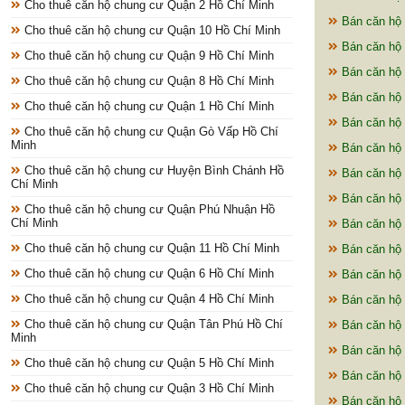
Cho thuê căn hộ chung cư Quận 2 Hồ Chí Minh
Bán căn hộ 
Cho thuê căn hộ chung cư Quận 10 Hồ Chí Minh
Bán căn hộ
Cho thuê căn hộ chung cư Quận 9 Hồ Chí Minh
Bán căn hộ 
Cho thuê căn hộ chung cư Quận 8 Hồ Chí Minh
Bán căn hộ 
Cho thuê căn hộ chung cư Quận 1 Hồ Chí Minh
Bán căn hộ 
Cho thuê căn hộ chung cư Quận Gò Vấp Hồ Chí
Minh
Bán căn hộ 
Cho thuê căn hộ chung cư Huyện Bình Chánh Hồ
Bán căn hộ 
Chí Minh
Bán căn hộ 
Cho thuê căn hộ chung cư Quận Phú Nhuận Hồ
Chí Minh
Bán căn hộ 
Cho thuê căn hộ chung cư Quận 11 Hồ Chí Minh
Bán căn hộ 
Cho thuê căn hộ chung cư Quận 6 Hồ Chí Minh
Bán căn hộ 
Cho thuê căn hộ chung cư Quận 4 Hồ Chí Minh
Bán căn hộ 
Cho thuê căn hộ chung cư Quận Tân Phú Hồ Chí
Bán căn hộ 
Minh
Bán căn hộ 
Cho thuê căn hộ chung cư Quận 5 Hồ Chí Minh
Bán căn hộ 
Cho thuê căn hộ chung cư Quận 3 Hồ Chí Minh
Bán căn hộ 