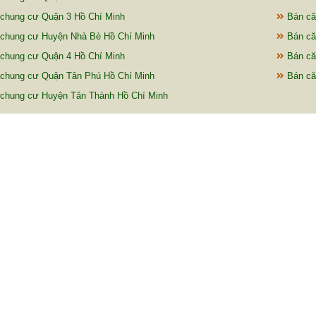
chung cư Quận 3 Hồ Chí Minh
Bán că
chung cư Huyện Nhà Bè Hồ Chí Minh
Bán că
chung cư Quận 4 Hồ Chí Minh
Bán că
chung cư Quận Tân Phú Hồ Chí Minh
Bán că
chung cư Huyện Tân Thành Hồ Chí Minh