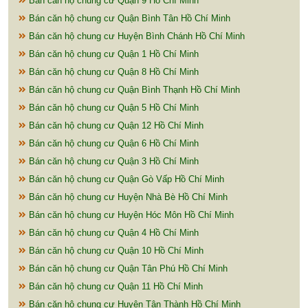
Bán căn hộ chung cư Quận 9 Hồ Chí Minh
Bán căn hộ chung cư Quận Bình Tân Hồ Chí Minh
Bán căn hộ chung cư Huyện Bình Chánh Hồ Chí Minh
Bán căn hộ chung cư Quận 1 Hồ Chí Minh
Bán căn hộ chung cư Quận 8 Hồ Chí Minh
Bán căn hộ chung cư Quận Bình Thạnh Hồ Chí Minh
Bán căn hộ chung cư Quận 5 Hồ Chí Minh
Bán căn hộ chung cư Quận 12 Hồ Chí Minh
Bán căn hộ chung cư Quận 6 Hồ Chí Minh
Bán căn hộ chung cư Quận 3 Hồ Chí Minh
Bán căn hộ chung cư Quận Gò Vấp Hồ Chí Minh
Bán căn hộ chung cư Huyện Nhà Bè Hồ Chí Minh
Bán căn hộ chung cư Huyện Hóc Môn Hồ Chí Minh
Bán căn hộ chung cư Quận 4 Hồ Chí Minh
Bán căn hộ chung cư Quận 10 Hồ Chí Minh
Bán căn hộ chung cư Quận Tân Phú Hồ Chí Minh
Bán căn hộ chung cư Quận 11 Hồ Chí Minh
Bán căn hộ chung cư Huyện Tân Thành Hồ Chí Minh