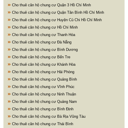
Cho thuê căn hộ chung cư Quận 3 Hồ Chí Minh
Cho thuê căn hộ chung cư Quận Tân Bình Hồ Chí Minh
Cho thuê căn hộ chung cư Huyện Củ Chi Hồ Chí Minh
Cho thuê căn hộ chung cư Hồ Chí Minh
Cho thuê căn hộ chung cư Thanh Hóa
Cho thuê căn hộ chung cư Đà Nẵng
Cho thuê căn hộ chung cư Bình Dương
Cho thuê căn hộ chung cư Bến Tre
Cho thuê căn hộ chung cư Khánh Hòa
Cho thuê căn hộ chung cư Hải Phòng
Cho thuê căn hộ chung cư Quảng Bình
Cho thuê căn hộ chung cư Vĩnh Phúc
Cho thuê căn hộ chung cư Ninh Thuận
Cho thuê căn hộ chung cư Quảng Nam
Cho thuê căn hộ chung cư Bình Định
Cho thuê căn hộ chung cư Bà Rịa Vũng Tàu
Cho thuê căn hộ chung cư Thái Bình