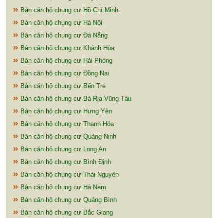
Bán căn hộ chung cư Hồ Chí Minh
Bán căn hộ chung cư Hà Nội
Bán căn hộ chung cư Đà Nẵng
Bán căn hộ chung cư Khánh Hòa
Bán căn hộ chung cư Hải Phòng
Bán căn hộ chung cư Đồng Nai
Bán căn hộ chung cư Bến Tre
Bán căn hộ chung cư Bà Rịa Vũng Tàu
Bán căn hộ chung cư Hưng Yên
Bán căn hộ chung cư Thanh Hóa
Bán căn hộ chung cư Quảng Ninh
Bán căn hộ chung cư Long An
Bán căn hộ chung cư Bình Định
Bán căn hộ chung cư Thái Nguyên
Bán căn hộ chung cư Hà Nam
Bán căn hộ chung cư Quảng Bình
Bán căn hộ chung cư Bắc Giang