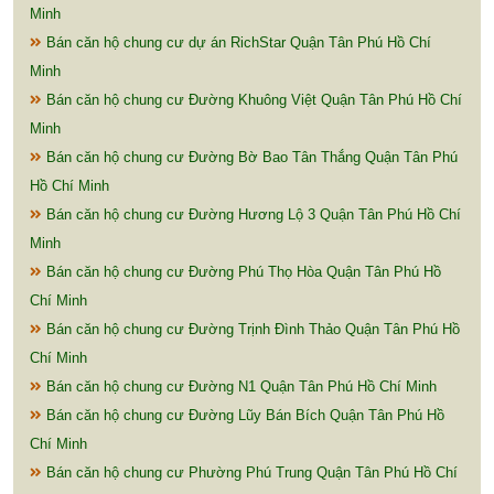
Minh
Bán căn hộ chung cư dự án RichStar Quận Tân Phú Hồ Chí
Minh
Bán căn hộ chung cư Đường Khuông Việt Quận Tân Phú Hồ Chí
Minh
Bán căn hộ chung cư Đường Bờ Bao Tân Thắng Quận Tân Phú
Hồ Chí Minh
Bán căn hộ chung cư Đường Hương Lộ 3 Quận Tân Phú Hồ Chí
Minh
Bán căn hộ chung cư Đường Phú Thọ Hòa Quận Tân Phú Hồ
Chí Minh
Bán căn hộ chung cư Đường Trịnh Đình Thảo Quận Tân Phú Hồ
Chí Minh
Bán căn hộ chung cư Đường N1 Quận Tân Phú Hồ Chí Minh
Bán căn hộ chung cư Đường Lũy Bán Bích Quận Tân Phú Hồ
Chí Minh
Bán căn hộ chung cư Phường Phú Trung Quận Tân Phú Hồ Chí