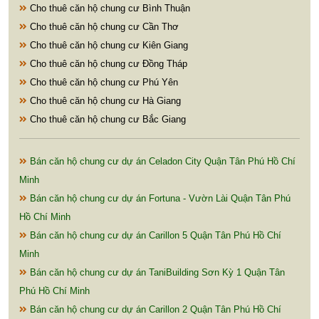
Cho thuê căn hộ chung cư Bình Thuận
Cho thuê căn hộ chung cư Cần Thơ
Cho thuê căn hộ chung cư Kiên Giang
Cho thuê căn hộ chung cư Đồng Tháp
Cho thuê căn hộ chung cư Phú Yên
Cho thuê căn hộ chung cư Hà Giang
Cho thuê căn hộ chung cư Bắc Giang
Bán căn hộ chung cư dự án Celadon City Quận Tân Phú Hồ Chí
Minh
Bán căn hộ chung cư dự án Fortuna - Vườn Lài Quận Tân Phú
Hồ Chí Minh
Bán căn hộ chung cư dự án Carillon 5 Quận Tân Phú Hồ Chí
Minh
Bán căn hộ chung cư dự án TaniBuilding Sơn Kỳ 1 Quận Tân
Phú Hồ Chí Minh
Bán căn hộ chung cư dự án Carillon 2 Quận Tân Phú Hồ Chí