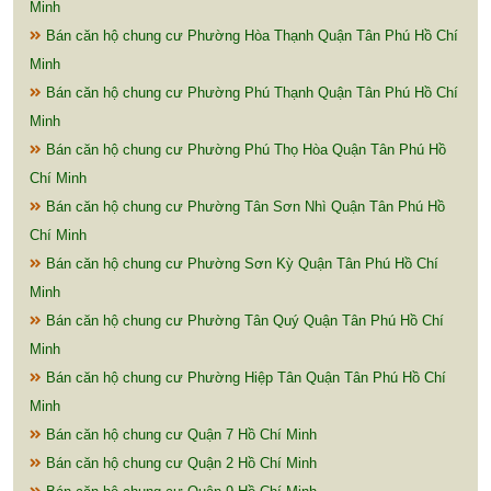
Minh
Bán căn hộ chung cư Phường Hòa Thạnh Quận Tân Phú Hồ Chí
Minh
Bán căn hộ chung cư Phường Phú Thạnh Quận Tân Phú Hồ Chí
Minh
Bán căn hộ chung cư Phường Phú Thọ Hòa Quận Tân Phú Hồ
Chí Minh
Bán căn hộ chung cư Phường Tân Sơn Nhì Quận Tân Phú Hồ
Chí Minh
Bán căn hộ chung cư Phường Sơn Kỳ Quận Tân Phú Hồ Chí
Minh
Bán căn hộ chung cư Phường Tân Quý Quận Tân Phú Hồ Chí
Minh
Bán căn hộ chung cư Phường Hiệp Tân Quận Tân Phú Hồ Chí
Minh
Bán căn hộ chung cư Quận 7 Hồ Chí Minh
Bán căn hộ chung cư Quận 2 Hồ Chí Minh