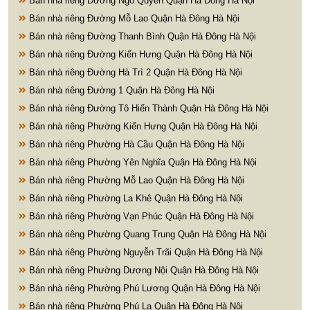
Bán nhà riêng Đường Ngô Quyền Quận Hà Đông Hà Nội
Bán nhà riêng Đường Mỗ Lao Quận Hà Đông Hà Nội
Bán nhà riêng Đường Thanh Bình Quận Hà Đông Hà Nội
Bán nhà riêng Đường Kiến Hưng Quận Hà Đông Hà Nội
Bán nhà riêng Đường Hà Trì 2 Quận Hà Đông Hà Nội
Bán nhà riêng Đường 1 Quận Hà Đông Hà Nội
Bán nhà riêng Đường Tô Hiến Thành Quận Hà Đông Hà Nội
Bán nhà riêng Phường Kiến Hưng Quận Hà Đông Hà Nội
Bán nhà riêng Phường Hà Cầu Quận Hà Đông Hà Nội
Bán nhà riêng Phường Yên Nghĩa Quận Hà Đông Hà Nội
Bán nhà riêng Phường Mỗ Lao Quận Hà Đông Hà Nội
Bán nhà riêng Phường La Khê Quận Hà Đông Hà Nội
Bán nhà riêng Phường Vạn Phúc Quận Hà Đông Hà Nội
Bán nhà riêng Phường Quang Trung Quận Hà Đông Hà Nội
Bán nhà riêng Phường Nguyễn Trãi Quận Hà Đông Hà Nội
Bán nhà riêng Phường Dương Nội Quận Hà Đông Hà Nội
Bán nhà riêng Phường Phú Lương Quận Hà Đông Hà Nội
Bán nhà riêng Phường Phú La Quận Hà Đông Hà Nội