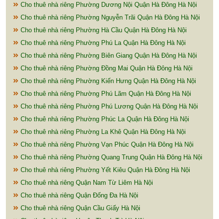
Cho thuê nhà riêng Phường Dương Nội Quận Hà Đông Hà Nội
Cho thuê nhà riêng Phường Nguyễn Trãi Quận Hà Đông Hà Nội
Cho thuê nhà riêng Phường Hà Cầu Quận Hà Đông Hà Nội
Cho thuê nhà riêng Phường Phú La Quận Hà Đông Hà Nội
Cho thuê nhà riêng Phường Biên Giang Quận Hà Đông Hà Nội
Cho thuê nhà riêng Phường Đồng Mai Quận Hà Đông Hà Nội
Cho thuê nhà riêng Phường Kiến Hưng Quận Hà Đông Hà Nội
Cho thuê nhà riêng Phường Phú Lãm Quận Hà Đông Hà Nội
Cho thuê nhà riêng Phường Phú Lương Quận Hà Đông Hà Nội
Cho thuê nhà riêng Phường Phúc La Quận Hà Đông Hà Nội
Cho thuê nhà riêng Phường La Khê Quận Hà Đông Hà Nội
Cho thuê nhà riêng Phường Vạn Phúc Quận Hà Đông Hà Nội
Cho thuê nhà riêng Phường Quang Trung Quận Hà Đông Hà Nội
Cho thuê nhà riêng Phường Yết Kiêu Quận Hà Đông Hà Nội
Cho thuê nhà riêng Quận Nam Từ Liêm Hà Nội
Cho thuê nhà riêng Quận Đống Đa Hà Nội
Cho thuê nhà riêng Quận Cầu Giấy Hà Nội