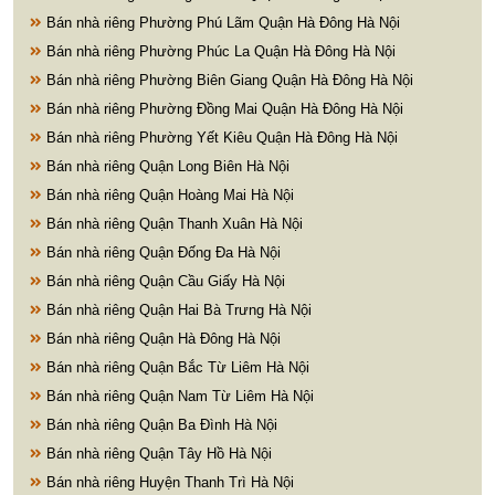
Bán nhà riêng Phường Phú Lãm Quận Hà Đông Hà Nội
Bán nhà riêng Phường Phúc La Quận Hà Đông Hà Nội
Bán nhà riêng Phường Biên Giang Quận Hà Đông Hà Nội
Bán nhà riêng Phường Đồng Mai Quận Hà Đông Hà Nội
Bán nhà riêng Phường Yết Kiêu Quận Hà Đông Hà Nội
Bán nhà riêng Quận Long Biên Hà Nội
Bán nhà riêng Quận Hoàng Mai Hà Nội
Bán nhà riêng Quận Thanh Xuân Hà Nội
Bán nhà riêng Quận Đống Đa Hà Nội
Bán nhà riêng Quận Cầu Giấy Hà Nội
Bán nhà riêng Quận Hai Bà Trưng Hà Nội
Bán nhà riêng Quận Hà Đông Hà Nội
Bán nhà riêng Quận Bắc Từ Liêm Hà Nội
Bán nhà riêng Quận Nam Từ Liêm Hà Nội
Bán nhà riêng Quận Ba Đình Hà Nội
Bán nhà riêng Quận Tây Hồ Hà Nội
Bán nhà riêng Huyện Thanh Trì Hà Nội