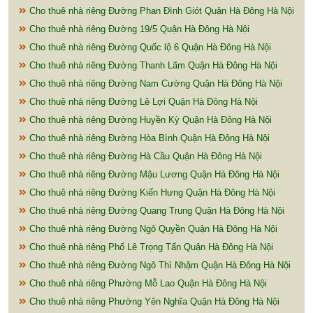
Cho thuê nhà riêng Đường Phan Đình Giót Quận Hà Đông Hà Nội
Cho thuê nhà riêng Đường 19/5 Quận Hà Đông Hà Nội
Cho thuê nhà riêng Đường Quốc lộ 6 Quận Hà Đông Hà Nội
Cho thuê nhà riêng Đường Thanh Lãm Quận Hà Đông Hà Nội
Cho thuê nhà riêng Đường Nam Cường Quận Hà Đông Hà Nội
Cho thuê nhà riêng Đường Lê Lợi Quận Hà Đông Hà Nội
Cho thuê nhà riêng Đường Huyền Kỳ Quận Hà Đông Hà Nội
Cho thuê nhà riêng Đường Hòa Bình Quận Hà Đông Hà Nội
Cho thuê nhà riêng Đường Hà Cầu Quận Hà Đông Hà Nội
Cho thuê nhà riêng Đường Mậu Lương Quận Hà Đông Hà Nội
Cho thuê nhà riêng Đường Kiến Hưng Quận Hà Đông Hà Nội
Cho thuê nhà riêng Đường Quang Trung Quận Hà Đông Hà Nội
Cho thuê nhà riêng Đường Ngô Quyền Quận Hà Đông Hà Nội
Cho thuê nhà riêng Phố Lê Trọng Tấn Quận Hà Đông Hà Nội
Cho thuê nhà riêng Đường Ngô Thì Nhậm Quận Hà Đông Hà Nội
Cho thuê nhà riêng Phường Mỗ Lao Quận Hà Đông Hà Nội
Cho thuê nhà riêng Phường Yên Nghĩa Quận Hà Đông Hà Nội