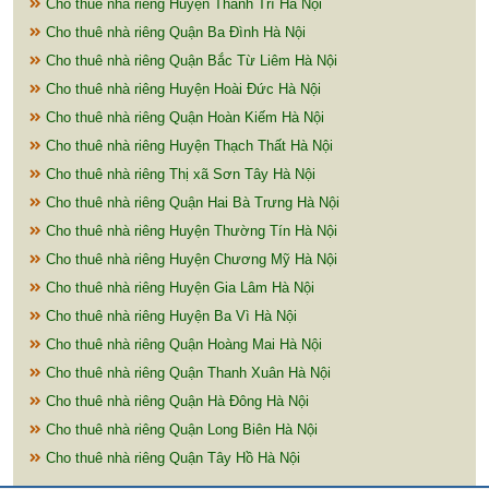
Cho thuê nhà riêng Huyện Thanh Trì Hà Nội
Cho thuê nhà riêng Quận Ba Đình Hà Nội
Cho thuê nhà riêng Quận Bắc Từ Liêm Hà Nội
Cho thuê nhà riêng Huyện Hoài Đức Hà Nội
Cho thuê nhà riêng Quận Hoàn Kiếm Hà Nội
Cho thuê nhà riêng Huyện Thạch Thất Hà Nội
Cho thuê nhà riêng Thị xã Sơn Tây Hà Nội
Cho thuê nhà riêng Quận Hai Bà Trưng Hà Nội
Cho thuê nhà riêng Huyện Thường Tín Hà Nội
Cho thuê nhà riêng Huyện Chương Mỹ Hà Nội
Cho thuê nhà riêng Huyện Gia Lâm Hà Nội
Cho thuê nhà riêng Huyện Ba Vì Hà Nội
Cho thuê nhà riêng Quận Hoàng Mai Hà Nội
Cho thuê nhà riêng Quận Thanh Xuân Hà Nội
Cho thuê nhà riêng Quận Hà Đông Hà Nội
Cho thuê nhà riêng Quận Long Biên Hà Nội
Cho thuê nhà riêng Quận Tây Hồ Hà Nội