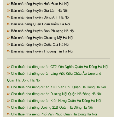
Bán nhà riêng Huyện Hoài Đức Hà Nội
Bán nhà riêng Huyện Gia Lâm Hà Nội
Bán nhà riêng Huyện Đông Anh Hà Nội
Bán nhà riêng Quận Hoàn Kiếm Hà Nội
Bán nhà riêng Huyện Đan Phượng Hà Nội
Bán nhà riêng Huyện Chương Mỹ Hà Nội
Bán nhà riêng Huyện Quốc Oai Hà Nội
Bán nhà riêng Huyện Thường Tín Hà Nội
Cho thuê nhà riêng dự án CT2 Yên Nghĩa Quận Hà Đông Hà Nội
Cho thuê nhà riêng dự án Làng Việt Kiều Châu Âu Euroland
Quận Hà Đông Hà Nội
Cho thuê nhà riêng dự án KĐT Văn Phú Quận Hà Đông Hà Nội
Cho thuê nhà riêng dự án Dương Nội Quận Hà Đông Hà Nội
Cho thuê nhà riêng dự án Kiến Hưng Quận Hà Đông Hà Nội
Cho thuê nhà riêng Đường 21B Quận Hà Đông Hà Nội
Cho thuê nhà riêng Phố Vạn Phúc Quận Hà Đông Hà Nội