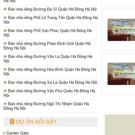
Hà Nội
Bán nhà riêng Đường Đa Sĩ Quận Hà Đông Hà Nội
Bán nhà riêng Phố Lê Trọng Tấn Quận Hà Đông Hà
Nội
Bán nhà riêng Phố Vạn Phúc Quận Hà Đông Hà
Nội
Bán nhà riêng Đường Phan Đình Giót Quận Hà
Đông Hà Nội
Bán nhà riêng Đường Văn La Quận Hà Đông Hà
Nội
Bán nhà riêng Đường Hòa Bình Quận Hà Đông Hà
Nội
Bán nhà riêng Đường Xa La Quận Hà Đông Hà Nội
Bán nhà riêng Đường Văn Phú Quận Hà Đông Hà
Nội
Bán nhà riêng Đường Ngô Thì Nhậm Quận Hà
Đông Hà Nội
DỰ ÁN NỔI BẬT
Garden Gate