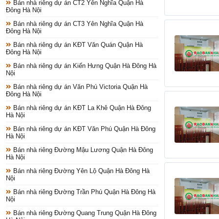
Bán nhà riêng dự án CT2 Yên Nghĩa Quận Hà
Đông Hà Nội
Bán nhà riêng dự án CT3 Yên Nghĩa Quận Hà
Đông Hà Nội
Bán nhà riêng dự án KĐT Văn Quán Quận Hà
Đông Hà Nội
Bán nhà riêng dự án Kiến Hưng Quận Hà Đông Hà
Nội
Bán nhà riêng dự án Văn Phú Victoria Quận Hà
Đông Hà Nội
Bán nhà riêng dự án KĐT La Khê Quận Hà Đông
Hà Nội
Bán nhà riêng dự án KĐT Văn Phú Quận Hà Đông
Hà Nội
Bán nhà riêng Đường Mậu Lương Quận Hà Đông
Hà Nội
Bán nhà riêng Đường Yên Lộ Quận Hà Đông Hà
Nội
Bán nhà riêng Đường Trần Phú Quận Hà Đông Hà
Nội
Bán nhà riêng Đường Quang Trung Quận Hà Đông