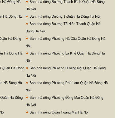
n Hà Đông Hà
Bán nhà riêng Đường Thanh Bình Quận Hà Đông
Hà Nội
ận Hà Đông Hà
Bán nhà riêng Đường 1 Quận Hà Đông Hà Nội
Bán nhà riêng Đường Tô Hiến Thành Quận Hà
Đông Hà Nội
Quận Hà Đông
Bán nhà riêng Phường Hà Cầu Quận Hà Đông Hà
Nội
ận Hà Đông Hà
Bán nhà riêng Phường La Khê Quận Hà Đông Hà
Nội
i Quận Hà Đông
Bán nhà riêng Phường Dương Nội Quận Hà Đông
Hà Nội
ận Hà Đông Hà
Bán nhà riêng Phường Phú Lãm Quận Hà Đông Hà
Nội
 Quận Hà Đông
Bán nhà riêng Phường Đồng Mai Quận Hà Đông
Hà Nội
Nội
Bán nhà riêng Quận Hoàng Mai Hà Nội