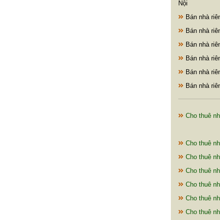
Nội
Bán nhà riê
Bán nhà riê
Bán nhà riê
Bán nhà riê
Bán nhà riê
Bán nhà riê
Cho thuê nh
Cho thuê nh
Cho thuê nh
Cho thuê nh
Cho thuê nh
Cho thuê nh
Cho thuê nh