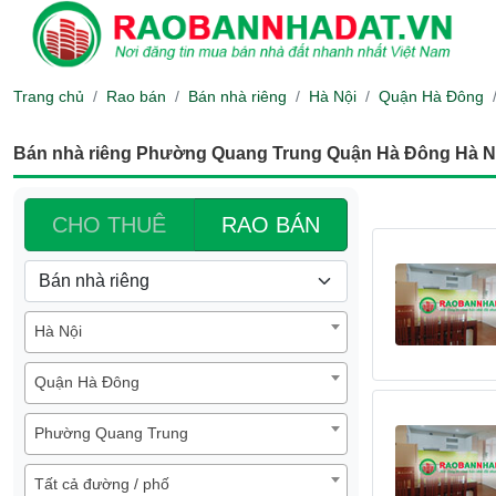
Trang chủ
Rao bán
Bán nhà riêng
Hà Nội
Quận Hà Đông
Bán nhà riêng Phường Quang Trung Quận Hà Đông Hà N
CHO THUÊ
RAO BÁN
Hà Nội
Quận Hà Đông
Phường Quang Trung
Tất cả đường / phố