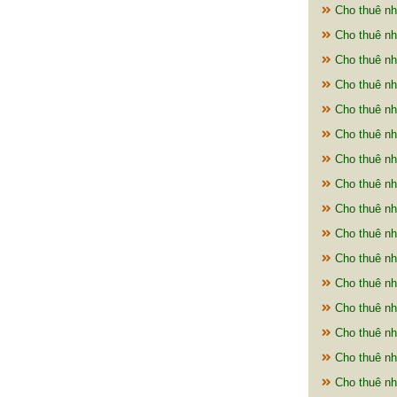
Cho thuê nh
Cho thuê nh
Cho thuê nh
Cho thuê nh
Cho thuê nh
Cho thuê nh
Cho thuê nh
Cho thuê nh
Cho thuê nh
Cho thuê nh
Cho thuê nh
Cho thuê nh
Cho thuê nh
Cho thuê nh
Cho thuê nh
Cho thuê nh