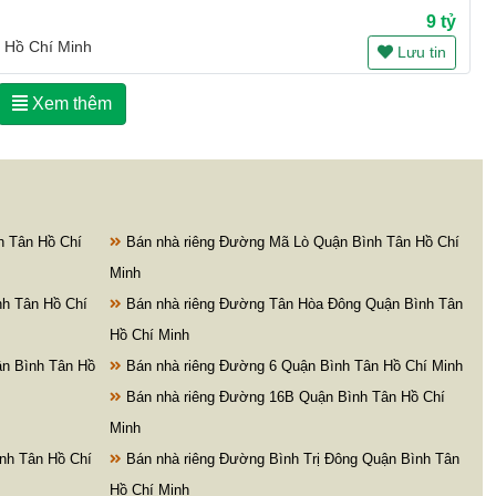
9 tỷ
 Hồ Chí Minh
Lưu tin
Xem thêm
h Tân Hồ Chí
Bán nhà riêng Đường Mã Lò Quận Bình Tân Hồ Chí
Minh
h Tân Hồ Chí
Bán nhà riêng Đường Tân Hòa Đông Quận Bình Tân
Hồ Chí Minh
n Bình Tân Hồ
Bán nhà riêng Đường 6 Quận Bình Tân Hồ Chí Minh
Bán nhà riêng Đường 16B Quận Bình Tân Hồ Chí
Minh
nh Tân Hồ Chí
Bán nhà riêng Đường Bình Trị Đông Quận Bình Tân
Hồ Chí Minh