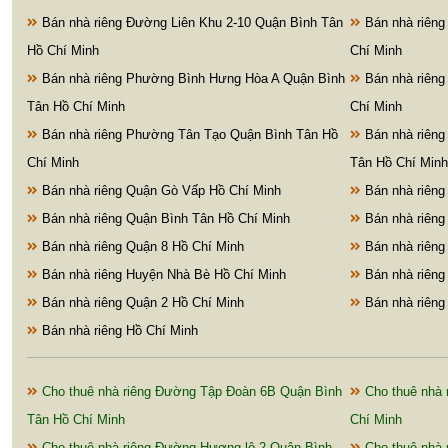
Bán nhà riêng Đường Liên Khu 2-10 Quận Bình Tân
Bán nhà riêng
Hồ Chí Minh
Chí Minh
Bán nhà riêng Phường Bình Hưng Hòa A Quận Bình
Bán nhà riêng
Tân Hồ Chí Minh
Chí Minh
Bán nhà riêng Phường Tân Tạo Quận Bình Tân Hồ
Bán nhà riêng
Chí Minh
Tân Hồ Chí Minh
Bán nhà riêng Quận Gò Vấp Hồ Chí Minh
Bán nhà riêng
Bán nhà riêng Quận Bình Tân Hồ Chí Minh
Bán nhà riêng
Bán nhà riêng Quận 8 Hồ Chí Minh
Bán nhà riêng
Bán nhà riêng Huyện Nhà Bè Hồ Chí Minh
Bán nhà riêng
Bán nhà riêng Quận 2 Hồ Chí Minh
Bán nhà riêng
Bán nhà riêng Hồ Chí Minh
Cho thuê nhà riêng Đường Tập Đoàn 6B Quận Bình
Cho thuê nhà 
Tân Hồ Chí Minh
Chí Minh
Cho thuê nhà riêng Đường Hương lộ 2 Quận Bình
Cho thuê nhà 