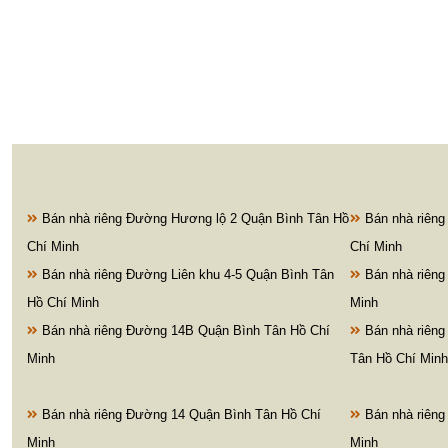
Bán nhà riêng Đường Hương lộ 2 Quận Bình Tân Hồ
Bán nhà riêng
Chí Minh
Chí Minh
Bán nhà riêng Đường Liên khu 4-5 Quận Bình Tân
Bán nhà riêng
Hồ Chí Minh
Minh
Bán nhà riêng Đường 14B Quận Bình Tân Hồ Chí
Bán nhà riên
Minh
Tân Hồ Chí Minh
Bán nhà riêng Đường 14 Quận Bình Tân Hồ Chí
Bán nhà riêng
Minh
Minh