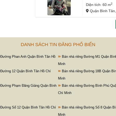
2
Diện tích: 60 m
Quận Bình Tân,
DANH SÁCH TIN ĐĂNG PHỔ BIẾN
 Đường Phan Anh Quận Bình Tân Hồ
Bán nhà riêng Đường M1 Quận Bìn
Minh
 Đường 12 Quận Bình Tân Hồ Chí
Bán nhà riêng Đường 18B Quận Bìn
Minh
g Đường Phạm Đăng Giảng Quận Bình
Bán nhà riêng Đường Bình Phú Quậ
Chí Minh
 Đường Số 12 Quận Bình Tân Hồ Chí
Bán nhà riêng Đường Số 8 Quận Bì
Minh