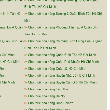
Bình Tân Hồ Chí Minh
n Bình Tân Hồ
Cho thuê nhà riêng Đường 1 Quận Bình Tân Hồ Chí
Minh
ưng Hòa A Quận
Cho thuê nhà riêng Phường Tân Tạo A Quận Bình
Tân Hồ Chí Minh
o Quận Bình Tân
Cho thuê nhà riêng Phường Bình Hưng Hòa B Quận
Bình Tân Hồ Chí Minh
ồ Chí Minh
Cho thuê nhà riêng Quận Bình Tân Hồ Chí Minh
h Hồ Chí Minh
Cho thuê nhà riêng Quận Phú Nhuận Hồ Chí Minh
Minh
Cho thuê nhà riêng Quận 11 Hồ Chí Minh
Minh
Cho thuê nhà riêng Huyện Nhà Bè Hồ Chí Minh
ồ Chí Minh
Cho thuê nhà riêng Huyện Cần Giờ Hồ Chí Minh
Cho thuê nhà riêng Cần Thơ
u
Cho thuê nhà riêng Hà Nội
Cho thuê nhà riêng Bình Phước
Cho thuê nhà riêng Vĩnh Long