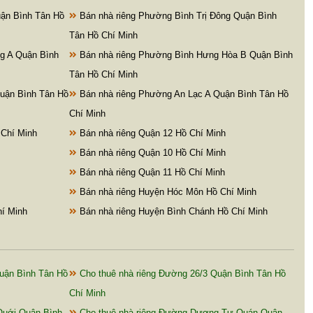
ận Bình Tân Hồ
Bán nhà riêng Phường Bình Trị Đông Quận Bình
Tân Hồ Chí Minh
ng A Quận Bình
Bán nhà riêng Phường Bình Hưng Hòa B Quận Bình
Tân Hồ Chí Minh
uận Bình Tân Hồ
Bán nhà riêng Phường An Lạc A Quận Bình Tân Hồ
Chí Minh
 Chí Minh
Bán nhà riêng Quận 12 Hồ Chí Minh
Bán nhà riêng Quận 10 Hồ Chí Minh
Bán nhà riêng Quận 11 Hồ Chí Minh
Bán nhà riêng Huyện Hóc Môn Hồ Chí Minh
hí Minh
Bán nhà riêng Huyện Bình Chánh Hồ Chí Minh
uận Bình Tân Hồ
Cho thuê nhà riêng Đường 26/3 Quận Bình Tân Hồ
Chí Minh
Quới Quận Bình
Cho thuê nhà riêng Đường Dương Tự Quán Quận