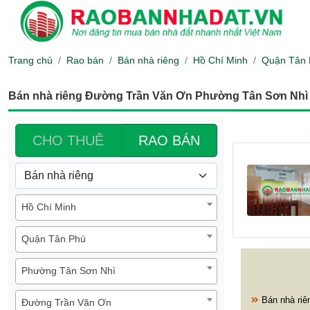
Trang chủ
Rao bán
Bán nhà riêng
Hồ Chí Minh
Quận Tân 
Bán nhà riêng Đường Trần Văn Ơn Phường Tân Sơn Nhì
CHO THUÊ
RAO BÁN
Hồ Chí Minh
Quận Tân Phú
Phường Tân Sơn Nhì
Bán nhà riê
Đường Trần Văn Ơn