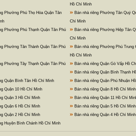
Hồ Chí Minh
êng Phường Phú Thọ Hòa Quận Tân
Bán nhà riêng Phường Tân Quý Q
inh
Chí Minh
êng Phường Phú Thạnh Quận Tân Phú
Bán nhà riêng Phường Hiệp Tân Q
Chí Minh
êng Phường Tân Thành Quận Tân Phú
Bán nhà riêng Phường Phú Trung
Hồ Chí Minh
êng Phường Tây Thạnh Quận Tân Phú
Bán nhà riêng Quận Gò Vấp Hồ Ch
Bán nhà riêng Quận Bình Thạnh H
ng Quận Bình Tân Hồ Chí Minh
Bán nhà riêng Quận Phú Nhuận Hồ
ng Quận 10 Hồ Chí Minh
Bán nhà riêng Quận 8 Hồ Chí Minh
ng Quận 3 Hồ Chí Minh
Bán nhà riêng Quận 11 Hồ Chí Min
ng Quận 6 Hồ Chí Minh
Bán nhà riêng Quận 5 Hồ Chí Minh
ng Quận 2 Hồ Chí Minh
Bán nhà riêng Quận 4 Hồ Chí Minh
ng Huyện Bình Chánh Hồ Chí Minh