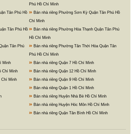
Phú Hồ Chí Minh
uận Tân Phú Hồ
Bán nhà riêng Phường Sơn Kỳ Quận Tân Phú Hồ
Chí Minh
uận Tân Phú Hồ
Bán nhà riêng Phường Hòa Thạnh Quận Tân Phú
Hồ Chí Minh
 Quận Tân Phú
Bán nhà riêng Phường Tân Thới Hòa Quận Tân
Phú Hồ Chí Minh
í Minh
Bán nhà riêng Quận 7 Hồ Chí Minh
ồ Chí Minh
Bán nhà riêng Quận 12 Hồ Chí Minh
 Chí Minh
Bán nhà riêng Quận 9 Hồ Chí Minh
Bán nhà riêng Quận 1 Hồ Chí Minh
h
Bán nhà riêng Huyện Nhà Bè Hồ Chí Minh
Bán nhà riêng Huyện Hóc Môn Hồ Chí Minh
Bán nhà riêng Quận Tân Bình Hồ Chí Minh