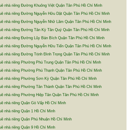
uê nhà riêng Đường Khuông Việt Quận Tân Phú Hồ Chí Minh
uê nhà riêng Đường Nguyễn Hữu Dật Quận Tân Phú Hồ Chí Minh
uê nhà riêng Đường Nguyễn Nhữ Lãm Quận Tân Phú Hồ Chí Minh
uê nhà riêng Đường Tân Kỳ Tân Quý Quận Tân Phú Hồ Chí Minh
uê nhà riêng Đường Lũy Bán Bích Quận Tân Phú Hồ Chí Minh
uê nhà riêng Đường Nguyễn Hữu Tiến Quận Tân Phú Hồ Chí Minh
ê nhà riêng Đường Trịnh Đình Trọng Quận Tân Phú Hồ Chí Minh
uê nhà riêng Phường Phú Trung Quận Tân Phú Hồ Chí Minh
uê nhà riêng Phường Phú Thạnh Quận Tân Phú Hồ Chí Minh
uê nhà riêng Phường Sơn Kỳ Quận Tân Phú Hồ Chí Minh
uê nhà riêng Phường Tân Thành Quận Tân Phú Hồ Chí Minh
uê nhà riêng Phường Hiệp Tân Quận Tân Phú Hồ Chí Minh
uê nhà riêng Quận Gò Vấp Hồ Chí Minh
ê nhà riêng Quận 1 Hồ Chí Minh
uê nhà riêng Quận Phú Nhuận Hồ Chí Minh
ê nhà riêng Quận 9 Hồ Chí Minh