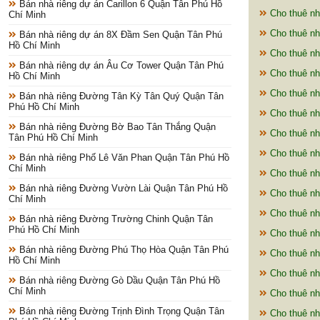
Bán nhà riêng dự án Carillon 6 Quận Tân Phú Hồ
Cho thuê nh
Chí Minh
Cho thuê nh
Bán nhà riêng dự án 8X Đầm Sen Quận Tân Phú
Hồ Chí Minh
Cho thuê nh
Bán nhà riêng dự án Âu Cơ Tower Quận Tân Phú
Cho thuê nh
Hồ Chí Minh
Cho thuê nh
Bán nhà riêng Đường Tân Kỳ Tân Quý Quận Tân
Phú Hồ Chí Minh
Cho thuê nh
Bán nhà riêng Đường Bờ Bao Tân Thắng Quận
Cho thuê nh
Tân Phú Hồ Chí Minh
Cho thuê nh
Bán nhà riêng Phố Lê Văn Phan Quận Tân Phú Hồ
Chí Minh
Cho thuê nh
Bán nhà riêng Đường Vườn Lài Quận Tân Phú Hồ
Cho thuê nh
Chí Minh
Cho thuê nh
Bán nhà riêng Đường Trường Chinh Quận Tân
Phú Hồ Chí Minh
Cho thuê nh
Bán nhà riêng Đường Phú Thọ Hòa Quận Tân Phú
Cho thuê nh
Hồ Chí Minh
Cho thuê nh
Bán nhà riêng Đường Gò Dầu Quận Tân Phú Hồ
Chí Minh
Cho thuê nh
Bán nhà riêng Đường Trịnh Đình Trọng Quận Tân
Cho thuê nh