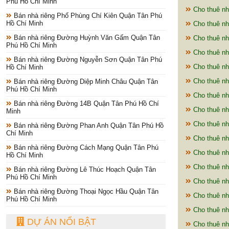
Phú Hồ Chí Minh
Cho thuê nh
Bán nhà riêng Phố Phùng Chí Kiên Quận Tân Phú
Hồ Chí Minh
Cho thuê nh
Bán nhà riêng Đường Huỳnh Văn Gấm Quận Tân
Cho thuê nh
Phú Hồ Chí Minh
Cho thuê nh
Bán nhà riêng Đường Nguyễn Sơn Quận Tân Phú
Cho thuê nh
Hồ Chí Minh
Cho thuê nh
Bán nhà riêng Đường Diệp Minh Châu Quận Tân
Phú Hồ Chí Minh
Cho thuê nh
Bán nhà riêng Đường 14B Quận Tân Phú Hồ Chí
Cho thuê nh
Minh
Cho thuê nh
Bán nhà riêng Đường Phan Anh Quận Tân Phú Hồ
Chí Minh
Cho thuê nh
Bán nhà riêng Đường Cách Mạng Quận Tân Phú
Cho thuê nh
Hồ Chí Minh
Cho thuê nh
Bán nhà riêng Đường Lê Thúc Hoạch Quận Tân
Phú Hồ Chí Minh
Cho thuê nh
Bán nhà riêng Đường Thoại Ngọc Hầu Quận Tân
Cho thuê nh
Phú Hồ Chí Minh
Cho thuê nh
DỰ ÁN NỔI BẬT
Cho thuê nh