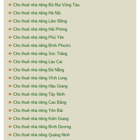
Cho thuê nhà riêng Bà Rịa Vũng Tàu
Cho thuê nhà riêng Hà Nội
Cho thuê nhà riêng Lâm Đồng
Cho thuê nhà riêng Hải Phòng
Cho thuê nhà riêng Phú Yên
Cho thuê nhà riêng Bình Phước
Cho thuê nhà riêng Sóc Trăng
Cho thuê nhà riêng Lào Cai
Cho thuê nhà riêng Đà Nẵng
Cho thuê nhà riêng Vĩnh Long
Cho thuê nhà riêng Hậu Giang
Cho thuê nhà riêng Tây Ninh
Cho thuê nhà riêng Cao Bằng
Cho thuê nhà riêng Yên Bái
Cho thuê nhà riêng Kiên Giang
Cho thuê nhà riêng Bình Dương
Cho thuê nhà riêng Quảng Ninh