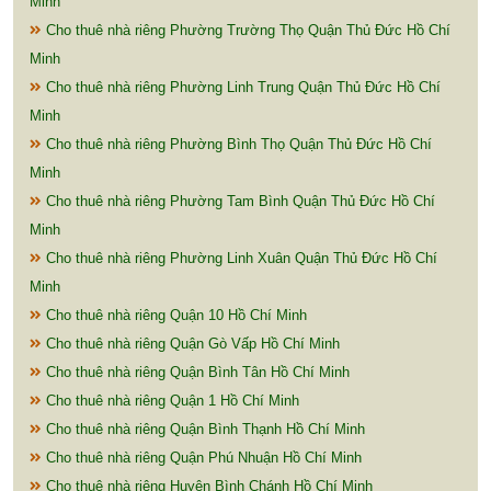
Minh
Cho thuê nhà riêng Phường Trường Thọ Quận Thủ Đức Hồ Chí
Minh
Cho thuê nhà riêng Phường Linh Trung Quận Thủ Đức Hồ Chí
Minh
Cho thuê nhà riêng Phường Bình Thọ Quận Thủ Đức Hồ Chí
Minh
Cho thuê nhà riêng Phường Tam Bình Quận Thủ Đức Hồ Chí
Minh
Cho thuê nhà riêng Phường Linh Xuân Quận Thủ Đức Hồ Chí
Minh
Cho thuê nhà riêng Quận 10 Hồ Chí Minh
Cho thuê nhà riêng Quận Gò Vấp Hồ Chí Minh
Cho thuê nhà riêng Quận Bình Tân Hồ Chí Minh
Cho thuê nhà riêng Quận 1 Hồ Chí Minh
Cho thuê nhà riêng Quận Bình Thạnh Hồ Chí Minh
Cho thuê nhà riêng Quận Phú Nhuận Hồ Chí Minh
Cho thuê nhà riêng Huyện Bình Chánh Hồ Chí Minh