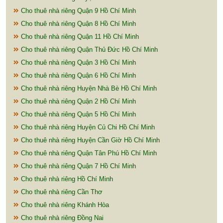
Cho thuê nhà riêng Quận 9 Hồ Chí Minh
Cho thuê nhà riêng Quận 8 Hồ Chí Minh
Cho thuê nhà riêng Quận 11 Hồ Chí Minh
Cho thuê nhà riêng Quận Thủ Đức Hồ Chí Minh
Cho thuê nhà riêng Quận 3 Hồ Chí Minh
Cho thuê nhà riêng Quận 6 Hồ Chí Minh
Cho thuê nhà riêng Huyện Nhà Bè Hồ Chí Minh
Cho thuê nhà riêng Quận 2 Hồ Chí Minh
Cho thuê nhà riêng Quận 5 Hồ Chí Minh
Cho thuê nhà riêng Huyện Củ Chi Hồ Chí Minh
Cho thuê nhà riêng Huyện Cần Giờ Hồ Chí Minh
Cho thuê nhà riêng Quận Tân Phú Hồ Chí Minh
Cho thuê nhà riêng Quận 7 Hồ Chí Minh
Cho thuê nhà riêng Hồ Chí Minh
Cho thuê nhà riêng Cần Thơ
Cho thuê nhà riêng Khánh Hòa
Cho thuê nhà riêng Đồng Nai