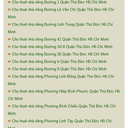
Cho thuê nhà riêng Đường 1 Quận Thủ Đức Hồ Chí Minh
Cho thuê nhà riêng Đường Lê Văn Chí Quận Thủ Đức Hồ Chí
Minh
Cho thuê nhà riêng Đường Linh Trung Quận Thủ Đức Hồ Chí
Minh
Cho thuê nhà riêng Đường 41 Quận Thủ Đức Hồ Chí Minh
Cho thuê nhà riêng Đường Số 8 Quận Thủ Đức Hồ Chí Minh
Cho thuê nhà riêng Đường 26 Quận Thủ Đức Hồ Chí Minh
Cho thuê nhà riêng Đường 6 Quận Thủ Đức Hồ Chí Minh
Cho thuê nhà riêng Đường 8 Quận Thủ Đức Hồ Chí Minh
Cho thuê nhà riêng Phường Linh Đông Quận Thủ Đức Hồ Chí
Minh
Cho thuê nhà riêng Phường Hiệp Bình Phước Quận Thủ Đức Hồ
Chí Minh
Cho thuê nhà riêng Phường Bình Chiểu Quận Thủ Đức Hồ Chí
Minh
Cho thuê nhà riêng Phường Linh Tây Quận Thủ Đức Hồ Chí