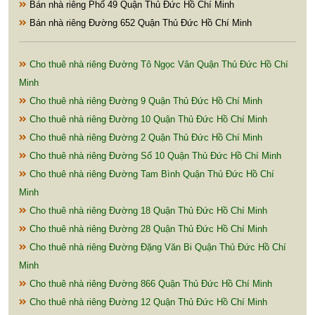
Bán nhà riêng Phố 49 Quận Thủ Đức Hồ Chí Minh
Bán nhà riêng Đường 652 Quận Thủ Đức Hồ Chí Minh
Cho thuê nhà riêng Đường Tô Ngọc Vân Quận Thủ Đức Hồ Chí
Minh
Cho thuê nhà riêng Đường 9 Quận Thủ Đức Hồ Chí Minh
Cho thuê nhà riêng Đường 10 Quận Thủ Đức Hồ Chí Minh
Cho thuê nhà riêng Đường 2 Quận Thủ Đức Hồ Chí Minh
Cho thuê nhà riêng Đường Số 10 Quận Thủ Đức Hồ Chí Minh
Cho thuê nhà riêng Đường Tam Bình Quận Thủ Đức Hồ Chí
Minh
Cho thuê nhà riêng Đường 18 Quận Thủ Đức Hồ Chí Minh
Cho thuê nhà riêng Đường 28 Quận Thủ Đức Hồ Chí Minh
Cho thuê nhà riêng Đường Đặng Văn Bi Quận Thủ Đức Hồ Chí
Minh
Cho thuê nhà riêng Đường 866 Quận Thủ Đức Hồ Chí Minh
Cho thuê nhà riêng Đường 12 Quận Thủ Đức Hồ Chí Minh