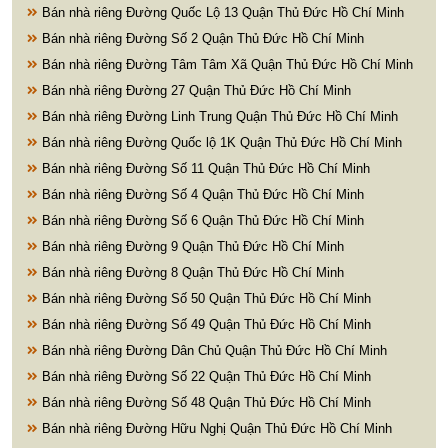
Bán nhà riêng Đường Quốc Lộ 13 Quận Thủ Đức Hồ Chí Minh
Bán nhà riêng Đường Số 2 Quận Thủ Đức Hồ Chí Minh
Bán nhà riêng Đường Tâm Tâm Xã Quận Thủ Đức Hồ Chí Minh
Bán nhà riêng Đường 27 Quận Thủ Đức Hồ Chí Minh
Bán nhà riêng Đường Linh Trung Quận Thủ Đức Hồ Chí Minh
Bán nhà riêng Đường Quốc lộ 1K Quận Thủ Đức Hồ Chí Minh
Bán nhà riêng Đường Số 11 Quận Thủ Đức Hồ Chí Minh
Bán nhà riêng Đường Số 4 Quận Thủ Đức Hồ Chí Minh
Bán nhà riêng Đường Số 6 Quận Thủ Đức Hồ Chí Minh
Bán nhà riêng Đường 9 Quận Thủ Đức Hồ Chí Minh
Bán nhà riêng Đường 8 Quận Thủ Đức Hồ Chí Minh
Bán nhà riêng Đường Số 50 Quận Thủ Đức Hồ Chí Minh
Bán nhà riêng Đường Số 49 Quận Thủ Đức Hồ Chí Minh
Bán nhà riêng Đường Dân Chủ Quận Thủ Đức Hồ Chí Minh
Bán nhà riêng Đường Số 22 Quận Thủ Đức Hồ Chí Minh
Bán nhà riêng Đường Số 48 Quận Thủ Đức Hồ Chí Minh
Bán nhà riêng Đường Hữu Nghị Quận Thủ Đức Hồ Chí Minh