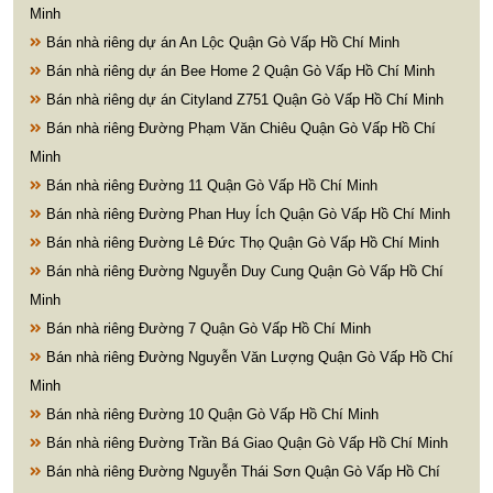
Minh
Bán nhà riêng dự án An Lộc Quận Gò Vấp Hồ Chí Minh
Bán nhà riêng dự án Bee Home 2 Quận Gò Vấp Hồ Chí Minh
Bán nhà riêng dự án Cityland Z751 Quận Gò Vấp Hồ Chí Minh
Bán nhà riêng Đường Phạm Văn Chiêu Quận Gò Vấp Hồ Chí
Minh
Bán nhà riêng Đường 11 Quận Gò Vấp Hồ Chí Minh
Bán nhà riêng Đường Phan Huy Ích Quận Gò Vấp Hồ Chí Minh
Bán nhà riêng Đường Lê Đức Thọ Quận Gò Vấp Hồ Chí Minh
Bán nhà riêng Đường Nguyễn Duy Cung Quận Gò Vấp Hồ Chí
Minh
Bán nhà riêng Đường 7 Quận Gò Vấp Hồ Chí Minh
Bán nhà riêng Đường Nguyễn Văn Lượng Quận Gò Vấp Hồ Chí
Minh
Bán nhà riêng Đường 10 Quận Gò Vấp Hồ Chí Minh
Bán nhà riêng Đường Trần Bá Giao Quận Gò Vấp Hồ Chí Minh
Bán nhà riêng Đường Nguyễn Thái Sơn Quận Gò Vấp Hồ Chí