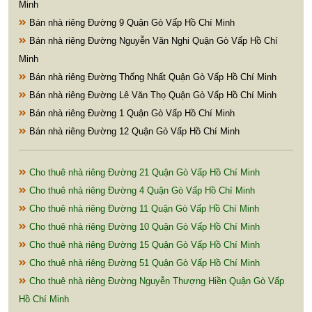
Minh
Bán nhà riêng Đường 9 Quận Gò Vấp Hồ Chí Minh
Bán nhà riêng Đường Nguyễn Văn Nghi Quận Gò Vấp Hồ Chí
Minh
Bán nhà riêng Đường Thống Nhất Quận Gò Vấp Hồ Chí Minh
Bán nhà riêng Đường Lê Văn Thọ Quận Gò Vấp Hồ Chí Minh
Bán nhà riêng Đường 1 Quận Gò Vấp Hồ Chí Minh
Bán nhà riêng Đường 12 Quận Gò Vấp Hồ Chí Minh
Cho thuê nhà riêng Đường 21 Quận Gò Vấp Hồ Chí Minh
Cho thuê nhà riêng Đường 4 Quận Gò Vấp Hồ Chí Minh
Cho thuê nhà riêng Đường 11 Quận Gò Vấp Hồ Chí Minh
Cho thuê nhà riêng Đường 10 Quận Gò Vấp Hồ Chí Minh
Cho thuê nhà riêng Đường 15 Quận Gò Vấp Hồ Chí Minh
Cho thuê nhà riêng Đường 51 Quận Gò Vấp Hồ Chí Minh
Cho thuê nhà riêng Đường Nguyễn Thượng Hiền Quận Gò Vấp
Hồ Chí Minh