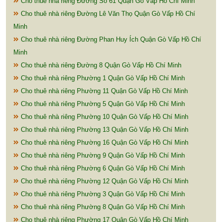
Cho thuê nhà riêng Đường Số 61 Quận Gò Vấp Hồ Chí Minh
Cho thuê nhà riêng Đường Lê Văn Thọ Quận Gò Vấp Hồ Chí
Minh
Cho thuê nhà riêng Đường Phan Huy Ích Quận Gò Vấp Hồ Chí
Minh
Cho thuê nhà riêng Đường 8 Quận Gò Vấp Hồ Chí Minh
Cho thuê nhà riêng Phường 1 Quận Gò Vấp Hồ Chí Minh
Cho thuê nhà riêng Phường 11 Quận Gò Vấp Hồ Chí Minh
Cho thuê nhà riêng Phường 5 Quận Gò Vấp Hồ Chí Minh
Cho thuê nhà riêng Phường 10 Quận Gò Vấp Hồ Chí Minh
Cho thuê nhà riêng Phường 13 Quận Gò Vấp Hồ Chí Minh
Cho thuê nhà riêng Phường 16 Quận Gò Vấp Hồ Chí Minh
Cho thuê nhà riêng Phường 9 Quận Gò Vấp Hồ Chí Minh
Cho thuê nhà riêng Phường 6 Quận Gò Vấp Hồ Chí Minh
Cho thuê nhà riêng Phường 12 Quận Gò Vấp Hồ Chí Minh
Cho thuê nhà riêng Phường 3 Quận Gò Vấp Hồ Chí Minh
Cho thuê nhà riêng Phường 8 Quận Gò Vấp Hồ Chí Minh
Cho thuê nhà riêng Phường 17 Quận Gò Vấp Hồ Chí Minh