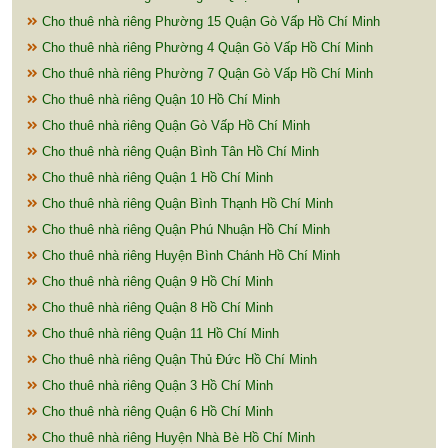
Cho thuê nhà riêng Phường 15 Quận Gò Vấp Hồ Chí Minh
Cho thuê nhà riêng Phường 4 Quận Gò Vấp Hồ Chí Minh
Cho thuê nhà riêng Phường 7 Quận Gò Vấp Hồ Chí Minh
Cho thuê nhà riêng Quận 10 Hồ Chí Minh
Cho thuê nhà riêng Quận Gò Vấp Hồ Chí Minh
Cho thuê nhà riêng Quận Bình Tân Hồ Chí Minh
Cho thuê nhà riêng Quận 1 Hồ Chí Minh
Cho thuê nhà riêng Quận Bình Thạnh Hồ Chí Minh
Cho thuê nhà riêng Quận Phú Nhuận Hồ Chí Minh
Cho thuê nhà riêng Huyện Bình Chánh Hồ Chí Minh
Cho thuê nhà riêng Quận 9 Hồ Chí Minh
Cho thuê nhà riêng Quận 8 Hồ Chí Minh
Cho thuê nhà riêng Quận 11 Hồ Chí Minh
Cho thuê nhà riêng Quận Thủ Đức Hồ Chí Minh
Cho thuê nhà riêng Quận 3 Hồ Chí Minh
Cho thuê nhà riêng Quận 6 Hồ Chí Minh
Cho thuê nhà riêng Huyện Nhà Bè Hồ Chí Minh