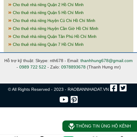
Cho thuê nhà riêng Quận 2 Hồ Chí Minh
Cho thuê nhà riêng Quận 5 Hồ Chí Minh
Cho thuê nhà riêng Huyện Củ Chi Hồ Chí Minh
Cho thuê nhà riêng Huyện Cần Giờ Hồ Chí Minh
Cho thuê nhà riêng Quận Tân Phú Hồ Chí Minh
Cho thuê nhà riêng Quận 7 Hồ Chí Minh
Hỗ trợ kỹ thuật: Skype: nth678 - Email:
thanhhung678@gmail.com
-
0989 722 522
- Zalo:
0978893678
(Thanh Hưng mr)
© All Rights Reserved - 2023 - RAOBANNHADAT.VN
THÔNG TIN ỦNG HỘ KÊNH