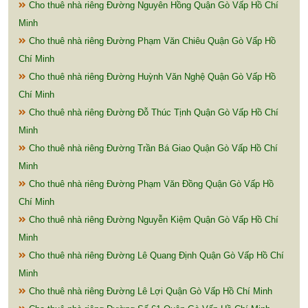
Cho thuê nhà riêng Đường Nguyên Hồng Quận Gò Vấp Hồ Chí
Minh
Cho thuê nhà riêng Đường Phạm Văn Chiêu Quận Gò Vấp Hồ
Chí Minh
Cho thuê nhà riêng Đường Huỳnh Văn Nghệ Quận Gò Vấp Hồ
Chí Minh
Cho thuê nhà riêng Đường Đỗ Thúc Tịnh Quận Gò Vấp Hồ Chí
Minh
Cho thuê nhà riêng Đường Trần Bá Giao Quận Gò Vấp Hồ Chí
Minh
Cho thuê nhà riêng Đường Phạm Văn Đồng Quận Gò Vấp Hồ
Chí Minh
Cho thuê nhà riêng Đường Nguyễn Kiệm Quận Gò Vấp Hồ Chí
Minh
Cho thuê nhà riêng Đường Lê Quang Định Quận Gò Vấp Hồ Chí
Minh
Cho thuê nhà riêng Đường Lê Lợi Quận Gò Vấp Hồ Chí Minh