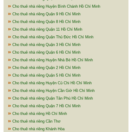
Cho thuê nhà riêng Huyện Bình Chánh Hồ Chí Minh
Cho thuê nhà riêng Quận 9 Hồ Chí Minh
Cho thuê nhà riêng Quận 8 Hồ Chí Minh
Cho thuê nhà riêng Quận 11 Hồ Chí Minh
Cho thuê nhà riêng Quận Thủ Đức Hồ Chí Minh
Cho thuê nhà riêng Quận 3 Hồ Chí Minh
Cho thuê nhà riêng Quận 6 Hồ Chí Minh
Cho thuê nhà riêng Huyện Nhà Bè Hồ Chí Minh
Cho thuê nhà riêng Quận 2 Hồ Chí Minh
Cho thuê nhà riêng Quận 5 Hồ Chí Minh
Cho thuê nhà riêng Huyện Củ Chi Hồ Chí Minh
Cho thuê nhà riêng Huyện Cần Giờ Hồ Chí Minh
Cho thuê nhà riêng Quận Tân Phú Hồ Chí Minh
Cho thuê nhà riêng Quận 7 Hồ Chí Minh
Cho thuê nhà riêng Hồ Chí Minh
Cho thuê nhà riêng Cần Thơ
Cho thuê nhà riêng Khánh Hòa