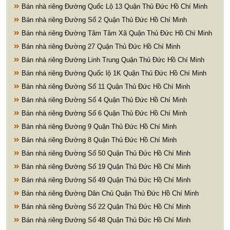
Bán nhà riêng Đường Quốc Lộ 13 Quận Thủ Đức Hồ Chí Minh
Bán nhà riêng Đường Số 2 Quận Thủ Đức Hồ Chí Minh
Bán nhà riêng Đường Tâm Tâm Xã Quận Thủ Đức Hồ Chí Minh
Bán nhà riêng Đường 27 Quận Thủ Đức Hồ Chí Minh
Bán nhà riêng Đường Linh Trung Quận Thủ Đức Hồ Chí Minh
Bán nhà riêng Đường Quốc lộ 1K Quận Thủ Đức Hồ Chí Minh
Bán nhà riêng Đường Số 11 Quận Thủ Đức Hồ Chí Minh
Bán nhà riêng Đường Số 4 Quận Thủ Đức Hồ Chí Minh
Bán nhà riêng Đường Số 6 Quận Thủ Đức Hồ Chí Minh
Bán nhà riêng Đường 9 Quận Thủ Đức Hồ Chí Minh
Bán nhà riêng Đường 8 Quận Thủ Đức Hồ Chí Minh
Bán nhà riêng Đường Số 50 Quận Thủ Đức Hồ Chí Minh
Bán nhà riêng Đường Số 19 Quận Thủ Đức Hồ Chí Minh
Bán nhà riêng Đường Số 49 Quận Thủ Đức Hồ Chí Minh
Bán nhà riêng Đường Dân Chủ Quận Thủ Đức Hồ Chí Minh
Bán nhà riêng Đường Số 22 Quận Thủ Đức Hồ Chí Minh
Bán nhà riêng Đường Số 48 Quận Thủ Đức Hồ Chí Minh