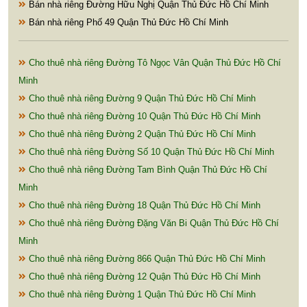
Bán nhà riêng Đường Hữu Nghị Quận Thủ Đức Hồ Chí Minh
Bán nhà riêng Phố 49 Quận Thủ Đức Hồ Chí Minh
Cho thuê nhà riêng Đường Tô Ngọc Vân Quận Thủ Đức Hồ Chí
Minh
Cho thuê nhà riêng Đường 9 Quận Thủ Đức Hồ Chí Minh
Cho thuê nhà riêng Đường 10 Quận Thủ Đức Hồ Chí Minh
Cho thuê nhà riêng Đường 2 Quận Thủ Đức Hồ Chí Minh
Cho thuê nhà riêng Đường Số 10 Quận Thủ Đức Hồ Chí Minh
Cho thuê nhà riêng Đường Tam Bình Quận Thủ Đức Hồ Chí
Minh
Cho thuê nhà riêng Đường 18 Quận Thủ Đức Hồ Chí Minh
Cho thuê nhà riêng Đường Đặng Văn Bi Quận Thủ Đức Hồ Chí
Minh
Cho thuê nhà riêng Đường 866 Quận Thủ Đức Hồ Chí Minh
Cho thuê nhà riêng Đường 12 Quận Thủ Đức Hồ Chí Minh
Cho thuê nhà riêng Đường 1 Quận Thủ Đức Hồ Chí Minh