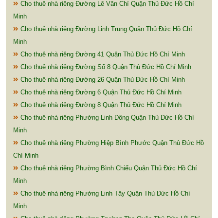
Cho thuê nhà riêng Đường Lê Văn Chí Quận Thủ Đức Hồ Chí
Minh
Cho thuê nhà riêng Đường Linh Trung Quận Thủ Đức Hồ Chí
Minh
Cho thuê nhà riêng Đường 41 Quận Thủ Đức Hồ Chí Minh
Cho thuê nhà riêng Đường Số 8 Quận Thủ Đức Hồ Chí Minh
Cho thuê nhà riêng Đường 26 Quận Thủ Đức Hồ Chí Minh
Cho thuê nhà riêng Đường 6 Quận Thủ Đức Hồ Chí Minh
Cho thuê nhà riêng Đường 8 Quận Thủ Đức Hồ Chí Minh
Cho thuê nhà riêng Phường Linh Đông Quận Thủ Đức Hồ Chí
Minh
Cho thuê nhà riêng Phường Hiệp Bình Phước Quận Thủ Đức Hồ
Chí Minh
Cho thuê nhà riêng Phường Bình Chiểu Quận Thủ Đức Hồ Chí
Minh
Cho thuê nhà riêng Phường Linh Tây Quận Thủ Đức Hồ Chí
Minh