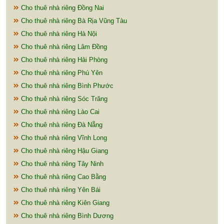
Cho thuê nhà riêng Đồng Nai
Cho thuê nhà riêng Bà Rịa Vũng Tàu
Cho thuê nhà riêng Hà Nội
Cho thuê nhà riêng Lâm Đồng
Cho thuê nhà riêng Hải Phòng
Cho thuê nhà riêng Phú Yên
Cho thuê nhà riêng Bình Phước
Cho thuê nhà riêng Sóc Trăng
Cho thuê nhà riêng Lào Cai
Cho thuê nhà riêng Đà Nẵng
Cho thuê nhà riêng Vĩnh Long
Cho thuê nhà riêng Hậu Giang
Cho thuê nhà riêng Tây Ninh
Cho thuê nhà riêng Cao Bằng
Cho thuê nhà riêng Yên Bái
Cho thuê nhà riêng Kiên Giang
Cho thuê nhà riêng Bình Dương