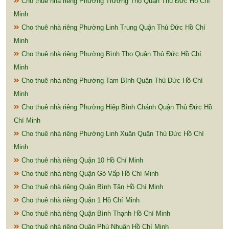
Cho thuê nhà riêng Phường Trường Thọ Quận Thủ Đức Hồ Chí
Minh
Cho thuê nhà riêng Phường Linh Trung Quận Thủ Đức Hồ Chí
Minh
Cho thuê nhà riêng Phường Bình Thọ Quận Thủ Đức Hồ Chí
Minh
Cho thuê nhà riêng Phường Tam Bình Quận Thủ Đức Hồ Chí
Minh
Cho thuê nhà riêng Phường Hiệp Bình Chánh Quận Thủ Đức Hồ
Chí Minh
Cho thuê nhà riêng Phường Linh Xuân Quận Thủ Đức Hồ Chí
Minh
Cho thuê nhà riêng Quận 10 Hồ Chí Minh
Cho thuê nhà riêng Quận Gò Vấp Hồ Chí Minh
Cho thuê nhà riêng Quận Bình Tân Hồ Chí Minh
Cho thuê nhà riêng Quận 1 Hồ Chí Minh
Cho thuê nhà riêng Quận Bình Thạnh Hồ Chí Minh
Cho thuê nhà riêng Quận Phú Nhuận Hồ Chí Minh