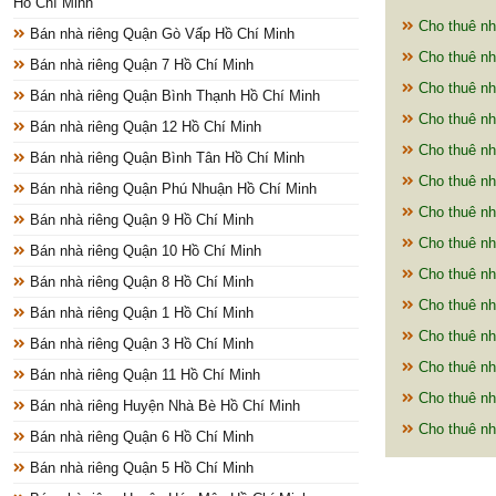
Hồ Chí Minh
Cho thuê nh
Bán nhà riêng Quận Gò Vấp Hồ Chí Minh
Cho thuê nh
Bán nhà riêng Quận 7 Hồ Chí Minh
Cho thuê nh
Bán nhà riêng Quận Bình Thạnh Hồ Chí Minh
Cho thuê nh
Bán nhà riêng Quận 12 Hồ Chí Minh
Cho thuê nh
Bán nhà riêng Quận Bình Tân Hồ Chí Minh
Cho thuê nh
Bán nhà riêng Quận Phú Nhuận Hồ Chí Minh
Cho thuê nh
Bán nhà riêng Quận 9 Hồ Chí Minh
Cho thuê nh
Bán nhà riêng Quận 10 Hồ Chí Minh
Cho thuê nh
Bán nhà riêng Quận 8 Hồ Chí Minh
Cho thuê nh
Bán nhà riêng Quận 1 Hồ Chí Minh
Cho thuê nh
Bán nhà riêng Quận 3 Hồ Chí Minh
Cho thuê nh
Bán nhà riêng Quận 11 Hồ Chí Minh
Cho thuê nh
Bán nhà riêng Huyện Nhà Bè Hồ Chí Minh
Cho thuê nh
Bán nhà riêng Quận 6 Hồ Chí Minh
Bán nhà riêng Quận 5 Hồ Chí Minh