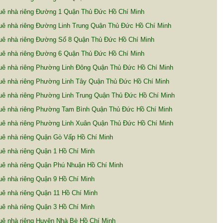
uê nhà riêng Đường 1 Quận Thủ Đức Hồ Chí Minh
uê nhà riêng Đường Linh Trung Quận Thủ Đức Hồ Chí Minh
uê nhà riêng Đường Số 8 Quận Thủ Đức Hồ Chí Minh
uê nhà riêng Đường 6 Quận Thủ Đức Hồ Chí Minh
uê nhà riêng Phường Linh Đông Quận Thủ Đức Hồ Chí Minh
uê nhà riêng Phường Linh Tây Quận Thủ Đức Hồ Chí Minh
uê nhà riêng Phường Linh Trung Quận Thủ Đức Hồ Chí Minh
uê nhà riêng Phường Tam Bình Quận Thủ Đức Hồ Chí Minh
uê nhà riêng Phường Linh Xuân Quận Thủ Đức Hồ Chí Minh
uê nhà riêng Quận Gò Vấp Hồ Chí Minh
ê nhà riêng Quận 1 Hồ Chí Minh
uê nhà riêng Quận Phú Nhuận Hồ Chí Minh
ê nhà riêng Quận 9 Hồ Chí Minh
ê nhà riêng Quận 11 Hồ Chí Minh
ê nhà riêng Quận 3 Hồ Chí Minh
uê nhà riêng Huyện Nhà Bè Hồ Chí Minh