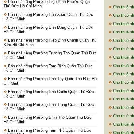
Bán nhà riêng Phường Hiệp Bình Phước Quận
Thủ Đức Hồ Chí Minh
Cho thuê nh
Bán nhà riêng Phường Linh Xuân Quận Thủ Đức
Cho thuê nh
Hồ Chí Minh
Cho thuê nh
Bán nhà riêng Phường Linh Đông Quận Thủ Đức
Hồ Chí Minh
Cho thuê nh
Bán nhà riêng Phường Hiệp Bình Chánh Quận Thủ
Cho thuê nh
Đức Hồ Chí Minh
Cho thuê nh
Bán nhà riêng Phường Trường Thọ Quận Thủ Đức
Cho thuê nh
Hồ Chí Minh
Cho thuê nh
Bán nhà riêng Phường Tam Bình Quận Thủ Đức
Hồ Chí Minh
Cho thuê nh
Bán nhà riêng Phường Linh Tây Quận Thủ Đức Hồ
Cho thuê nh
Chí Minh
Cho thuê nh
Bán nhà riêng Phường Linh Chiểu Quận Thủ Đức
Hồ Chí Minh
Cho thuê nh
Bán nhà riêng Phường Linh Trung Quận Thủ Đức
Cho thuê nh
Hồ Chí Minh
Cho thuê nh
Bán nhà riêng Phường Bình Thọ Quận Thủ Đức
Hồ Chí Minh
Cho thuê nh
Bán nhà riêng Phường Tam Phú Quận Thủ Đức
Cho thuê nh