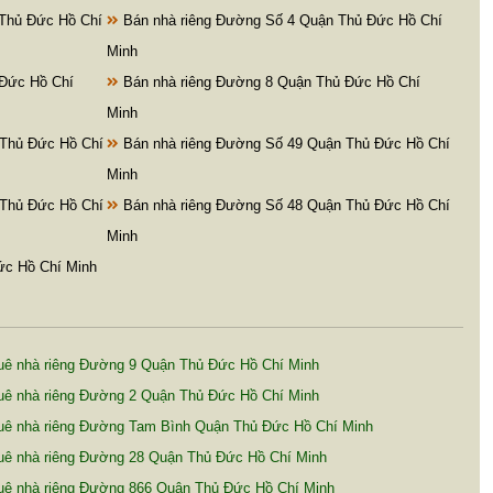
Thủ Đức Hồ Chí
Bán nhà riêng Đường Số 4 Quận Thủ Đức Hồ Chí
Minh
Đức Hồ Chí
Bán nhà riêng Đường 8 Quận Thủ Đức Hồ Chí
Minh
 Thủ Đức Hồ Chí
Bán nhà riêng Đường Số 49 Quận Thủ Đức Hồ Chí
Minh
 Thủ Đức Hồ Chí
Bán nhà riêng Đường Số 48 Quận Thủ Đức Hồ Chí
Minh
ức Hồ Chí Minh
uê nhà riêng Đường 9 Quận Thủ Đức Hồ Chí Minh
uê nhà riêng Đường 2 Quận Thủ Đức Hồ Chí Minh
uê nhà riêng Đường Tam Bình Quận Thủ Đức Hồ Chí Minh
uê nhà riêng Đường 28 Quận Thủ Đức Hồ Chí Minh
uê nhà riêng Đường 866 Quận Thủ Đức Hồ Chí Minh