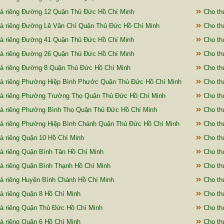
à riêng Đường 12 Quận Thủ Đức Hồ Chí Minh
Cho th
à riêng Đường Lê Văn Chí Quận Thủ Đức Hồ Chí Minh
Cho th
à riêng Đường 41 Quận Thủ Đức Hồ Chí Minh
Cho th
à riêng Đường 26 Quận Thủ Đức Hồ Chí Minh
Cho th
à riêng Đường 8 Quận Thủ Đức Hồ Chí Minh
Cho th
à riêng Phường Hiệp Bình Phước Quận Thủ Đức Hồ Chí Minh
Cho th
à riêng Phường Trường Thọ Quận Thủ Đức Hồ Chí Minh
Cho th
à riêng Phường Bình Thọ Quận Thủ Đức Hồ Chí Minh
Cho th
à riêng Phường Hiệp Bình Chánh Quận Thủ Đức Hồ Chí Minh
Cho th
à riêng Quận 10 Hồ Chí Minh
Cho th
à riêng Quận Bình Tân Hồ Chí Minh
Cho thu
à riêng Quận Bình Thạnh Hồ Chí Minh
Cho th
à riêng Huyện Bình Chánh Hồ Chí Minh
Cho thu
à riêng Quận 8 Hồ Chí Minh
Cho thu
à riêng Quận Thủ Đức Hồ Chí Minh
Cho thu
à riêng Quận 6 Hồ Chí Minh
Cho th