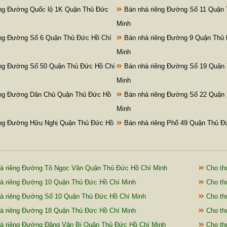
ng Đường Quốc lộ 1K Quận Thủ Đức
Bán nhà riêng Đường Số 11 Quận 
Minh
ng Đường Số 6 Quận Thủ Đức Hồ Chí
Bán nhà riêng Đường 9 Quận Thủ 
Minh
ng Đường Số 50 Quận Thủ Đức Hồ Chí
Bán nhà riêng Đường Số 19 Quận
Minh
êng Đường Dân Chủ Quận Thủ Đức Hồ
Bán nhà riêng Đường Số 22 Quận
Minh
êng Đường Hữu Nghị Quận Thủ Đức Hồ
Bán nhà riêng Phố 49 Quận Thủ Đ
à riêng Đường Tô Ngọc Vân Quận Thủ Đức Hồ Chí Minh
Cho th
à riêng Đường 10 Quận Thủ Đức Hồ Chí Minh
Cho th
à riêng Đường Số 10 Quận Thủ Đức Hồ Chí Minh
Cho th
à riêng Đường 18 Quận Thủ Đức Hồ Chí Minh
Cho th
à riêng Đường Đặng Văn Bi Quận Thủ Đức Hồ Chí Minh
Cho th