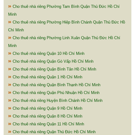
Cho thuê nhà riêng Phường Tam Bình Quận Thủ Đức Hồ Chí
Minh
Cho thuê nhà riêng Phường Hiệp Bình Chánh Quận Thủ Đức Hồ
Chí Minh
Cho thuê nhà riêng Phường Linh Xuân Quận Thủ Đức Hồ Chí
Minh
Cho thuê nhà riêng Quận 10 Hồ Chí Minh
Cho thuê nhà riêng Quận Gò Vấp Hồ Chí Minh
Cho thuê nhà riêng Quận Bình Tân Hồ Chí Minh
Cho thuê nhà riêng Quận 1 Hồ Chí Minh
Cho thuê nhà riêng Quận Bình Thạnh Hồ Chí Minh
Cho thuê nhà riêng Quận Phú Nhuận Hồ Chí Minh
Cho thuê nhà riêng Huyện Bình Chánh Hồ Chí Minh
Cho thuê nhà riêng Quận 9 Hồ Chí Minh
Cho thuê nhà riêng Quận 8 Hồ Chí Minh
Cho thuê nhà riêng Quận 11 Hồ Chí Minh
Cho thuê nhà riêng Quận Thủ Đức Hồ Chí Minh