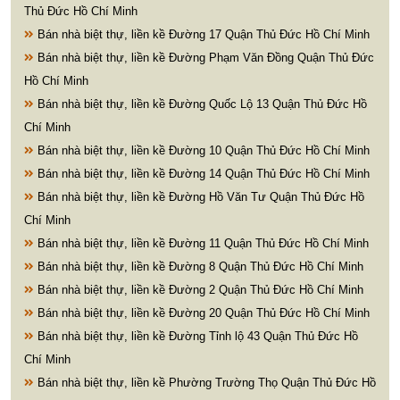
Thủ Đức Hồ Chí Minh
Bán nhà biệt thự, liền kề Đường 17 Quận Thủ Đức Hồ Chí Minh
Bán nhà biệt thự, liền kề Đường Phạm Văn Đồng Quận Thủ Đức
Hồ Chí Minh
Bán nhà biệt thự, liền kề Đường Quốc Lộ 13 Quận Thủ Đức Hồ
Chí Minh
Bán nhà biệt thự, liền kề Đường 10 Quận Thủ Đức Hồ Chí Minh
Bán nhà biệt thự, liền kề Đường 14 Quận Thủ Đức Hồ Chí Minh
Bán nhà biệt thự, liền kề Đường Hồ Văn Tư Quận Thủ Đức Hồ
Chí Minh
Bán nhà biệt thự, liền kề Đường 11 Quận Thủ Đức Hồ Chí Minh
Bán nhà biệt thự, liền kề Đường 8 Quận Thủ Đức Hồ Chí Minh
Bán nhà biệt thự, liền kề Đường 2 Quận Thủ Đức Hồ Chí Minh
Bán nhà biệt thự, liền kề Đường 20 Quận Thủ Đức Hồ Chí Minh
Bán nhà biệt thự, liền kề Đường Tỉnh lộ 43 Quận Thủ Đức Hồ
Chí Minh
Bán nhà biệt thự, liền kề Phường Trường Thọ Quận Thủ Đức Hồ