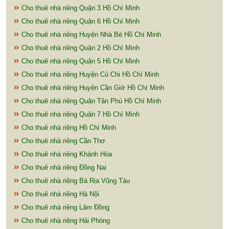
Cho thuê nhà riêng Quận 3 Hồ Chí Minh
Cho thuê nhà riêng Quận 6 Hồ Chí Minh
Cho thuê nhà riêng Huyện Nhà Bè Hồ Chí Minh
Cho thuê nhà riêng Quận 2 Hồ Chí Minh
Cho thuê nhà riêng Quận 5 Hồ Chí Minh
Cho thuê nhà riêng Huyện Củ Chi Hồ Chí Minh
Cho thuê nhà riêng Huyện Cần Giờ Hồ Chí Minh
Cho thuê nhà riêng Quận Tân Phú Hồ Chí Minh
Cho thuê nhà riêng Quận 7 Hồ Chí Minh
Cho thuê nhà riêng Hồ Chí Minh
Cho thuê nhà riêng Cần Thơ
Cho thuê nhà riêng Khánh Hòa
Cho thuê nhà riêng Đồng Nai
Cho thuê nhà riêng Bà Rịa Vũng Tàu
Cho thuê nhà riêng Hà Nội
Cho thuê nhà riêng Lâm Đồng
Cho thuê nhà riêng Hải Phòng