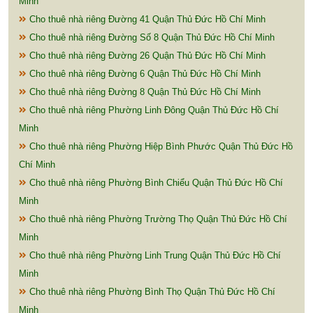
Minh
Cho thuê nhà riêng Đường 41 Quận Thủ Đức Hồ Chí Minh
Cho thuê nhà riêng Đường Số 8 Quận Thủ Đức Hồ Chí Minh
Cho thuê nhà riêng Đường 26 Quận Thủ Đức Hồ Chí Minh
Cho thuê nhà riêng Đường 6 Quận Thủ Đức Hồ Chí Minh
Cho thuê nhà riêng Đường 8 Quận Thủ Đức Hồ Chí Minh
Cho thuê nhà riêng Phường Linh Đông Quận Thủ Đức Hồ Chí
Minh
Cho thuê nhà riêng Phường Hiệp Bình Phước Quận Thủ Đức Hồ
Chí Minh
Cho thuê nhà riêng Phường Bình Chiểu Quận Thủ Đức Hồ Chí
Minh
Cho thuê nhà riêng Phường Trường Thọ Quận Thủ Đức Hồ Chí
Minh
Cho thuê nhà riêng Phường Linh Trung Quận Thủ Đức Hồ Chí
Minh
Cho thuê nhà riêng Phường Bình Thọ Quận Thủ Đức Hồ Chí
Minh