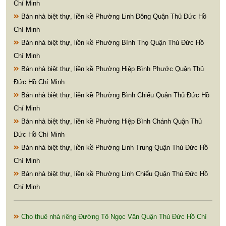
Chí Minh
Bán nhà biệt thự, liền kề Phường Linh Đông Quận Thủ Đức Hồ
Chí Minh
Bán nhà biệt thự, liền kề Phường Bình Thọ Quận Thủ Đức Hồ
Chí Minh
Bán nhà biệt thự, liền kề Phường Hiệp Bình Phước Quận Thủ
Đức Hồ Chí Minh
Bán nhà biệt thự, liền kề Phường Bình Chiểu Quận Thủ Đức Hồ
Chí Minh
Bán nhà biệt thự, liền kề Phường Hiệp Bình Chánh Quận Thủ
Đức Hồ Chí Minh
Bán nhà biệt thự, liền kề Phường Linh Trung Quận Thủ Đức Hồ
Chí Minh
Bán nhà biệt thự, liền kề Phường Linh Chiểu Quận Thủ Đức Hồ
Chí Minh
Cho thuê nhà riêng Đường Tô Ngọc Vân Quận Thủ Đức Hồ Chí