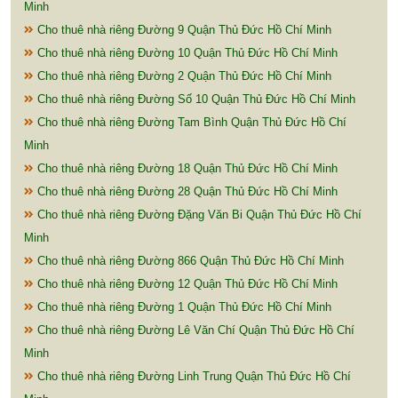
Minh
Cho thuê nhà riêng Đường 9 Quận Thủ Đức Hồ Chí Minh
Cho thuê nhà riêng Đường 10 Quận Thủ Đức Hồ Chí Minh
Cho thuê nhà riêng Đường 2 Quận Thủ Đức Hồ Chí Minh
Cho thuê nhà riêng Đường Số 10 Quận Thủ Đức Hồ Chí Minh
Cho thuê nhà riêng Đường Tam Bình Quận Thủ Đức Hồ Chí
Minh
Cho thuê nhà riêng Đường 18 Quận Thủ Đức Hồ Chí Minh
Cho thuê nhà riêng Đường 28 Quận Thủ Đức Hồ Chí Minh
Cho thuê nhà riêng Đường Đặng Văn Bi Quận Thủ Đức Hồ Chí
Minh
Cho thuê nhà riêng Đường 866 Quận Thủ Đức Hồ Chí Minh
Cho thuê nhà riêng Đường 12 Quận Thủ Đức Hồ Chí Minh
Cho thuê nhà riêng Đường 1 Quận Thủ Đức Hồ Chí Minh
Cho thuê nhà riêng Đường Lê Văn Chí Quận Thủ Đức Hồ Chí
Minh
Cho thuê nhà riêng Đường Linh Trung Quận Thủ Đức Hồ Chí