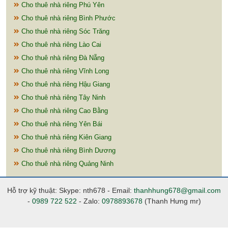
Cho thuê nhà riêng Phú Yên
Cho thuê nhà riêng Bình Phước
Cho thuê nhà riêng Sóc Trăng
Cho thuê nhà riêng Lào Cai
Cho thuê nhà riêng Đà Nẵng
Cho thuê nhà riêng Vĩnh Long
Cho thuê nhà riêng Hậu Giang
Cho thuê nhà riêng Tây Ninh
Cho thuê nhà riêng Cao Bằng
Cho thuê nhà riêng Yên Bái
Cho thuê nhà riêng Kiên Giang
Cho thuê nhà riêng Bình Dương
Cho thuê nhà riêng Quảng Ninh
Hỗ trợ kỹ thuật: Skype: nth678 - Email:
thanhhung678@gmail.com
-
0989 722 522
- Zalo:
0978893678
(Thanh Hưng mr)