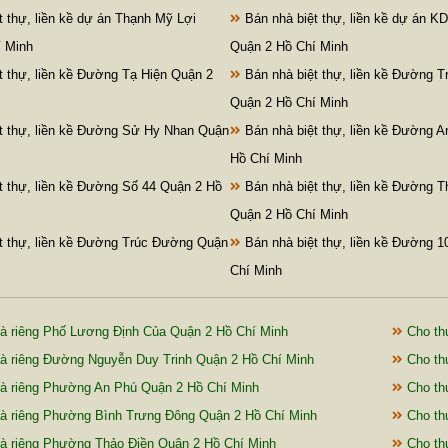
 thự, liền kề dự án Thạnh Mỹ Lợi
Bán nhà biệt thự, liền kề dự án KD
í Minh
Quận 2 Hồ Chí Minh
t thự, liền kề Đường Tạ Hiện Quận 2
Bán nhà biệt thự, liền kề Đường 
Quận 2 Hồ Chí Minh
t thự, liền kề Đường Sử Hy Nhan Quận
Bán nhà biệt thự, liền kề Đường 
Hồ Chí Minh
t thự, liền kề Đường Số 44 Quận 2 Hồ
Bán nhà biệt thự, liền kề Đường 
Quận 2 Hồ Chí Minh
t thự, liền kề Đường Trúc Đường Quận
Bán nhà biệt thự, liền kề Đường 
Chí Minh
à riêng Phố Lương Định Của Quận 2 Hồ Chí Minh
Cho th
à riêng Đường Nguyễn Duy Trinh Quận 2 Hồ Chí Minh
Cho th
à riêng Phường An Phú Quận 2 Hồ Chí Minh
Cho th
à riêng Phường Bình Trưng Đông Quận 2 Hồ Chí Minh
Cho th
à riêng Phường Thảo Điền Quận 2 Hồ Chí Minh
Cho th