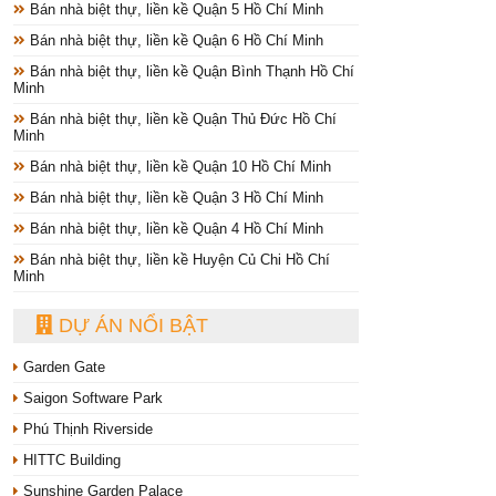
Bán nhà biệt thự, liền kề Quận 5 Hồ Chí Minh
Bán nhà biệt thự, liền kề Quận 6 Hồ Chí Minh
Bán nhà biệt thự, liền kề Quận Bình Thạnh Hồ Chí
Minh
Bán nhà biệt thự, liền kề Quận Thủ Đức Hồ Chí
Minh
Bán nhà biệt thự, liền kề Quận 10 Hồ Chí Minh
Bán nhà biệt thự, liền kề Quận 3 Hồ Chí Minh
Bán nhà biệt thự, liền kề Quận 4 Hồ Chí Minh
Bán nhà biệt thự, liền kề Huyện Củ Chi Hồ Chí
Minh
DỰ ÁN NỔI BẬT
Garden Gate
Saigon Software Park
Phú Thịnh Riverside
HITTC Building
Sunshine Garden Palace