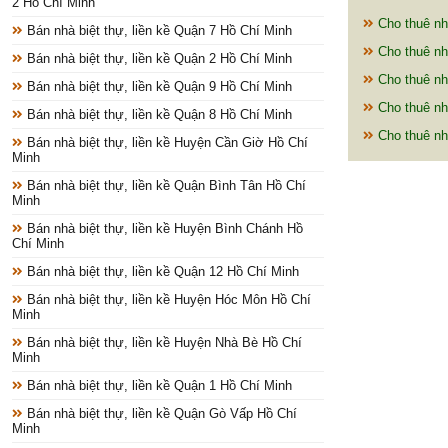
2 Hồ Chí Minh
Cho thuê nh
Bán nhà biệt thự, liền kề Quận 7 Hồ Chí Minh
Cho thuê nh
Bán nhà biệt thự, liền kề Quận 2 Hồ Chí Minh
Cho thuê nh
Bán nhà biệt thự, liền kề Quận 9 Hồ Chí Minh
Cho thuê nh
Bán nhà biệt thự, liền kề Quận 8 Hồ Chí Minh
Cho thuê nh
Bán nhà biệt thự, liền kề Huyện Cần Giờ Hồ Chí
Minh
Bán nhà biệt thự, liền kề Quận Bình Tân Hồ Chí
Minh
Bán nhà biệt thự, liền kề Huyện Bình Chánh Hồ
Chí Minh
Bán nhà biệt thự, liền kề Quận 12 Hồ Chí Minh
Bán nhà biệt thự, liền kề Huyện Hóc Môn Hồ Chí
Minh
Bán nhà biệt thự, liền kề Huyện Nhà Bè Hồ Chí
Minh
Bán nhà biệt thự, liền kề Quận 1 Hồ Chí Minh
Bán nhà biệt thự, liền kề Quận Gò Vấp Hồ Chí
Minh