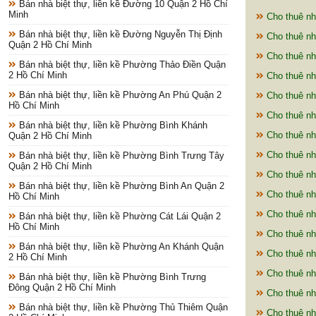
Bán nhà biệt thự, liền kề Đường 10 Quận 2 Hồ Chí
Minh
Cho thuê nh
Bán nhà biệt thự, liền kề Đường Nguyễn Thị Định
Cho thuê nh
Quận 2 Hồ Chí Minh
Cho thuê nh
Bán nhà biệt thự, liền kề Phường Thảo Điền Quận
2 Hồ Chí Minh
Cho thuê nh
Bán nhà biệt thự, liền kề Phường An Phú Quận 2
Cho thuê nh
Hồ Chí Minh
Cho thuê nh
Bán nhà biệt thự, liền kề Phường Bình Khánh
Cho thuê nh
Quận 2 Hồ Chí Minh
Cho thuê nh
Bán nhà biệt thự, liền kề Phường Bình Trưng Tây
Quận 2 Hồ Chí Minh
Cho thuê nh
Bán nhà biệt thự, liền kề Phường Bình An Quận 2
Cho thuê nh
Hồ Chí Minh
Cho thuê nh
Bán nhà biệt thự, liền kề Phường Cát Lái Quận 2
Hồ Chí Minh
Cho thuê nh
Bán nhà biệt thự, liền kề Phường An Khánh Quận
Cho thuê nh
2 Hồ Chí Minh
Cho thuê nh
Bán nhà biệt thự, liền kề Phường Bình Trưng
Đông Quận 2 Hồ Chí Minh
Cho thuê nh
Bán nhà biệt thự, liền kề Phường Thủ Thiêm Quận
Cho thuê nh