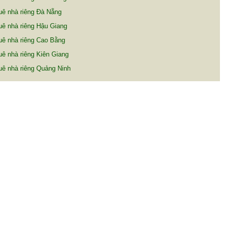
ê nhà riêng Đà Nẵng
ê nhà riêng Hậu Giang
uê nhà riêng Cao Bằng
ê nhà riêng Kiên Giang
ê nhà riêng Quảng Ninh