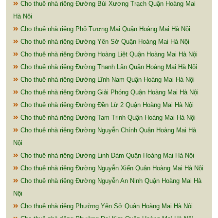
Cho thuê nhà riêng Đường Bùi Xương Trạch Quận Hoàng Mai
Hà Nội
Cho thuê nhà riêng Phố Tương Mai Quận Hoàng Mai Hà Nội
Cho thuê nhà riêng Đường Yên Sở Quận Hoàng Mai Hà Nội
Cho thuê nhà riêng Đường Hoàng Liệt Quận Hoàng Mai Hà Nội
Cho thuê nhà riêng Đường Thanh Lân Quận Hoàng Mai Hà Nội
Cho thuê nhà riêng Đường Lĩnh Nam Quận Hoàng Mai Hà Nội
Cho thuê nhà riêng Đường Giải Phóng Quận Hoàng Mai Hà Nội
Cho thuê nhà riêng Đường Đền Lừ 2 Quận Hoàng Mai Hà Nội
Cho thuê nhà riêng Đường Tam Trinh Quận Hoàng Mai Hà Nội
Cho thuê nhà riêng Đường Nguyễn Chính Quận Hoàng Mai Hà
Nội
Cho thuê nhà riêng Đường Linh Đàm Quận Hoàng Mai Hà Nội
Cho thuê nhà riêng Đường Nguyễn Xiển Quận Hoàng Mai Hà Nội
Cho thuê nhà riêng Đường Nguyễn An Ninh Quận Hoàng Mai Hà
Nội
Cho thuê nhà riêng Phường Yên Sở Quận Hoàng Mai Hà Nội