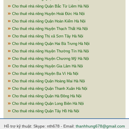
Cho thuê nhà riêng Quận Bắc Từ Liêm Hà Nội
Cho thuê nhà riêng Huyện Hoài Đức Hà Nội
Cho thuê nhà riêng Quận Hoàn Kiếm Hà Nội
Cho thuê nhà riêng Huyện Thạch Thất Hà Nội
Cho thuê nhà riêng Thị xã Sơn Tây Hà Nội
Cho thuê nhà riêng Quận Hai Bà Trưng Hà Nội
Cho thuê nhà riêng Huyện Thường Tín Hà Nội
Cho thuê nhà riêng Huyện Chương Mỹ Hà Nội
Cho thuê nhà riêng Huyện Gia Lâm Hà Nội
Cho thuê nhà riêng Huyện Ba Vì Hà Nội
Cho thuê nhà riêng Quận Hoàng Mai Hà Nội
Cho thuê nhà riêng Quận Thanh Xuân Hà Nội
Cho thuê nhà riêng Quận Hà Đông Hà Nội
Cho thuê nhà riêng Quận Long Biên Hà Nội
Cho thuê nhà riêng Quận Tây Hồ Hà Nội
Hỗ trợ kỹ thuật: Skype: nth678 - Email:
thanhhung678@gmail.com