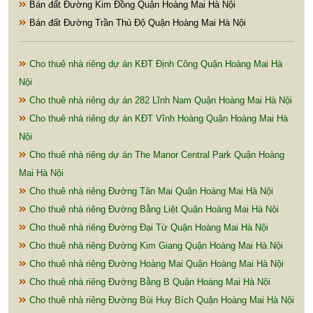
Bán đất Đường Kim Đồng Quận Hoàng Mai Hà Nội
Bán đất Đường Trần Thủ Độ Quận Hoàng Mai Hà Nội
Cho thuê nhà riêng dự án KĐT Định Công Quận Hoàng Mai Hà
Nội
Cho thuê nhà riêng dự án 282 Lĩnh Nam Quận Hoàng Mai Hà Nội
Cho thuê nhà riêng dự án KĐT Vĩnh Hoàng Quận Hoàng Mai Hà
Nội
Cho thuê nhà riêng dự án The Manor Central Park Quận Hoàng
Mai Hà Nội
Cho thuê nhà riêng Đường Tân Mai Quận Hoàng Mai Hà Nội
Cho thuê nhà riêng Đường Bằng Liệt Quận Hoàng Mai Hà Nội
Cho thuê nhà riêng Đường Đại Từ Quận Hoàng Mai Hà Nội
Cho thuê nhà riêng Đường Kim Giang Quận Hoàng Mai Hà Nội
Cho thuê nhà riêng Đường Hoàng Mai Quận Hoàng Mai Hà Nội
Cho thuê nhà riêng Đường Bằng B Quận Hoàng Mai Hà Nội
Cho thuê nhà riêng Đường Bùi Huy Bích Quận Hoàng Mai Hà Nội