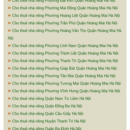
Cho thuê nhà riêng Phường Đại Kim Quận Hoàng Mai Hà Nội
Cho thuê nhà riêng Phường Mai Động Quận Hoàng Mai Hà Nội
Cho thuê nhà riêng Phường Hoàng Liệt Quận Hoàng Mai Hà Nội
Cho thuê nhà riêng Phường Trần Phú Quận Hoàng Mai Hà Nội
Cho thuê nhà riêng Phường Hoàng Văn Thụ Quận Hoàng Mai Hà
Nội
Cho thuê nhà riêng Phường Lĩnh Nam Quận Hoàng Mai Hà Nội
Cho thuê nhà riêng Phường Thịnh Liệt Quận Hoàng Mai Hà Nội
Cho thuê nhà riêng Phường Thanh Trì Quận Hoàng Mai Hà Nội
Cho thuê nhà riêng Phường Giáp Bát Quận Hoàng Mai Hà Nội
Cho thuê nhà riêng Phường Tân Mai Quận Hoàng Mai Hà Nội
Cho thuê nhà riêng Phường Tương Mai Quận Hoàng Mai Hà Nội
Cho thuê nhà riêng Phường Vĩnh Hưng Quận Hoàng Mai Hà Nội
Cho thuê nhà riêng Quận Nam Từ Liêm Hà Nội
Cho thuê nhà riêng Quận Đống Đa Hà Nội
Cho thuê nhà riêng Quận Cầu Giấy Hà Nội
Cho thuê nhà riêng Huyện Thanh Trì Hà Nội
Cho thuê nhà riêng Quận Ba Đình Hà Nội