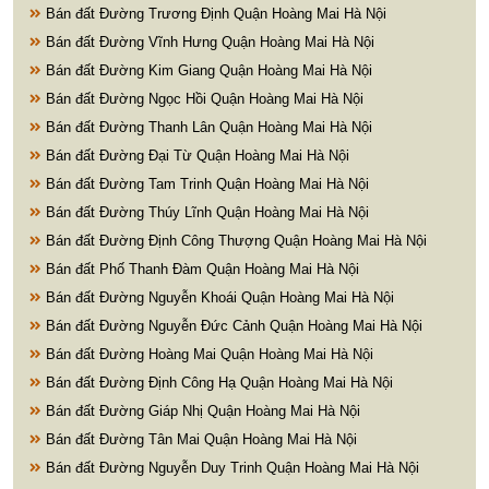
Bán đất Đường Trương Định Quận Hoàng Mai Hà Nội
Bán đất Đường Vĩnh Hưng Quận Hoàng Mai Hà Nội
Bán đất Đường Kim Giang Quận Hoàng Mai Hà Nội
Bán đất Đường Ngọc Hồi Quận Hoàng Mai Hà Nội
Bán đất Đường Thanh Lân Quận Hoàng Mai Hà Nội
Bán đất Đường Đại Từ Quận Hoàng Mai Hà Nội
Bán đất Đường Tam Trinh Quận Hoàng Mai Hà Nội
Bán đất Đường Thúy Lĩnh Quận Hoàng Mai Hà Nội
Bán đất Đường Định Công Thượng Quận Hoàng Mai Hà Nội
Bán đất Phố Thanh Đàm Quận Hoàng Mai Hà Nội
Bán đất Đường Nguyễn Khoái Quận Hoàng Mai Hà Nội
Bán đất Đường Nguyễn Đức Cảnh Quận Hoàng Mai Hà Nội
Bán đất Đường Hoàng Mai Quận Hoàng Mai Hà Nội
Bán đất Đường Định Công Hạ Quận Hoàng Mai Hà Nội
Bán đất Đường Giáp Nhị Quận Hoàng Mai Hà Nội
Bán đất Đường Tân Mai Quận Hoàng Mai Hà Nội
Bán đất Đường Nguyễn Duy Trinh Quận Hoàng Mai Hà Nội