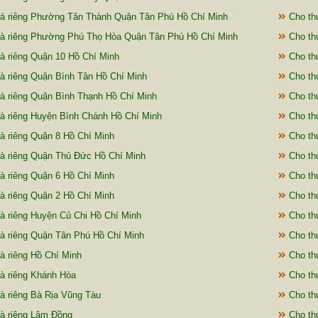
à riêng Phường Tân Thành Quận Tân Phú Hồ Chí Minh
Cho th
à riêng Phường Phú Thọ Hòa Quận Tân Phú Hồ Chí Minh
Cho th
à riêng Quận 10 Hồ Chí Minh
Cho th
à riêng Quận Bình Tân Hồ Chí Minh
Cho thu
à riêng Quận Bình Thạnh Hồ Chí Minh
Cho th
à riêng Huyện Bình Chánh Hồ Chí Minh
Cho thu
à riêng Quận 8 Hồ Chí Minh
Cho thu
à riêng Quận Thủ Đức Hồ Chí Minh
Cho thu
à riêng Quận 6 Hồ Chí Minh
Cho th
à riêng Quận 2 Hồ Chí Minh
Cho thu
à riêng Huyện Củ Chi Hồ Chí Minh
Cho th
à riêng Quận Tân Phú Hồ Chí Minh
Cho thu
à riêng Hồ Chí Minh
Cho th
à riêng Khánh Hòa
Cho thu
à riêng Bà Rịa Vũng Tàu
Cho thu
à riêng Lâm Đồng
Cho thu