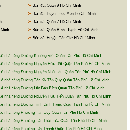
h
Bán đất Quận 9 Hồ Chí Minh
Bán đất Huyện Hóc Môn Hồ Chí Minh
h
Bán đất Quận 7 Hồ Chí Minh
 Minh
Bán đất Quận Bình Thạnh Hồ Chí Minh
h
Bán đất Huyện Cần Giờ Hồ Chí Minh
uê nhà riêng Đường Khuông Việt Quận Tân Phú Hồ Chí Minh
uê nhà riêng Đường Nguyễn Hữu Dật Quận Tân Phú Hồ Chí Minh
uê nhà riêng Đường Nguyễn Nhữ Lãm Quận Tân Phú Hồ Chí Minh
uê nhà riêng Đường Tân Kỳ Tân Quý Quận Tân Phú Hồ Chí Minh
uê nhà riêng Đường Lũy Bán Bích Quận Tân Phú Hồ Chí Minh
uê nhà riêng Đường Nguyễn Hữu Tiến Quận Tân Phú Hồ Chí Minh
ê nhà riêng Đường Trịnh Đình Trọng Quận Tân Phú Hồ Chí Minh
uê nhà riêng Phường Tân Quý Quận Tân Phú Hồ Chí Minh
uê nhà riêng Phường Tân Thới Hòa Quận Tân Phú Hồ Chí Minh
uê nhà riêng Phường Tây Thạnh Quận Tân Phú Hồ Chí Minh