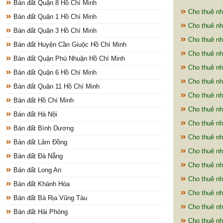
Bán đất Quận 8 Hồ Chí Minh
Cho thuê nh
Bán đất Quận 1 Hồ Chí Minh
Cho thuê nh
Bán đất Quận 3 Hồ Chí Minh
Cho thuê nh
Bán đất Huyện Cần Giuộc Hồ Chí Minh
Cho thuê nh
Bán đất Quận Phú Nhuận Hồ Chí Minh
Cho thuê nh
Bán đất Quận 6 Hồ Chí Minh
Cho thuê nh
Bán đất Quận 11 Hồ Chí Minh
Cho thuê nh
Bán đất Hồ Chí Minh
Cho thuê nh
Bán đất Hà Nội
Cho thuê nh
Bán đất Bình Dương
Cho thuê nh
Bán đất Lâm Đồng
Cho thuê nh
Bán đất Đà Nẵng
Cho thuê nh
Bán đất Long An
Cho thuê nh
Bán đất Khánh Hòa
Cho thuê nh
Bán đất Bà Rịa Vũng Tàu
Cho thuê nh
Bán đất Hải Phòng
Cho thuê nh