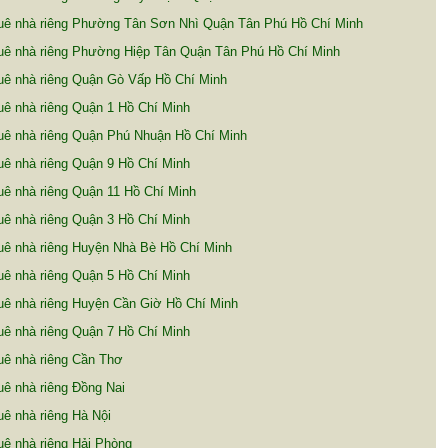
uê nhà riêng Phường Tân Sơn Nhì Quận Tân Phú Hồ Chí Minh
uê nhà riêng Phường Hiệp Tân Quận Tân Phú Hồ Chí Minh
uê nhà riêng Quận Gò Vấp Hồ Chí Minh
ê nhà riêng Quận 1 Hồ Chí Minh
uê nhà riêng Quận Phú Nhuận Hồ Chí Minh
ê nhà riêng Quận 9 Hồ Chí Minh
ê nhà riêng Quận 11 Hồ Chí Minh
ê nhà riêng Quận 3 Hồ Chí Minh
uê nhà riêng Huyện Nhà Bè Hồ Chí Minh
ê nhà riêng Quận 5 Hồ Chí Minh
uê nhà riêng Huyện Cần Giờ Hồ Chí Minh
ê nhà riêng Quận 7 Hồ Chí Minh
uê nhà riêng Cần Thơ
ê nhà riêng Đồng Nai
ê nhà riêng Hà Nội
ê nhà riêng Hải Phòng