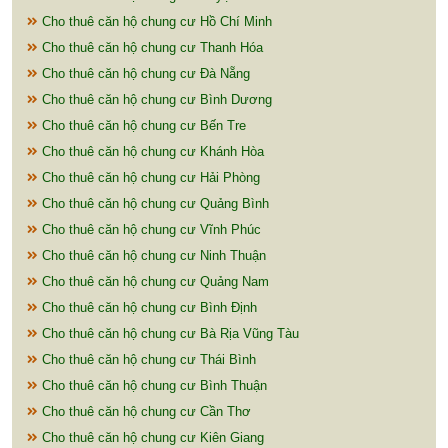
Cho thuê căn hộ chung cư Hồ Chí Minh
Cho thuê căn hộ chung cư Thanh Hóa
Cho thuê căn hộ chung cư Đà Nẵng
Cho thuê căn hộ chung cư Bình Dương
Cho thuê căn hộ chung cư Bến Tre
Cho thuê căn hộ chung cư Khánh Hòa
Cho thuê căn hộ chung cư Hải Phòng
Cho thuê căn hộ chung cư Quảng Bình
Cho thuê căn hộ chung cư Vĩnh Phúc
Cho thuê căn hộ chung cư Ninh Thuận
Cho thuê căn hộ chung cư Quảng Nam
Cho thuê căn hộ chung cư Bình Định
Cho thuê căn hộ chung cư Bà Rịa Vũng Tàu
Cho thuê căn hộ chung cư Thái Bình
Cho thuê căn hộ chung cư Bình Thuận
Cho thuê căn hộ chung cư Cần Thơ
Cho thuê căn hộ chung cư Kiên Giang