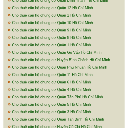
Cho thuê căn hộ chung cư Quận Bình Thạnh Hồ Chí Minh
Cho thuê căn hộ chung cư Quận 12 Hồ Chí Minh
Cho thuê căn hộ chung cư Quận 2 Hồ Chí Minh
Cho thuê căn hộ chung cư Quận 10 Hồ Chí Minh
Cho thuê căn hộ chung cư Quận 9 Hồ Chí Minh
Cho thuê căn hộ chung cư Quận 8 Hồ Chí Minh
Cho thuê căn hộ chung cư Quận 1 Hồ Chí Minh
Cho thuê căn hộ chung cư Quận Gò Vấp Hồ Chí Minh
Cho thuê căn hộ chung cư Huyện Bình Chánh Hồ Chí Minh
Cho thuê căn hộ chung cư Quận Phú Nhuận Hồ Chí Minh
Cho thuê căn hộ chung cư Quận 11 Hồ Chí Minh
Cho thuê căn hộ chung cư Quận 6 Hồ Chí Minh
Cho thuê căn hộ chung cư Quận 4 Hồ Chí Minh
Cho thuê căn hộ chung cư Quận Tân Phú Hồ Chí Minh
Cho thuê căn hộ chung cư Quận 5 Hồ Chí Minh
Cho thuê căn hộ chung cư Quận 3 Hồ Chí Minh
Cho thuê căn hộ chung cư Quận Tân Bình Hồ Chí Minh
Cho thuê căn hộ chung cư Huyện Củ Chi Hồ Chí Minh