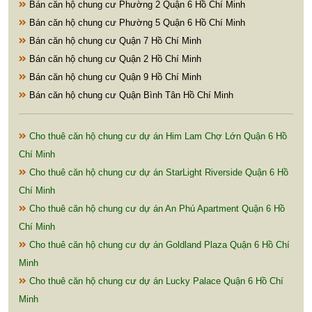
Bán căn hộ chung cư Phường 2 Quận 6 Hồ Chí Minh
Bán căn hộ chung cư Phường 5 Quận 6 Hồ Chí Minh
Bán căn hộ chung cư Quận 7 Hồ Chí Minh
Bán căn hộ chung cư Quận 2 Hồ Chí Minh
Bán căn hộ chung cư Quận 9 Hồ Chí Minh
Bán căn hộ chung cư Quận Bình Tân Hồ Chí Minh
Cho thuê căn hộ chung cư dự án Him Lam Chợ Lớn Quận 6 Hồ
Chí Minh
Cho thuê căn hộ chung cư dự án StarLight Riverside Quận 6 Hồ
Chí Minh
Cho thuê căn hộ chung cư dự án An Phú Apartment Quận 6 Hồ
Chí Minh
Cho thuê căn hộ chung cư dự án Goldland Plaza Quận 6 Hồ Chí
Minh
Cho thuê căn hộ chung cư dự án Lucky Palace Quận 6 Hồ Chí
Minh