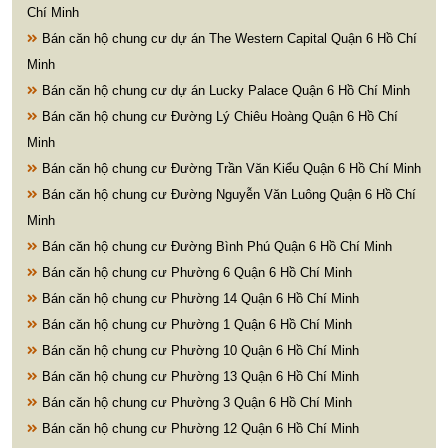
Chí Minh
Bán căn hộ chung cư dự án The Western Capital Quận 6 Hồ Chí
Minh
Bán căn hộ chung cư dự án Lucky Palace Quận 6 Hồ Chí Minh
Bán căn hộ chung cư Đường Lý Chiêu Hoàng Quận 6 Hồ Chí
Minh
Bán căn hộ chung cư Đường Trần Văn Kiểu Quận 6 Hồ Chí Minh
Bán căn hộ chung cư Đường Nguyễn Văn Luông Quận 6 Hồ Chí
Minh
Bán căn hộ chung cư Đường Bình Phú Quận 6 Hồ Chí Minh
Bán căn hộ chung cư Phường 6 Quận 6 Hồ Chí Minh
Bán căn hộ chung cư Phường 14 Quận 6 Hồ Chí Minh
Bán căn hộ chung cư Phường 1 Quận 6 Hồ Chí Minh
Bán căn hộ chung cư Phường 10 Quận 6 Hồ Chí Minh
Bán căn hộ chung cư Phường 13 Quận 6 Hồ Chí Minh
Bán căn hộ chung cư Phường 3 Quận 6 Hồ Chí Minh
Bán căn hộ chung cư Phường 12 Quận 6 Hồ Chí Minh