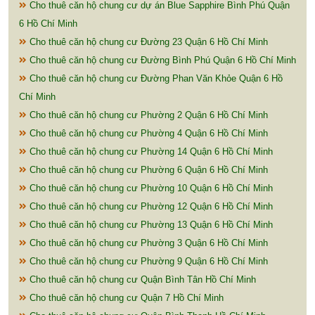
Cho thuê căn hộ chung cư dự án Blue Sapphire Bình Phú Quận
6 Hồ Chí Minh
Cho thuê căn hộ chung cư Đường 23 Quận 6 Hồ Chí Minh
Cho thuê căn hộ chung cư Đường Bình Phú Quận 6 Hồ Chí Minh
Cho thuê căn hộ chung cư Đường Phan Văn Khỏe Quận 6 Hồ
Chí Minh
Cho thuê căn hộ chung cư Phường 2 Quận 6 Hồ Chí Minh
Cho thuê căn hộ chung cư Phường 4 Quận 6 Hồ Chí Minh
Cho thuê căn hộ chung cư Phường 14 Quận 6 Hồ Chí Minh
Cho thuê căn hộ chung cư Phường 6 Quận 6 Hồ Chí Minh
Cho thuê căn hộ chung cư Phường 10 Quận 6 Hồ Chí Minh
Cho thuê căn hộ chung cư Phường 12 Quận 6 Hồ Chí Minh
Cho thuê căn hộ chung cư Phường 13 Quận 6 Hồ Chí Minh
Cho thuê căn hộ chung cư Phường 3 Quận 6 Hồ Chí Minh
Cho thuê căn hộ chung cư Phường 9 Quận 6 Hồ Chí Minh
Cho thuê căn hộ chung cư Quận Bình Tân Hồ Chí Minh
Cho thuê căn hộ chung cư Quận 7 Hồ Chí Minh