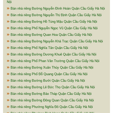
Nội
Bán nhà riêng Đường Nguyễn Đình Hoàn Quận Cầu Giấy Hà Nội
Bán nhà riêng Đường Nguyễn Thị Định Quận Cầu Giấy Hà Nội
Bán nhà riêng Đường Hồ Tùng Mậu Quận Cầu Giấy Hà Nội
Bán nhà riêng Phố Nguyễn Ngọc Vũ Quận Cầu Giấy Hà Nội
Bán nhà riêng Đường Quan Hoa Quận Cầu Giấy Hà Nội
Bán nhà riêng Đường Nguyễn Khả Trạc Quận Cầu Giấy Hà Nội
Bán nhà riêng Phố Nghĩa Tân Quận Cầu Giấy Hà Nội
Bán nhà riêng Đường Dương Khuê Quận Cầu Giấy Hà Nội
Bán nhà riêng Phố Phan Văn Trường Quận Cầu Giấy Hà Nội
Bán nhà riêng Đường Xuân Thủy Quận Cầu Giấy Hà Nội
Bán nhà riêng Phố Đỗ Quang Quận Cầu Giấy Hà Nội
Bán nhà riêng Đường Bưởi Quận Cầu Giấy Hà Nội
Bán nhà riêng Đường Lê Đức Thọ Quận Cầu Giấy Hà Nội
Bán nhà riêng Đường Bảo Tháp Quận Cầu Giấy Hà Nội
Bán nhà riêng Đường Đông Quan Quận Cầu Giấy Hà Nội
Bán nhà riêng Phường Nghĩa Đô Quận Cầu Giấy Hà Nội