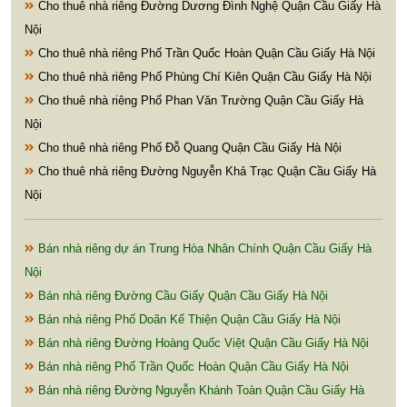
Cho thuê nhà riêng Đường Dương Đình Nghệ Quận Cầu Giấy Hà
Nội
Cho thuê nhà riêng Phố Trần Quốc Hoàn Quận Cầu Giấy Hà Nội
Cho thuê nhà riêng Phố Phùng Chí Kiên Quận Cầu Giấy Hà Nội
Cho thuê nhà riêng Phố Phan Văn Trường Quận Cầu Giấy Hà
Nội
Cho thuê nhà riêng Phố Đỗ Quang Quận Cầu Giấy Hà Nội
Cho thuê nhà riêng Đường Nguyễn Khả Trạc Quận Cầu Giấy Hà
Nội
Bán nhà riêng dự án Trung Hòa Nhân Chính Quận Cầu Giấy Hà
Nội
Bán nhà riêng Đường Cầu Giấy Quận Cầu Giấy Hà Nội
Bán nhà riêng Phố Doãn Kế Thiện Quận Cầu Giấy Hà Nội
Bán nhà riêng Đường Hoàng Quốc Việt Quận Cầu Giấy Hà Nội
Bán nhà riêng Phố Trần Quốc Hoàn Quận Cầu Giấy Hà Nội
Bán nhà riêng Đường Nguyễn Khánh Toàn Quận Cầu Giấy Hà