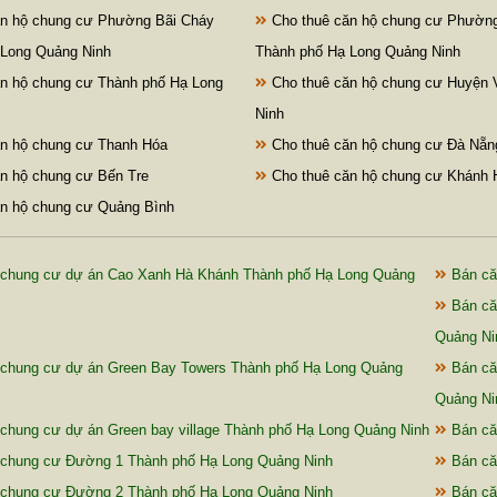
n hộ chung cư Phường Bãi Cháy
Cho thuê căn hộ chung cư Phườn
 Long Quảng Ninh
Thành phố Hạ Long Quảng Ninh
n hộ chung cư Thành phố Hạ Long
Cho thuê căn hộ chung cư Huyện
Ninh
n hộ chung cư Thanh Hóa
Cho thuê căn hộ chung cư Đà Nẵn
n hộ chung cư Bến Tre
Cho thuê căn hộ chung cư Khánh 
n hộ chung cư Quảng Bình
chung cư dự án Cao Xanh Hà Khánh Thành phố Hạ Long Quảng
Bán că
Bán că
Quảng Ni
chung cư dự án Green Bay Towers Thành phố Hạ Long Quảng
Bán că
Quảng Ni
chung cư dự án Green bay village Thành phố Hạ Long Quảng Ninh
Bán că
chung cư Đường 1 Thành phố Hạ Long Quảng Ninh
Bán că
chung cư Đường 2 Thành phố Hạ Long Quảng Ninh
Bán că