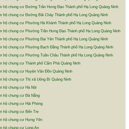
n hộ chung cư Đường Trần Hưng Đạo Thành phố Hạ Long Quảng Ninh
n hộ chung cư Đường Bãi Cháy Thành phố Hạ Long Quảng Ninh
n hộ chung cư Phường Hà Khánh Thành phố Hạ Long Quảng Ninh
n hộ chung cư Phường Trần Hưng Đạo Thành phố Hạ Long Quảng Ninh
n hộ chung cư Phường Đại Yên Thành phố Hạ Long Quảng Ninh
n hộ chung cư Phường Bạch Đằng Thành phố Hạ Long Quảng Ninh
n hộ chung cư Phường Tuần Châu Thành phố Hạ Long Quảng Ninh
n hộ chung cư Thành phố Cẩm Phả Quảng Ninh
n hộ chung cư Huyện Vân Đồn Quảng Ninh
n hộ chung cư Thị xã Uông Bí Quảng Ninh
n hộ chung cư Hà Nội
n hộ chung cư Đà Nẵng
n hộ chung cư Hải Phòng
n hộ chung cư Bến Tre
n hộ chung cư Hưng Yên
n hộ chung cư Long An