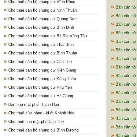
Cho thuê căn hộ chung cư Vĩnh Phúc
Bán căn hộ 
Cho thuê căn hộ chung cư Ninh Thuận
Bán căn hộ 
Cho thuê căn hộ chung cư Quảng Nam
Bán căn hộ
Cho thuê căn hộ chung cư Bình Định
Bán căn hộ 
Cho thuê căn hộ chung cư Bà Rịa Vũng Tàu
Bán căn hộ 
Cho thuê căn hộ chung cư Thái Bình
Bán căn hộ 
Cho thuê căn hộ chung cư Bình Thuận
Bán căn hộ 
Cho thuê căn hộ chung cư Cần Thơ
Bán căn hộ 
Cho thuê căn hộ chung cư Kiên Giang
Bán căn hộ 
Cho thuê căn hộ chung cư Đồng Tháp
Bán căn hộ 
Cho thuê căn hộ chung cư Phú Yên
Bán căn hộ 
Cho thuê căn hộ chung cư Hà Giang
Bán căn hộ 
Bán nhà mặt phố Thanh Hóa
Bán căn hộ
Cho thuê cửa hàng - ki ốt Khánh Hòa
Bán căn hộ 
Cho thuê nhà mặt phố Cần Thơ
Bán căn hộ 
Cho thuê căn hộ chung cư Bình Dương
Bán căn hộ