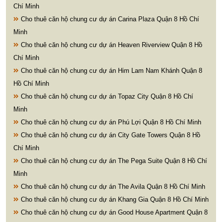
Chí Minh
Cho thuê căn hộ chung cư dự án Carina Plaza Quận 8 Hồ Chí
Minh
Cho thuê căn hộ chung cư dự án Heaven Riverview Quận 8 Hồ
Chí Minh
Cho thuê căn hộ chung cư dự án Him Lam Nam Khánh Quận 8
Hồ Chí Minh
Cho thuê căn hộ chung cư dự án Topaz City Quận 8 Hồ Chí
Minh
Cho thuê căn hộ chung cư dự án Phú Lợi Quận 8 Hồ Chí Minh
Cho thuê căn hộ chung cư dự án City Gate Towers Quận 8 Hồ
Chí Minh
Cho thuê căn hộ chung cư dự án The Pega Suite Quận 8 Hồ Chí
Minh
Cho thuê căn hộ chung cư dự án The Avila Quận 8 Hồ Chí Minh
Cho thuê căn hộ chung cư dự án Khang Gia Quận 8 Hồ Chí Minh
Cho thuê căn hộ chung cư dự án Good House Apartment Quận 8