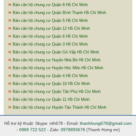
Bán căn hộ chung cư Quận 8 Hồ Chí Minh
Bán căn hộ chung cư Quận Bình Thạnh Hồ Chí Minh
Bán căn hộ chung cư Quận 5 Hồ Chí Minh
Bán căn hộ chung cư Quận 12 Hồ Chí Minh
Bán căn hộ chung cư Quận 6 Hồ Chí Minh
Bán căn hộ chung cư Quận 3 Hồ Chí Minh
Bán căn hộ chung cư Quận Gò Vấp Hồ Chí Minh
Bán căn hộ chung cư Huyện Nhà Bè Hồ Chí Minh
Bán căn hộ chung cư Huyện Hóc Môn Hồ Chí Minh
Bán căn hộ chung cư Quận 4 Hồ Chí Minh
Bán căn hộ chung cư Quận 10 Hồ Chí Minh
Bán căn hộ chung cư Quận Tân Phú Hồ Chí Minh
Bán căn hộ chung cư Quận 11 Hồ Chí Minh
Bán căn hộ chung cư Huyện Tân Thành Hồ Chí Minh
Hỗ trợ kỹ thuật: Skype: nth678 - Email:
thanhhung678@gmail.com
-
0989 722 522
- Zalo:
0978893678
(Thanh Hưng mr)