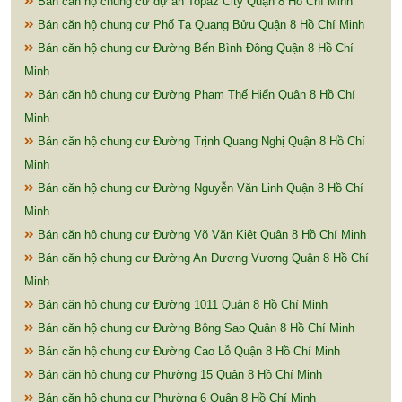
Bán căn hộ chung cư dự án Topaz City Quận 8 Hồ Chí Minh
Bán căn hộ chung cư Phố Tạ Quang Bửu Quận 8 Hồ Chí Minh
Bán căn hộ chung cư Đường Bến Bình Đông Quận 8 Hồ Chí
Minh
Bán căn hộ chung cư Đường Phạm Thế Hiển Quận 8 Hồ Chí
Minh
Bán căn hộ chung cư Đường Trịnh Quang Nghị Quận 8 Hồ Chí
Minh
Bán căn hộ chung cư Đường Nguyễn Văn Linh Quận 8 Hồ Chí
Minh
Bán căn hộ chung cư Đường Võ Văn Kiệt Quận 8 Hồ Chí Minh
Bán căn hộ chung cư Đường An Dương Vương Quận 8 Hồ Chí
Minh
Bán căn hộ chung cư Đường 1011 Quận 8 Hồ Chí Minh
Bán căn hộ chung cư Đường Bông Sao Quận 8 Hồ Chí Minh
Bán căn hộ chung cư Đường Cao Lỗ Quận 8 Hồ Chí Minh
Bán căn hộ chung cư Phường 15 Quận 8 Hồ Chí Minh
Bán căn hộ chung cư Phường 6 Quận 8 Hồ Chí Minh