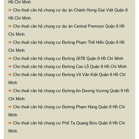
Hồ Chí Minh
Cho thuê căn hộ chung cư dự án Chánh Hưng Giai Việt Quận 8
Hồ Chí Minh
Cho thuê căn hộ chung cư dự án Central Premium Quận 8 Hồ
Chí Minh
Cho thuê căn hộ chung cư Đường Phạm Thế Hiển Quận 8 Hồ
Chí Minh
Cho thuê căn hộ chung cư Đường 267B Quận 8 Hồ Chí Minh
Cho thuê căn hộ chung cư Đường Cao Lỗ Quận 8 Hồ Chí Minh
Cho thuê căn hộ chung cư Đường Võ Văn Kiệt Quận 8 Hồ Chí
Minh
Cho thuê căn hộ chung cư Đường An Dương Vương Quận 8 Hồ
Chí Minh
Cho thuê căn hộ chung cư Đường Phạm Hùng Quận 8 Hồ Chí
Minh
Cho thuê căn hộ chung cư Phố Tạ Quang Bửu Quận 8 Hồ Chí
Minh