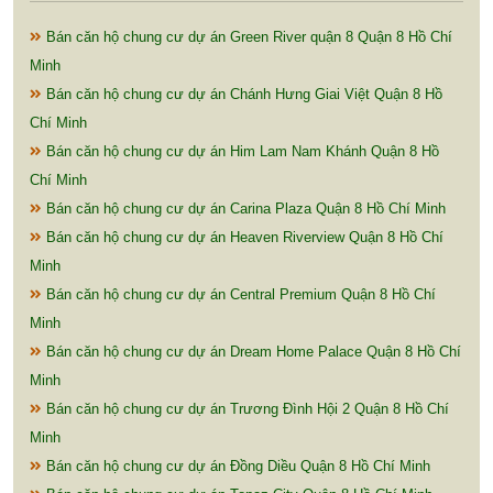
Bán căn hộ chung cư dự án Green River quận 8 Quận 8 Hồ Chí
Minh
Bán căn hộ chung cư dự án Chánh Hưng Giai Việt Quận 8 Hồ
Chí Minh
Bán căn hộ chung cư dự án Him Lam Nam Khánh Quận 8 Hồ
Chí Minh
Bán căn hộ chung cư dự án Carina Plaza Quận 8 Hồ Chí Minh
Bán căn hộ chung cư dự án Heaven Riverview Quận 8 Hồ Chí
Minh
Bán căn hộ chung cư dự án Central Premium Quận 8 Hồ Chí
Minh
Bán căn hộ chung cư dự án Dream Home Palace Quận 8 Hồ Chí
Minh
Bán căn hộ chung cư dự án Trương Đình Hội 2 Quận 8 Hồ Chí
Minh
Bán căn hộ chung cư dự án Đồng Diều Quận 8 Hồ Chí Minh