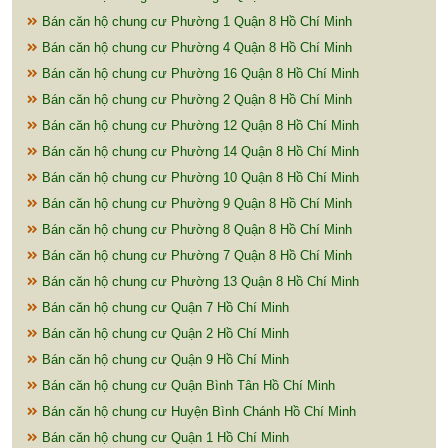
Bán căn hộ chung cư Phường 1 Quận 8 Hồ Chí Minh
Bán căn hộ chung cư Phường 4 Quận 8 Hồ Chí Minh
Bán căn hộ chung cư Phường 16 Quận 8 Hồ Chí Minh
Bán căn hộ chung cư Phường 2 Quận 8 Hồ Chí Minh
Bán căn hộ chung cư Phường 12 Quận 8 Hồ Chí Minh
Bán căn hộ chung cư Phường 14 Quận 8 Hồ Chí Minh
Bán căn hộ chung cư Phường 10 Quận 8 Hồ Chí Minh
Bán căn hộ chung cư Phường 9 Quận 8 Hồ Chí Minh
Bán căn hộ chung cư Phường 8 Quận 8 Hồ Chí Minh
Bán căn hộ chung cư Phường 7 Quận 8 Hồ Chí Minh
Bán căn hộ chung cư Phường 13 Quận 8 Hồ Chí Minh
Bán căn hộ chung cư Quận 7 Hồ Chí Minh
Bán căn hộ chung cư Quận 2 Hồ Chí Minh
Bán căn hộ chung cư Quận 9 Hồ Chí Minh
Bán căn hộ chung cư Quận Bình Tân Hồ Chí Minh
Bán căn hộ chung cư Huyện Bình Chánh Hồ Chí Minh
Bán căn hộ chung cư Quận 1 Hồ Chí Minh