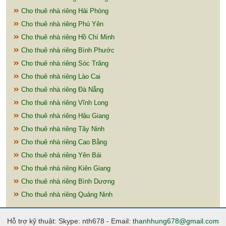
Cho thuê nhà riêng Hải Phòng
Cho thuê nhà riêng Phú Yên
Cho thuê nhà riêng Hồ Chí Minh
Cho thuê nhà riêng Bình Phước
Cho thuê nhà riêng Sóc Trăng
Cho thuê nhà riêng Lào Cai
Cho thuê nhà riêng Đà Nẵng
Cho thuê nhà riêng Vĩnh Long
Cho thuê nhà riêng Hậu Giang
Cho thuê nhà riêng Tây Ninh
Cho thuê nhà riêng Cao Bằng
Cho thuê nhà riêng Yên Bái
Cho thuê nhà riêng Kiên Giang
Cho thuê nhà riêng Bình Dương
Cho thuê nhà riêng Quảng Ninh
Hỗ trợ kỹ thuật: Skype: nth678 - Email:
thanhhung678@gmail.com