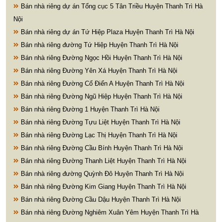
Bán nhà riêng dự án Tổng cục 5 Tân Triều Huyện Thanh Trì Hà
Nội
Bán nhà riêng dự án Tứ Hiệp Plaza Huyện Thanh Trì Hà Nội
Bán nhà riêng đường Tứ Hiệp Huyện Thanh Trì Hà Nội
Bán nhà riêng Đường Ngọc Hồi Huyện Thanh Trì Hà Nội
Bán nhà riêng Đường Yên Xá Huyện Thanh Trì Hà Nội
Bán nhà riêng Đường Cổ Điển A Huyện Thanh Trì Hà Nội
Bán nhà riêng Đường Ngũ Hiệp Huyện Thanh Trì Hà Nội
Bán nhà riêng Đường 1 Huyện Thanh Trì Hà Nội
Bán nhà riêng Đường Tựu Liệt Huyện Thanh Trì Hà Nội
Bán nhà riêng Đường Lạc Thị Huyện Thanh Trì Hà Nội
Bán nhà riêng Đường Cầu Bính Huyện Thanh Trì Hà Nội
Bán nhà riêng Đường Thanh Liệt Huyện Thanh Trì Hà Nội
Bán nhà riêng đường Quỳnh Đô Huyện Thanh Trì Hà Nội
Bán nhà riêng Đường Kim Giang Huyện Thanh Trì Hà Nội
Bán nhà riêng Đường Cầu Dậu Huyện Thanh Trì Hà Nội
Bán nhà riêng Đường Nghiêm Xuân Yêm Huyện Thanh Trì Hà