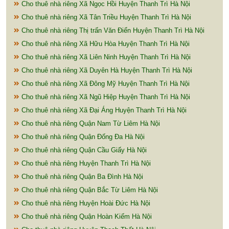
Cho thuê nhà riêng Xã Ngọc Hồi Huyện Thanh Trì Hà Nội
Cho thuê nhà riêng Xã Tân Triều Huyện Thanh Trì Hà Nội
Cho thuê nhà riêng Thị trấn Văn Điển Huyện Thanh Trì Hà Nội
Cho thuê nhà riêng Xã Hữu Hòa Huyện Thanh Trì Hà Nội
Cho thuê nhà riêng Xã Liên Ninh Huyện Thanh Trì Hà Nội
Cho thuê nhà riêng Xã Duyên Hà Huyện Thanh Trì Hà Nội
Cho thuê nhà riêng Xã Đông Mỹ Huyện Thanh Trì Hà Nội
Cho thuê nhà riêng Xã Ngũ Hiệp Huyện Thanh Trì Hà Nội
Cho thuê nhà riêng Xã Đại Áng Huyện Thanh Trì Hà Nội
Cho thuê nhà riêng Quận Nam Từ Liêm Hà Nội
Cho thuê nhà riêng Quận Đống Đa Hà Nội
Cho thuê nhà riêng Quận Cầu Giấy Hà Nội
Cho thuê nhà riêng Huyện Thanh Trì Hà Nội
Cho thuê nhà riêng Quận Ba Đình Hà Nội
Cho thuê nhà riêng Quận Bắc Từ Liêm Hà Nội
Cho thuê nhà riêng Huyện Hoài Đức Hà Nội
Cho thuê nhà riêng Quận Hoàn Kiếm Hà Nội