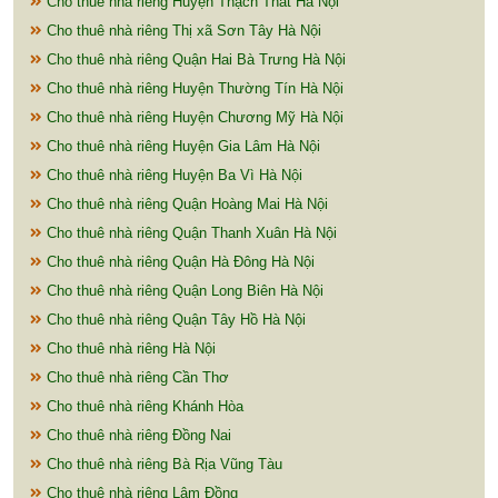
Cho thuê nhà riêng Huyện Thạch Thất Hà Nội
Cho thuê nhà riêng Thị xã Sơn Tây Hà Nội
Cho thuê nhà riêng Quận Hai Bà Trưng Hà Nội
Cho thuê nhà riêng Huyện Thường Tín Hà Nội
Cho thuê nhà riêng Huyện Chương Mỹ Hà Nội
Cho thuê nhà riêng Huyện Gia Lâm Hà Nội
Cho thuê nhà riêng Huyện Ba Vì Hà Nội
Cho thuê nhà riêng Quận Hoàng Mai Hà Nội
Cho thuê nhà riêng Quận Thanh Xuân Hà Nội
Cho thuê nhà riêng Quận Hà Đông Hà Nội
Cho thuê nhà riêng Quận Long Biên Hà Nội
Cho thuê nhà riêng Quận Tây Hồ Hà Nội
Cho thuê nhà riêng Hà Nội
Cho thuê nhà riêng Cần Thơ
Cho thuê nhà riêng Khánh Hòa
Cho thuê nhà riêng Đồng Nai
Cho thuê nhà riêng Bà Rịa Vũng Tàu
Cho thuê nhà riêng Lâm Đồng