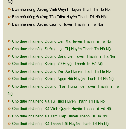
Nội
Bán nhà riêng Đường Vĩnh Quỳnh Huyện Thanh Trì Hà Nội
Bán nhà riêng Đường Tân Triều Huyện Thanh Trì Hà Nội
Bán nhà riêng Đường Cầu Tó Huyện Thanh Trì Hà Nội
Cho thuê nhà riêng Đường Liên Xã Huyện Thanh Trì Hà Nội
Cho thuê nhà riêng Đường Lạc Thị Huyện Thanh Trì Hà Nội
Cho thuê nhà riêng Đường Bằng Liệt Huyện Thanh Trì Hà Nội
Cho thuê nhà riêng Đường 70 Huyện Thanh Trì Hà Nội
Cho thuê nhà riêng Đường Yên Xá Huyện Thanh Trì Hà Nội
Cho thuê nhà riêng Đường Ngọc Hồi Huyện Thanh Trì Hà Nội
Cho thuê nhà riêng Đường Phan Trọng Tuệ Huyện Thanh Trì Hà
Nội
Cho thuê nhà riêng Xã Tứ Hiệp Huyện Thanh Trì Hà Nội
Cho thuê nhà riêng Xã Vĩnh Quỳnh Huyện Thanh Trì Hà Nội
Cho thuê nhà riêng Xã Tam Hiệp Huyện Thanh Trì Hà Nội
Cho thuê nhà riêng Xã Thanh Liệt Huyện Thanh Trì Hà Nội