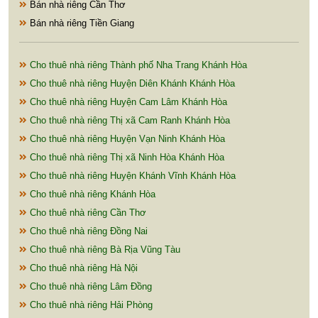
Bán nhà riêng Cần Thơ
Bán nhà riêng Tiền Giang
Cho thuê nhà riêng Thành phố Nha Trang Khánh Hòa
Cho thuê nhà riêng Huyện Diên Khánh Khánh Hòa
Cho thuê nhà riêng Huyện Cam Lâm Khánh Hòa
Cho thuê nhà riêng Thị xã Cam Ranh Khánh Hòa
Cho thuê nhà riêng Huyện Vạn Ninh Khánh Hòa
Cho thuê nhà riêng Thị xã Ninh Hòa Khánh Hòa
Cho thuê nhà riêng Huyện Khánh Vĩnh Khánh Hòa
Cho thuê nhà riêng Khánh Hòa
Cho thuê nhà riêng Cần Thơ
Cho thuê nhà riêng Đồng Nai
Cho thuê nhà riêng Bà Rịa Vũng Tàu
Cho thuê nhà riêng Hà Nội
Cho thuê nhà riêng Lâm Đồng
Cho thuê nhà riêng Hải Phòng