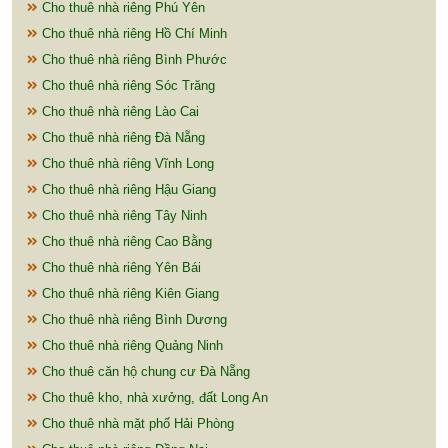
Cho thuê nhà riêng Phú Yên
Cho thuê nhà riêng Hồ Chí Minh
Cho thuê nhà riêng Bình Phước
Cho thuê nhà riêng Sóc Trăng
Cho thuê nhà riêng Lào Cai
Cho thuê nhà riêng Đà Nẵng
Cho thuê nhà riêng Vĩnh Long
Cho thuê nhà riêng Hậu Giang
Cho thuê nhà riêng Tây Ninh
Cho thuê nhà riêng Cao Bằng
Cho thuê nhà riêng Yên Bái
Cho thuê nhà riêng Kiên Giang
Cho thuê nhà riêng Bình Dương
Cho thuê nhà riêng Quảng Ninh
Cho thuê căn hộ chung cư Đà Nẵng
Cho thuê kho, nhà xưởng, đất Long An
Cho thuê nhà mặt phố Hải Phòng