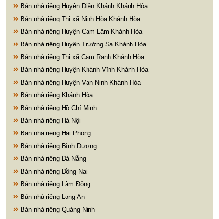
Bán nhà riêng Huyện Diên Khánh Khánh Hòa
Bán nhà riêng Thị xã Ninh Hòa Khánh Hòa
Bán nhà riêng Huyện Cam Lâm Khánh Hòa
Bán nhà riêng Huyện Trường Sa Khánh Hòa
Bán nhà riêng Thị xã Cam Ranh Khánh Hòa
Bán nhà riêng Huyện Khánh Vĩnh Khánh Hòa
Bán nhà riêng Huyện Vạn Ninh Khánh Hòa
Bán nhà riêng Khánh Hòa
Bán nhà riêng Hồ Chí Minh
Bán nhà riêng Hà Nội
Bán nhà riêng Hải Phòng
Bán nhà riêng Bình Dương
Bán nhà riêng Đà Nẵng
Bán nhà riêng Đồng Nai
Bán nhà riêng Lâm Đồng
Bán nhà riêng Long An
Bán nhà riêng Quảng Ninh