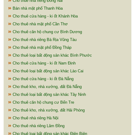
Cho thuê nhà riêng Đồng Nai
Bán nhà mặt phố Thanh Hóa
Cho thuê cửa hàng - ki ốt Khánh Hòa
Cho thuê nhà mặt phố Cần Thơ
Cho thuê căn hộ chung cư Bình Dương
Cho thuê nhà riêng Bà Rịa Vũng Tàu
Cho thuê nhà mặt phố Đồng Tháp
Cho thuê loại bất động sản khác Bình Phước
Cho thuê cửa hàng - ki ốt Nam Định
Cho thuê loại bất động sản khác Lào Cai
Cho thuê cửa hàng - ki ốt Đà Nẵng
Cho thuê kho, nhà xưởng, đất Đà Nẵng
Cho thuê loại bất động sản khác Tây Ninh
Cho thuê căn hộ chung cư Bến Tre
Cho thuê kho, nhà xưởng, đất Hải Phòng
Cho thuê nhà riêng Hà Nội
Cho thuê nhà riêng Lâm Đồng
Cho thuê loại bất động sản khác Điện Biên