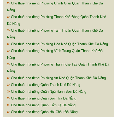
Cho thuê nhà riêng Phường Chính Gián Quận Thanh Khê Đà
Nẵng
Cho thuê nhà riêng Phường Thanh Khê Đông Quận Thanh Khê
Đà Nẵng
Cho thuê nhà riêng Phường Tam Thuận Quận Thanh Khê Đà
Nẵng
Cho thuê nhà riêng Phường Hòa Khê Quận Thanh Khê Đà Nẵng
Cho thuê nhà riêng Phường Vĩnh Trung Quận Thanh Khê Đà
Nẵng
Cho thuê nhà riêng Phường Thanh Khê Tây Quận Thanh Khê Đà
Nẵng
Cho thuê nhà riêng Phường An Khê Quận Thanh Khê Đà Nẵng
Cho thuê nhà riêng Quận Thanh Khê Đà Nẵng
Cho thuê nhà riêng Quận Ngũ Hành Sơn Đà Nẵng
Cho thuê nhà riêng Quận Sơn Trà Đà Nẵng
Cho thuê nhà riêng Quận Cẩm Lệ Đà Nẵng
Cho thuê nhà riêng Quận Hải Châu Đà Nẵng