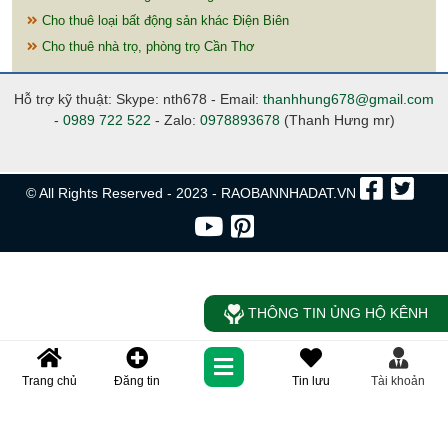
Cho thuê loại bất động sản khác Điện Biên
Cho thuê nhà trọ, phòng trọ Cần Thơ
Hỗ trợ kỹ thuật: Skype: nth678 - Email:
thanhhung678@gmail.com
-
0989 722 522
- Zalo:
0978893678
(Thanh Hưng mr)
© All Rights Reserved - 2023 - RAOBANNHADAT.VN
THÔNG TIN ỦNG HỘ KÊNH
Trang chủ
Đăng tin
Tin lưu
Tài khoản