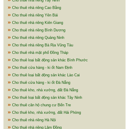
Cho thuê nhà riêng Tây Ninh
Cho thuê nhà riêng Cao Bằng
Cho thuê nhà riêng Yên Bái
Cho thuê nhà riêng Kiên Giang
Cho thuê nhà riêng Bình Dương
Cho thuê nhà riêng Quảng Ninh
Cho thuê nhà riêng Bà Rịa Vũng Tàu
Cho thuê nhà mặt phố Đồng Tháp
Cho thuê loại bất động sản khác Bình Phước
Cho thuê cửa hàng - ki ốt Nam Định
Cho thuê loại bất động sản khác Lào Cai
Cho thuê cửa hàng - ki ốt Đà Nẵng
Cho thuê kho, nhà xưởng, đất Đà Nẵng
Cho thuê loại bất động sản khác Tây Ninh
Cho thuê căn hộ chung cư Bến Tre
Cho thuê kho, nhà xưởng, đất Hải Phòng
Cho thuê nhà riêng Hà Nội
Cho thuê nhà riêng Lâm Đồng