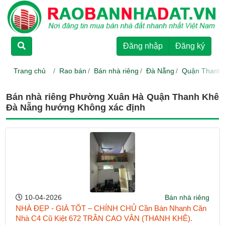
TRANG CHỦ
Đăng nhập
Đăng ký
CHO THUÊ
Trang chủ
Rao bán
Bán nhà riêng
Đà Nẵng
Quận Thanh 
RAO BÁN
Bán nhà riêng Phường Xuân Hà Quận Thanh Khê
Đà Nẵng hướng Không xác định
DỰ ÁN
HƯỚNG DẪN
LIÊN HỆ
10-04-2026
Bán nhà riêng
NHÀ ĐẸP - GIÁ TỐT – CHÍNH CHỦ Cần Bán Nhanh Căn
Nhà C4 Cũ Kiệt 672 TRẦN CAO VÂN (THANH KHÊ).