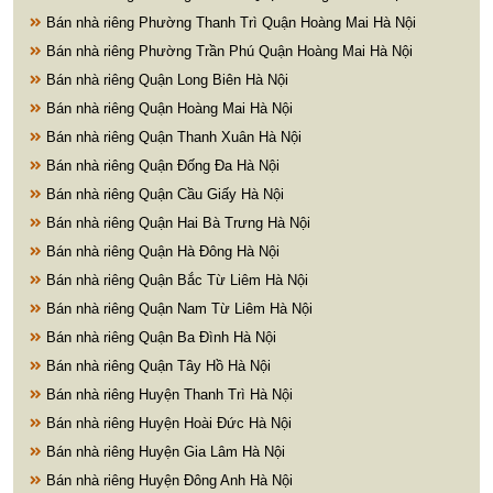
Bán nhà riêng Phường Thanh Trì Quận Hoàng Mai Hà Nội
Bán nhà riêng Phường Trần Phú Quận Hoàng Mai Hà Nội
Bán nhà riêng Quận Long Biên Hà Nội
Bán nhà riêng Quận Hoàng Mai Hà Nội
Bán nhà riêng Quận Thanh Xuân Hà Nội
Bán nhà riêng Quận Đống Đa Hà Nội
Bán nhà riêng Quận Cầu Giấy Hà Nội
Bán nhà riêng Quận Hai Bà Trưng Hà Nội
Bán nhà riêng Quận Hà Đông Hà Nội
Bán nhà riêng Quận Bắc Từ Liêm Hà Nội
Bán nhà riêng Quận Nam Từ Liêm Hà Nội
Bán nhà riêng Quận Ba Đình Hà Nội
Bán nhà riêng Quận Tây Hồ Hà Nội
Bán nhà riêng Huyện Thanh Trì Hà Nội
Bán nhà riêng Huyện Hoài Đức Hà Nội
Bán nhà riêng Huyện Gia Lâm Hà Nội
Bán nhà riêng Huyện Đông Anh Hà Nội