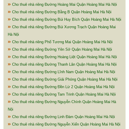
Cho thuê nhà riêng Đường Hoàng Mai Quận Hoàng Mai Hà Nội
Cho thuê nhà riêng Đường Bằng B Quận Hoàng Mai Hà Nội
Cho thuê nhà riêng Đường Bùi Huy Bích Quận Hoàng Mai Hà Nội
Cho thuê nhà riêng Đường Bùi Xương Trạch Quận Hoàng Mai
Hà Nội
Cho thuê nhà riêng Phố Tương Mai Quận Hoàng Mai Hà Nội
Cho thuê nhà riêng Đường Yên Sở Quận Hoàng Mai Hà Nội
Cho thuê nhà riêng Đường Hoàng Liệt Quận Hoàng Mai Hà Nội
Cho thuê nhà riêng Đường Thanh Lân Quận Hoàng Mai Hà Nội
Cho thuê nhà riêng Đường Lĩnh Nam Quận Hoàng Mai Hà Nội
Cho thuê nhà riêng Đường Giải Phóng Quận Hoàng Mai Hà Nội
Cho thuê nhà riêng Đường Đền Lừ 2 Quận Hoàng Mai Hà Nội
Cho thuê nhà riêng Đường Tam Trinh Quận Hoàng Mai Hà Nội
Cho thuê nhà riêng Đường Nguyễn Chính Quận Hoàng Mai Hà
Nội
Cho thuê nhà riêng Đường Linh Đàm Quận Hoàng Mai Hà Nội
Cho thuê nhà riêng Đường Nguyễn Xiển Quận Hoàng Mai Hà Nội