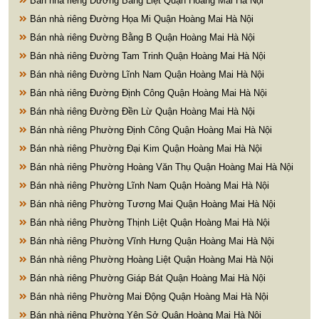
Bán nhà riêng Đường Bằng Liệt Quận Hoàng Mai Hà Nội
Bán nhà riêng Đường Họa Mi Quận Hoàng Mai Hà Nội
Bán nhà riêng Đường Bằng B Quận Hoàng Mai Hà Nội
Bán nhà riêng Đường Tam Trinh Quận Hoàng Mai Hà Nội
Bán nhà riêng Đường Lĩnh Nam Quận Hoàng Mai Hà Nội
Bán nhà riêng Đường Định Công Quận Hoàng Mai Hà Nội
Bán nhà riêng Đường Đền Lừ Quận Hoàng Mai Hà Nội
Bán nhà riêng Phường Định Công Quận Hoàng Mai Hà Nội
Bán nhà riêng Phường Đại Kim Quận Hoàng Mai Hà Nội
Bán nhà riêng Phường Hoàng Văn Thụ Quận Hoàng Mai Hà Nội
Bán nhà riêng Phường Lĩnh Nam Quận Hoàng Mai Hà Nội
Bán nhà riêng Phường Tương Mai Quận Hoàng Mai Hà Nội
Bán nhà riêng Phường Thịnh Liệt Quận Hoàng Mai Hà Nội
Bán nhà riêng Phường Vĩnh Hưng Quận Hoàng Mai Hà Nội
Bán nhà riêng Phường Hoàng Liệt Quận Hoàng Mai Hà Nội
Bán nhà riêng Phường Giáp Bát Quận Hoàng Mai Hà Nội
Bán nhà riêng Phường Mai Động Quận Hoàng Mai Hà Nội
Bán nhà riêng Phường Yên Sở Quận Hoàng Mai Hà Nội