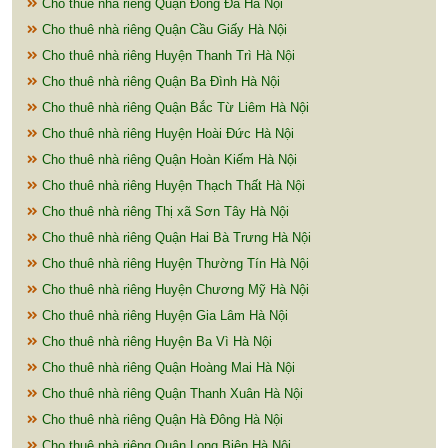
Cho thuê nhà riêng Quận Đống Đa Hà Nội
Cho thuê nhà riêng Quận Cầu Giấy Hà Nội
Cho thuê nhà riêng Huyện Thanh Trì Hà Nội
Cho thuê nhà riêng Quận Ba Đình Hà Nội
Cho thuê nhà riêng Quận Bắc Từ Liêm Hà Nội
Cho thuê nhà riêng Huyện Hoài Đức Hà Nội
Cho thuê nhà riêng Quận Hoàn Kiếm Hà Nội
Cho thuê nhà riêng Huyện Thạch Thất Hà Nội
Cho thuê nhà riêng Thị xã Sơn Tây Hà Nội
Cho thuê nhà riêng Quận Hai Bà Trưng Hà Nội
Cho thuê nhà riêng Huyện Thường Tín Hà Nội
Cho thuê nhà riêng Huyện Chương Mỹ Hà Nội
Cho thuê nhà riêng Huyện Gia Lâm Hà Nội
Cho thuê nhà riêng Huyện Ba Vì Hà Nội
Cho thuê nhà riêng Quận Hoàng Mai Hà Nội
Cho thuê nhà riêng Quận Thanh Xuân Hà Nội
Cho thuê nhà riêng Quận Hà Đông Hà Nội
Cho thuê nhà riêng Quận Long Biên Hà Nội