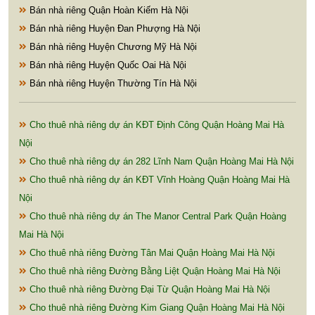
Bán nhà riêng Quận Hoàn Kiếm Hà Nội
Bán nhà riêng Huyện Đan Phượng Hà Nội
Bán nhà riêng Huyện Chương Mỹ Hà Nội
Bán nhà riêng Huyện Quốc Oai Hà Nội
Bán nhà riêng Huyện Thường Tín Hà Nội
Cho thuê nhà riêng dự án KĐT Định Công Quận Hoàng Mai Hà
Nội
Cho thuê nhà riêng dự án 282 Lĩnh Nam Quận Hoàng Mai Hà Nội
Cho thuê nhà riêng dự án KĐT Vĩnh Hoàng Quận Hoàng Mai Hà
Nội
Cho thuê nhà riêng dự án The Manor Central Park Quận Hoàng
Mai Hà Nội
Cho thuê nhà riêng Đường Tân Mai Quận Hoàng Mai Hà Nội
Cho thuê nhà riêng Đường Bằng Liệt Quận Hoàng Mai Hà Nội
Cho thuê nhà riêng Đường Đại Từ Quận Hoàng Mai Hà Nội
Cho thuê nhà riêng Đường Kim Giang Quận Hoàng Mai Hà Nội