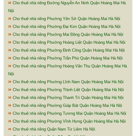
Cho thuê nhà riêng Đường Nguyễn An Ninh Quận Hoàng Mai Hà
Nội
Cho thuê nhà riêng Phường Yên Sở Quận Hoàng Mai Hà Nội
Cho thuê nhà riêng Phường Đại Kim Quận Hoàng Mai Hà Nội
Cho thuê nhà riêng Phường Mai Động Quận Hoàng Mai Hà Nội
Cho thuê nhà riêng Phường Hoàng Liệt Quận Hoàng Mai Hà Nội
Cho thuê nhà riêng Phường Định Công Quận Hoàng Mai Hà Nội
Cho thuê nhà riêng Phường Trần Phú Quận Hoàng Mai Hà Nội
Cho thuê nhà riêng Phường Hoàng Văn Thụ Quận Hoàng Mai Hà
Nội
Cho thuê nhà riêng Phường Lĩnh Nam Quận Hoàng Mai Hà Nội
Cho thuê nhà riêng Phường Thịnh Liệt Quận Hoàng Mai Hà Nội
Cho thuê nhà riêng Phường Thanh Trì Quận Hoàng Mai Hà Nội
Cho thuê nhà riêng Phường Giáp Bát Quận Hoàng Mai Hà Nội
Cho thuê nhà riêng Phường Tương Mai Quận Hoàng Mai Hà Nội
Cho thuê nhà riêng Phường Vĩnh Hưng Quận Hoàng Mai Hà Nội
Cho thuê nhà riêng Quận Nam Từ Liêm Hà Nội