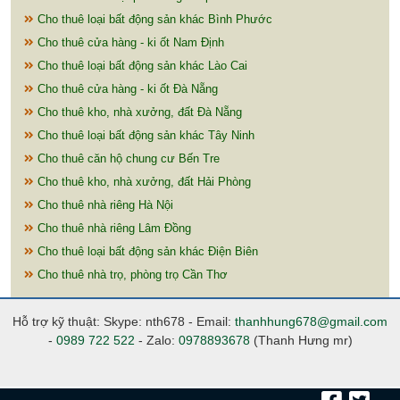
Cho thuê loại bất động sản khác Bình Phước
Cho thuê cửa hàng - ki ốt Nam Định
Cho thuê loại bất động sản khác Lào Cai
Cho thuê cửa hàng - ki ốt Đà Nẵng
Cho thuê kho, nhà xưởng, đất Đà Nẵng
Cho thuê loại bất động sản khác Tây Ninh
Cho thuê căn hộ chung cư Bến Tre
Cho thuê kho, nhà xưởng, đất Hải Phòng
Cho thuê nhà riêng Hà Nội
Cho thuê nhà riêng Lâm Đồng
Cho thuê loại bất động sản khác Điện Biên
Cho thuê nhà trọ, phòng trọ Cần Thơ
Hỗ trợ kỹ thuật: Skype: nth678 - Email:
thanhhung678@gmail.com
-
0989 722 522
- Zalo:
0978893678
(Thanh Hưng mr)