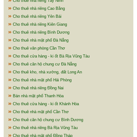
Cho thuê nhà riêng Tây Ninh
Cho thuê nhà riêng Cao Bằng
Cho thuê nhà riêng Yên Bái
Cho thuê nhà riêng Kiên Giang
Cho thuê nhà riêng Bình Dương
Cho thuê nhà mặt phố Đà Nẵng
Cho thuê văn phòng Cần Thơ
Cho thuê cửa hàng - ki ốt Bà Rịa Vũng Tàu
Cho thuê căn hộ chung cư Đà Nẵng
Cho thuê kho, nhà xưởng, đất Long An
Cho thuê nhà mặt phố Hải Phòng
Cho thuê nhà riêng Đồng Nai
Bán nhà mặt phố Thanh Hóa
Cho thuê cửa hàng - ki ốt Khánh Hòa
Cho thuê nhà mặt phố Cần Thơ
Cho thuê căn hộ chung cư Bình Dương
Cho thuê nhà riêng Bà Rịa Vũng Tàu
Cho thuê nhà mặt phố Đồng Tháp