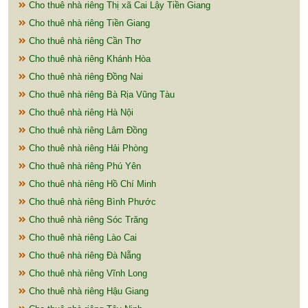
Cho thuê nhà riêng Thị xã Cai Lậy Tiền Giang
Cho thuê nhà riêng Tiền Giang
Cho thuê nhà riêng Cần Thơ
Cho thuê nhà riêng Khánh Hòa
Cho thuê nhà riêng Đồng Nai
Cho thuê nhà riêng Bà Rịa Vũng Tàu
Cho thuê nhà riêng Hà Nội
Cho thuê nhà riêng Lâm Đồng
Cho thuê nhà riêng Hải Phòng
Cho thuê nhà riêng Phú Yên
Cho thuê nhà riêng Hồ Chí Minh
Cho thuê nhà riêng Bình Phước
Cho thuê nhà riêng Sóc Trăng
Cho thuê nhà riêng Lào Cai
Cho thuê nhà riêng Đà Nẵng
Cho thuê nhà riêng Vĩnh Long
Cho thuê nhà riêng Hậu Giang