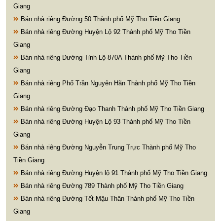
Giang
Bán nhà riêng Đường 50 Thành phố Mỹ Tho Tiền Giang
Bán nhà riêng Đường Huyện Lộ 92 Thành phố Mỹ Tho Tiền
Giang
Bán nhà riêng Đường Tỉnh Lộ 870A Thành phố Mỹ Tho Tiền
Giang
Bán nhà riêng Phố Trần Nguyên Hãn Thành phố Mỹ Tho Tiền
Giang
Bán nhà riêng Đường Đạo Thanh Thành phố Mỹ Tho Tiền Giang
Bán nhà riêng Đường Huyện Lộ 93 Thành phố Mỹ Tho Tiền
Giang
Bán nhà riêng Đường Nguyễn Trung Trực Thành phố Mỹ Tho
Tiền Giang
Bán nhà riêng Đường Huyện lộ 91 Thành phố Mỹ Tho Tiền Giang
Bán nhà riêng Đường 789 Thành phố Mỹ Tho Tiền Giang
Bán nhà riêng Đường Tết Mậu Thân Thành phố Mỹ Tho Tiền
Giang