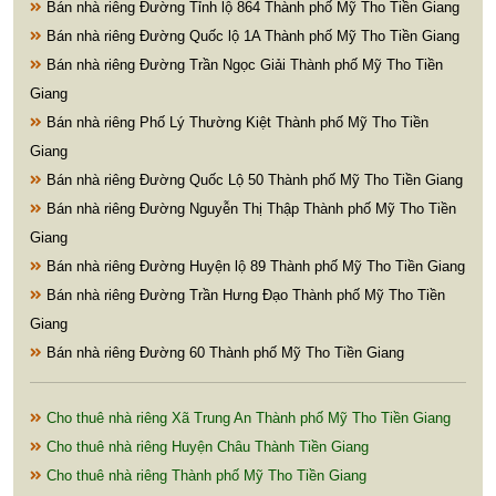
Bán nhà riêng Đường Tỉnh lộ 864 Thành phố Mỹ Tho Tiền Giang
Bán nhà riêng Đường Quốc lộ 1A Thành phố Mỹ Tho Tiền Giang
Bán nhà riêng Đường Trần Ngọc Giải Thành phố Mỹ Tho Tiền
Giang
Bán nhà riêng Phố Lý Thường Kiệt Thành phố Mỹ Tho Tiền
Giang
Bán nhà riêng Đường Quốc Lộ 50 Thành phố Mỹ Tho Tiền Giang
Bán nhà riêng Đường Nguyễn Thị Thập Thành phố Mỹ Tho Tiền
Giang
Bán nhà riêng Đường Huyện lộ 89 Thành phố Mỹ Tho Tiền Giang
Bán nhà riêng Đường Trần Hưng Đạo Thành phố Mỹ Tho Tiền
Giang
Bán nhà riêng Đường 60 Thành phố Mỹ Tho Tiền Giang
Cho thuê nhà riêng Xã Trung An Thành phố Mỹ Tho Tiền Giang
Cho thuê nhà riêng Huyện Châu Thành Tiền Giang
Cho thuê nhà riêng Thành phố Mỹ Tho Tiền Giang