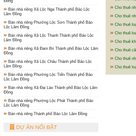
Đồng
Cho thuê nh
Bán nhà riêng Xã Lộc Nga Thành phố Bảo Lộc
Lâm Đồng
Cho thuê nh
Bán nhà riêng Phường Lộc Sơn Thành phố Bảo
Cho thuê lo
Lộc Lâm Đồng
Cho thuê loạ
Bán nhà riêng Xã Lộc Thanh Thành phố Bảo Lộc
Lâm Đồng
Cho thuê kh
Bán nhà riêng Xã Đam Bri Thành phố Bảo Lộc Lâm
Cho thuê că
Đồng
Cho thuê nh
Bán nhà riêng Xã Lộc Châu Thành phố Bảo Lộc
Lâm Đồng
Cho thuê loạ
Bán nhà riêng Phường Lộc Tiến Thành phố Bảo
Lộc Lâm Đồng
Bán nhà riêng Xã Đại Lào Thành phố Bảo Lộc Lâm
Đồng
Bán nhà riêng Phường Lộc Phát Thành phố Bảo
Lộc Lâm Đồng
Bán nhà riêng Thành phố Bảo Lộc Lâm Đồng
DỰ ÁN NỔI BẬT