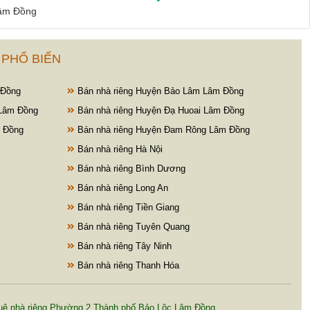
Lâm Đồng
 PHỔ BIẾN
 Đồng
Bán nhà riêng Huyện Bảo Lâm Lâm Đồng
Lâm Đồng
Bán nhà riêng Huyện Đạ Huoai Lâm Đồng
m Đồng
Bán nhà riêng Huyện Đam Rông Lâm Đồng
Bán nhà riêng Hà Nội
Bán nhà riêng Bình Dương
Bán nhà riêng Long An
Bán nhà riêng Tiền Giang
Bán nhà riêng Tuyên Quang
Bán nhà riêng Tây Ninh
Bán nhà riêng Thanh Hóa
uê nhà riêng Phường 2 Thành phố Bảo Lộc Lâm Đồng