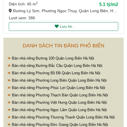
2
Diện tích: 45 m
5.1 tỷ/m2
Đường Lý Sơn, Phường Ngọc Thụy, Quận Long Biên, Hà Nội
Lượt xem: 386
Lưu tin
DANH SÁCH TIN ĐĂNG PHỔ BIẾN
Bán nhà riêng Đường 100 Quận Long Biên Hà Nội
Bán nhà riêng Đường Bắc Cầu Quận Long Biên Hà Nội
Bán nhà riêng Phường Bồ Đề Quận Long Biên Hà Nội
Bán nhà riêng Phường Long Biên Quận Long Biên Hà Nội
Bán nhà riêng Phường Phúc Lợi Quận Long Biên Hà Nội
Bán nhà riêng Phường Thạch Bàn Quận Long Biên Hà Nội
Bán nhà riêng Phường Việt Hưng Quận Long Biên Hà Nội
Bán nhà riêng Phường Ngọc Lâm Quận Long Biên Hà Nội
Bán nhà riêng Phường Thượng Thanh Quận Long Biên Hà Nội
Bán nhà riêng Phường Đức Giang Quận Long Biên Hà Nội