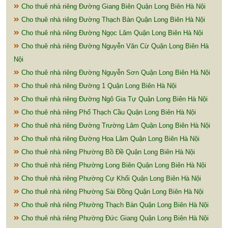
Cho thuê nhà riêng Đường Giang Biên Quận Long Biên Hà Nội
Cho thuê nhà riêng Đường Thạch Bàn Quận Long Biên Hà Nội
Cho thuê nhà riêng Đường Ngọc Lâm Quận Long Biên Hà Nội
Cho thuê nhà riêng Đường Nguyễn Văn Cừ Quận Long Biên Hà
Nội
Cho thuê nhà riêng Đường Nguyễn Sơn Quận Long Biên Hà Nội
Cho thuê nhà riêng Đường 1 Quận Long Biên Hà Nội
Cho thuê nhà riêng Đường Ngô Gia Tự Quận Long Biên Hà Nội
Cho thuê nhà riêng Phố Thạch Cầu Quận Long Biên Hà Nội
Cho thuê nhà riêng Đường Trường Lâm Quận Long Biên Hà Nội
Cho thuê nhà riêng Đường Hoa Lâm Quận Long Biên Hà Nội
Cho thuê nhà riêng Phường Bồ Đề Quận Long Biên Hà Nội
Cho thuê nhà riêng Phường Long Biên Quận Long Biên Hà Nội
Cho thuê nhà riêng Phường Cự Khối Quận Long Biên Hà Nội
Cho thuê nhà riêng Phường Sài Đồng Quận Long Biên Hà Nội
Cho thuê nhà riêng Phường Thạch Bàn Quận Long Biên Hà Nội
Cho thuê nhà riêng Phường Đức Giang Quận Long Biên Hà Nội