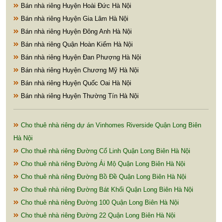
Bán nhà riêng Huyện Hoài Đức Hà Nội
Bán nhà riêng Huyện Gia Lâm Hà Nội
Bán nhà riêng Huyện Đông Anh Hà Nội
Bán nhà riêng Quận Hoàn Kiếm Hà Nội
Bán nhà riêng Huyện Đan Phượng Hà Nội
Bán nhà riêng Huyện Chương Mỹ Hà Nội
Bán nhà riêng Huyện Quốc Oai Hà Nội
Bán nhà riêng Huyện Thường Tín Hà Nội
Cho thuê nhà riêng dự án Vinhomes Riverside Quận Long Biên
Hà Nội
Cho thuê nhà riêng Đường Cổ Linh Quận Long Biên Hà Nội
Cho thuê nhà riêng Đường Ái Mộ Quận Long Biên Hà Nội
Cho thuê nhà riêng Đường Bồ Đề Quận Long Biên Hà Nội
Cho thuê nhà riêng Đường Bát Khối Quận Long Biên Hà Nội
Cho thuê nhà riêng Đường 100 Quận Long Biên Hà Nội
Cho thuê nhà riêng Đường 22 Quận Long Biên Hà Nội