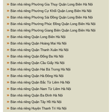
Bán nhà riêng Phường Gia Thụy Quận Long Biên Hà Nội
Bán nhà riêng Phường Cự Khối Quận Long Biên Hà Nội
Bán nhà riêng Phường Sài Đồng Quận Long Biên Hà Nội
Bán nhà riêng Phường Phúc Đồng Quận Long Biên Hà Nội
Bán nhà riêng Phường Giang Biên Quận Long Biên Hà Nội
Bán nhà riêng Quận Long Biên Hà Nội
Bán nhà riêng Quận Hoàng Mai Hà Nội
Bán nhà riêng Quận Thanh Xuân Hà Nội
Bán nhà riêng Quận Đống Đa Hà Nội
Bán nhà riêng Quận Cầu Giấy Hà Nội
Bán nhà riêng Quận Hai Bà Trưng Hà Nội
Bán nhà riêng Quận Hà Đông Hà Nội
Bán nhà riêng Quận Bắc Từ Liêm Hà Nội
Bán nhà riêng Quận Nam Từ Liêm Hà Nội
Bán nhà riêng Quận Ba Đình Hà Nội
Bán nhà riêng Quận Tây Hồ Hà Nội
Bán nhà riêng Huyện Thanh Trì Hà Nội