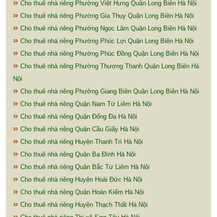
Cho thuê nhà riêng Phường Việt Hưng Quận Long Biên Hà Nội
Cho thuê nhà riêng Phường Gia Thụy Quận Long Biên Hà Nội
Cho thuê nhà riêng Phường Ngọc Lâm Quận Long Biên Hà Nội
Cho thuê nhà riêng Phường Phúc Lợi Quận Long Biên Hà Nội
Cho thuê nhà riêng Phường Phúc Đồng Quận Long Biên Hà Nội
Cho thuê nhà riêng Phường Thượng Thanh Quận Long Biên Hà
Nội
Cho thuê nhà riêng Phường Giang Biên Quận Long Biên Hà Nội
Cho thuê nhà riêng Quận Nam Từ Liêm Hà Nội
Cho thuê nhà riêng Quận Đống Đa Hà Nội
Cho thuê nhà riêng Quận Cầu Giấy Hà Nội
Cho thuê nhà riêng Huyện Thanh Trì Hà Nội
Cho thuê nhà riêng Quận Ba Đình Hà Nội
Cho thuê nhà riêng Quận Bắc Từ Liêm Hà Nội
Cho thuê nhà riêng Huyện Hoài Đức Hà Nội
Cho thuê nhà riêng Quận Hoàn Kiếm Hà Nội
Cho thuê nhà riêng Huyện Thạch Thất Hà Nội