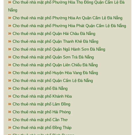
Cho thuê nhà mặt phố Phường Hòa Thọ Đông Quận Cẩm Lệ Đà
Nẵng
Cho thuê nhà mặt phố Phường Hòa An Quận Cẩm Lệ Đà Nẵng
Cho thuê nhà mặt phố Phường Hòa Phát Quận Cẩm Lệ Đà Nẵng
Cho thuê nhà mặt phố Quận Hải Châu Đà Nẵng
Cho thuê nhà mặt phố Quận Thanh Khê Đà Nẵng
Cho thuê nhà mặt phố Quận Ngũ Hành Sơn Đà Nẵng
Cho thuê nhà mặt phố Quận Sơn Trà Đà Nẵng
Cho thuê nhà mặt phố Quận Liên Chiểu Đà Nẵng
Cho thuê nhà mặt phố Huyện Hòa Vang Đà Nẵng
Cho thuê nhà mặt phố Quận Cẩm Lệ Đà Nẵng
Cho thuê nhà mặt phố Đà Nẵng
Cho thuê nhà mặt phố Khánh Hòa
Cho thuê nhà mặt phố Lâm Đồng
Cho thuê nhà mặt phố Hải Phòng
Cho thuê nhà mặt phố Cần Thơ
Cho thuê nhà mặt phố Đồng Tháp