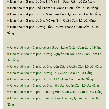
Bán nhà mặt phố Đường Hà Văn Trí Quận Cẩm Lệ Đà Nẵng
Bán nhà mặt phố Phố Phạm Sư Mạnh Quận Cẩm Lệ Đà Nẵng
Bán nhà mặt phố Đường Văn Tiến Dũng Quận Cẩm Lệ Đà Nẵng
Bán nhà mặt phố Đường Võ An Ninh Quận Cẩm Lệ Đà Nẵng
Bán nhà mặt phố Đường Trần Phước Thành Quận Cẩm Lệ Đà
Nẵng
Cho thuê nhà mặt phố dự án Green Lake Quận Cẩm Lệ Đà Nẵng
Cho thuê nhà mặt phố Đường Nguyễn Phước Lan Quận Cẩm Lệ
Đà Nẵng
Cho thuê nhà mặt phố Đường Cồn Dầu 8 Quận Cẩm Lệ Đà Nẵng
Cho thuê nhà mặt phố Đường 14B Quận Cẩm Lệ Đà Nẵng
Cho thuê nhà mặt phố Đường 30/4 Quận Cẩm Lệ Đà Nẵng
Cho thuê nhà mặt phố Đường Tôn Đản Quận Cẩm Lệ Đà Nẵng
Cho thuê nhà mặt phố Phường Hòa Xuân Quận Cẩm Lệ Đà Nẵng
Cho thuê nhà mặt phố Phường Hòa Thọ Tây Quận Cẩm Lệ Đà
Nẵng