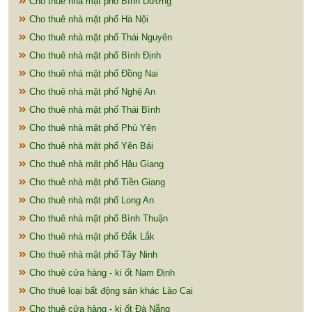
Cho thuê nhà mặt phố Bình Dương
Cho thuê nhà mặt phố Hà Nội
Cho thuê nhà mặt phố Thái Nguyên
Cho thuê nhà mặt phố Bình Định
Cho thuê nhà mặt phố Đồng Nai
Cho thuê nhà mặt phố Nghệ An
Cho thuê nhà mặt phố Thái Bình
Cho thuê nhà mặt phố Phú Yên
Cho thuê nhà mặt phố Yên Bái
Cho thuê nhà mặt phố Hậu Giang
Cho thuê nhà mặt phố Tiền Giang
Cho thuê nhà mặt phố Long An
Cho thuê nhà mặt phố Bình Thuận
Cho thuê nhà mặt phố Đắk Lắk
Cho thuê nhà mặt phố Tây Ninh
Cho thuê cửa hàng - ki ốt Nam Định
Cho thuê loại bất động sản khác Lào Cai
Cho thuê cửa hàng - ki ốt Đà Nẵng