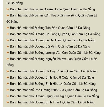
Lệ Đà Nẵng
Bán nhà mặt phố dự án Dream Home Quận Cẩm Lệ Đà Nẵng
Bán nhà mặt phố dự án KĐT Hòa Xuân mở rộng Quận Cẩm Lệ
Đà Nẵng
Bán nhà mặt phố Đường Tôn Đản Quận Cẩm Lệ Đà Nẵng
Bán nhà mặt phố Đường Hà Tông Quyền Quận Cẩm Lệ Đà Nẵng
Bán nhà mặt phố Đường Lê Đại Hành Quận Cẩm Lệ Đà Nẵng
Bán nhà mặt phố Đường Bùi Vịnh Quận Cẩm Lệ Đà Nẵng
Bán nhà mặt phố Đường Lương Văn Can Quận Cẩm Lệ Đà Nẵng
Bán nhà mặt phố Đường Nguyễn Phước Lan Quận Cẩm Lệ Đà
Nẵng
Bán nhà mặt phố Đường Hà Duy Phiên Quận Cẩm Lệ Đà Nẵng
Bán nhà mặt phố Đường Bình Hòa 8 Quận Cẩm Lệ Đà Nẵng
Bán nhà mặt phố Đường Bình Hòa 14 Quận Cẩm Lệ Đà Nẵng
Bán nhà mặt phố Phố Lương Định Của Quận Cẩm Lệ Đà Nẵng
Bán nhà mặt phố Đường Đặng Văn Ngữ Quận Cẩm Lệ Đà Nẵng
Bán nhà mặt phố Đường Bình Thái 1 Quận Cẩm Lệ Đà Nẵng