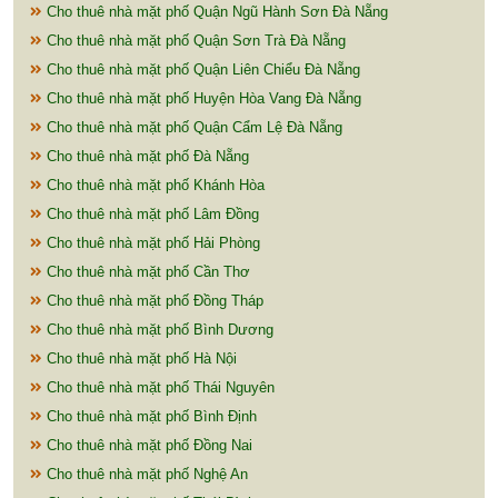
Cho thuê nhà mặt phố Quận Ngũ Hành Sơn Đà Nẵng
Cho thuê nhà mặt phố Quận Sơn Trà Đà Nẵng
Cho thuê nhà mặt phố Quận Liên Chiểu Đà Nẵng
Cho thuê nhà mặt phố Huyện Hòa Vang Đà Nẵng
Cho thuê nhà mặt phố Quận Cẩm Lệ Đà Nẵng
Cho thuê nhà mặt phố Đà Nẵng
Cho thuê nhà mặt phố Khánh Hòa
Cho thuê nhà mặt phố Lâm Đồng
Cho thuê nhà mặt phố Hải Phòng
Cho thuê nhà mặt phố Cần Thơ
Cho thuê nhà mặt phố Đồng Tháp
Cho thuê nhà mặt phố Bình Dương
Cho thuê nhà mặt phố Hà Nội
Cho thuê nhà mặt phố Thái Nguyên
Cho thuê nhà mặt phố Bình Định
Cho thuê nhà mặt phố Đồng Nai
Cho thuê nhà mặt phố Nghệ An