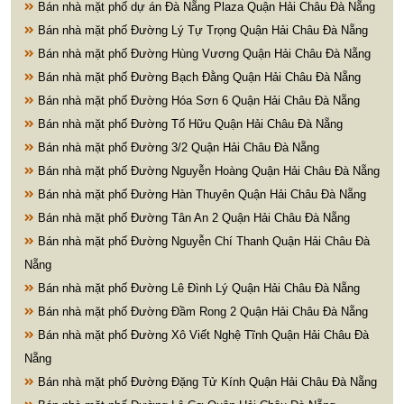
Bán nhà mặt phố dự án Đà Nẵng Plaza Quận Hải Châu Đà Nẵng
Bán nhà mặt phố Đường Lý Tự Trọng Quận Hải Châu Đà Nẵng
Bán nhà mặt phố Đường Hùng Vương Quận Hải Châu Đà Nẵng
Bán nhà mặt phố Đường Bạch Đằng Quận Hải Châu Đà Nẵng
Bán nhà mặt phố Đường Hóa Sơn 6 Quận Hải Châu Đà Nẵng
Bán nhà mặt phố Đường Tố Hữu Quận Hải Châu Đà Nẵng
Bán nhà mặt phố Đường 3/2 Quận Hải Châu Đà Nẵng
Bán nhà mặt phố Đường Nguyễn Hoàng Quận Hải Châu Đà Nẵng
Bán nhà mặt phố Đường Hàn Thuyên Quận Hải Châu Đà Nẵng
Bán nhà mặt phố Đường Tân An 2 Quận Hải Châu Đà Nẵng
Bán nhà mặt phố Đường Nguyễn Chí Thanh Quận Hải Châu Đà
Nẵng
Bán nhà mặt phố Đường Lê Đình Lý Quận Hải Châu Đà Nẵng
Bán nhà mặt phố Đường Đầm Rong 2 Quận Hải Châu Đà Nẵng
Bán nhà mặt phố Đường Xô Viết Nghệ Tĩnh Quận Hải Châu Đà
Nẵng
Bán nhà mặt phố Đường Đặng Tử Kính Quận Hải Châu Đà Nẵng