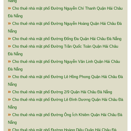
Nẵng
Cho thuê nhà mặt phố Đường Nguyễn Chí Thanh Quận Hải Châu
Đà Nẵng
Cho thuê nhà mặt phố Đường Nguyễn Hoàng Quận Hải Châu Đà
Nẵng
Cho thuê nhà mặt phố Đường Đống Đa Quận Hải Châu Đà Nẵng
Cho thuê nhà mặt phố Đường Trần Quốc Toản Quận Hải Châu
Đà Nẵng
Cho thuê nhà mặt phố Đường Nguyễn Văn Linh Quận Hải Châu
Đà Nẵng
Cho thuê nhà mặt phố Đường Lê Hồng Phong Quận Hải Châu Đà
Nẵng
Cho thuê nhà mặt phố Đường 2/9 Quận Hải Châu Đà Nẵng
Cho thuê nhà mặt phố Đường Lê Đình Dương Quận Hải Châu Đà
Nẵng
Cho thuê nhà mặt phố Đường Ông Ích Khiêm Quận Hải Châu Đà
Nẵng
Cho thuê nhà mặt phố Đường Hoàng Diệu Quận Hải Châu Đà