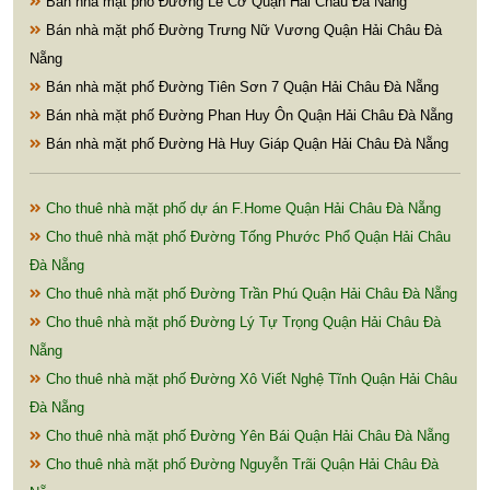
Bán nhà mặt phố Đường Lê Cơ Quận Hải Châu Đà Nẵng
Bán nhà mặt phố Đường Trưng Nữ Vương Quận Hải Châu Đà
Nẵng
Bán nhà mặt phố Đường Tiên Sơn 7 Quận Hải Châu Đà Nẵng
Bán nhà mặt phố Đường Phan Huy Ôn Quận Hải Châu Đà Nẵng
Bán nhà mặt phố Đường Hà Huy Giáp Quận Hải Châu Đà Nẵng
Cho thuê nhà mặt phố dự án F.Home Quận Hải Châu Đà Nẵng
Cho thuê nhà mặt phố Đường Tống Phước Phổ Quận Hải Châu
Đà Nẵng
Cho thuê nhà mặt phố Đường Trần Phú Quận Hải Châu Đà Nẵng
Cho thuê nhà mặt phố Đường Lý Tự Trọng Quận Hải Châu Đà
Nẵng
Cho thuê nhà mặt phố Đường Xô Viết Nghệ Tĩnh Quận Hải Châu
Đà Nẵng
Cho thuê nhà mặt phố Đường Yên Bái Quận Hải Châu Đà Nẵng
Cho thuê nhà mặt phố Đường Nguyễn Trãi Quận Hải Châu Đà