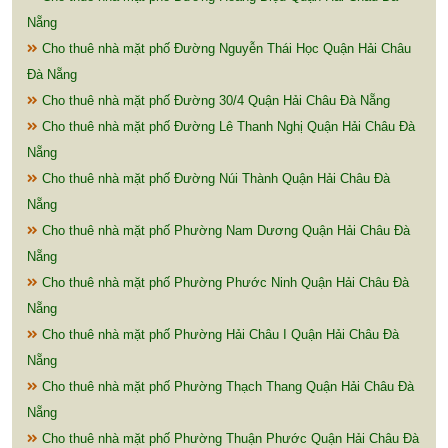
Nẵng
Cho thuê nhà mặt phố Đường Nguyễn Thái Học Quận Hải Châu
Đà Nẵng
Cho thuê nhà mặt phố Đường 30/4 Quận Hải Châu Đà Nẵng
Cho thuê nhà mặt phố Đường Lê Thanh Nghị Quận Hải Châu Đà
Nẵng
Cho thuê nhà mặt phố Đường Núi Thành Quận Hải Châu Đà
Nẵng
Cho thuê nhà mặt phố Phường Nam Dương Quận Hải Châu Đà
Nẵng
Cho thuê nhà mặt phố Phường Phước Ninh Quận Hải Châu Đà
Nẵng
Cho thuê nhà mặt phố Phường Hải Châu I Quận Hải Châu Đà
Nẵng
Cho thuê nhà mặt phố Phường Thạch Thang Quận Hải Châu Đà
Nẵng
Cho thuê nhà mặt phố Phường Thuận Phước Quận Hải Châu Đà