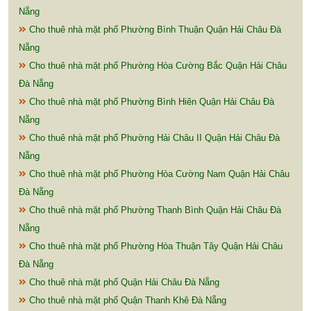
Nẵng
Cho thuê nhà mặt phố Phường Bình Thuận Quận Hải Châu Đà
Nẵng
Cho thuê nhà mặt phố Phường Hòa Cường Bắc Quận Hải Châu
Đà Nẵng
Cho thuê nhà mặt phố Phường Bình Hiên Quận Hải Châu Đà
Nẵng
Cho thuê nhà mặt phố Phường Hải Châu II Quận Hải Châu Đà
Nẵng
Cho thuê nhà mặt phố Phường Hòa Cường Nam Quận Hải Châu
Đà Nẵng
Cho thuê nhà mặt phố Phường Thanh Bình Quận Hải Châu Đà
Nẵng
Cho thuê nhà mặt phố Phường Hòa Thuận Tây Quận Hải Châu
Đà Nẵng
Cho thuê nhà mặt phố Quận Hải Châu Đà Nẵng
Cho thuê nhà mặt phố Quận Thanh Khê Đà Nẵng