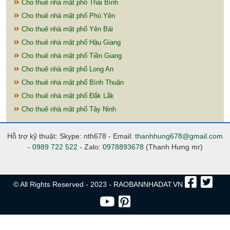
Cho thuê nhà mặt phố Thái Bình
Cho thuê nhà mặt phố Phú Yên
Cho thuê nhà mặt phố Yên Bái
Cho thuê nhà mặt phố Hậu Giang
Cho thuê nhà mặt phố Tiền Giang
Cho thuê nhà mặt phố Long An
Cho thuê nhà mặt phố Bình Thuận
Cho thuê nhà mặt phố Đắk Lắk
Cho thuê nhà mặt phố Tây Ninh
Hỗ trợ kỹ thuật: Skype: nth678 - Email:
thanhhung678@gmail.com
-
0989 722 522
- Zalo:
0978893678
(Thanh Hưng mr)
© All Rights Reserved - 2023 - RAOBANNHADAT.VN