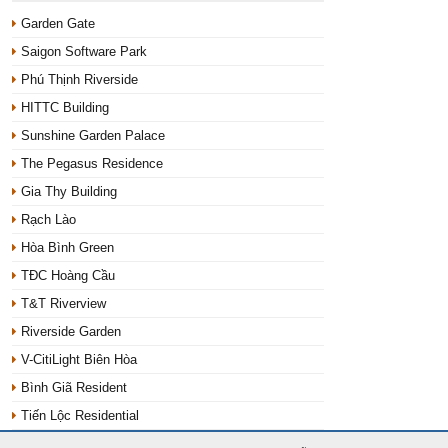
Garden Gate
Saigon Software Park
Phú Thịnh Riverside
HITTC Building
Sunshine Garden Palace
The Pegasus Residence
Gia Thy Building
Rạch Lào
Hòa Bình Green
TĐC Hoàng Cầu
T&T Riverview
Riverside Garden
V-CitiLight Biên Hòa
Bình Giã Resident
Tiến Lộc Residential