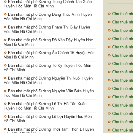
Bán nhà mặt phố Đường Trung Chánh Tân Xuân
Huyện Hóc Môn Hồ Chí Minh
Cho thuê n
Bán nhà mặt phố Đường Đặng Thúc Vịnh Huyện
Hóc Môn Hồ Chí Minh
Cho thuê nh
Bán nhà mặt phố Đường Phạm Thị Giây Huyện
Cho thuê nh
Hóc Môn Hồ Chí Minh
Cho thuê n
Bán nhà mặt phố Đường Đỗ Văn Dậy Huyện Hóc
Môn Hồ Chí Minh
Cho thuê nh
Bán nhà mặt phố Đường Ấp Chánh 16 Huyện Hóc
Cho thuê nh
Môn Hồ Chí Minh
Cho thuê nh
Bán nhà mặt phố Đường Tô Ký Huyện Hóc Môn
Hồ Chí Minh
Cho thuê nh
Bán nhà mặt phố Đường Nguyễn Thị Nuôi Huyện
Cho thuê nh
Hóc Môn Hồ Chí Minh
Cho thuê nh
Bán nhà mặt phố Đường Nguyễn Văn Bứa Huyện
Hóc Môn Hồ Chí Minh
Cho thuê nh
Bán nhà mặt phố Đường Lê Thị Hà Tân Xuân
Cho thuê nh
Huyện Hóc Môn Hồ Chí Minh
Cho thuê nh
Bán nhà mặt phố Đường Lê Lợi Huyện Hóc Môn
Hồ Chí Minh
Cho thuê nh
Bán nhà mặt phố Đường Thới Tam Thôn 1 Huyện
Cho thuê nh