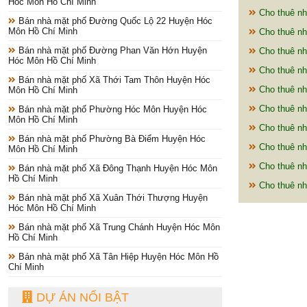
Hóc Môn Hồ Chí Minh
Cho thuê nh
Bán nhà mặt phố Đường Quốc Lộ 22 Huyện Hóc
Môn Hồ Chí Minh
Cho thuê nh
Bán nhà mặt phố Đường Phan Văn Hớn Huyện
Cho thuê nh
Hóc Môn Hồ Chí Minh
Cho thuê nh
Bán nhà mặt phố Xã Thới Tam Thôn Huyện Hóc
Cho thuê nh
Môn Hồ Chí Minh
Cho thuê nh
Bán nhà mặt phố Phường Hóc Môn Huyện Hóc
Môn Hồ Chí Minh
Cho thuê nh
Bán nhà mặt phố Phường Bà Điểm Huyện Hóc
Cho thuê nh
Môn Hồ Chí Minh
Cho thuê nh
Bán nhà mặt phố Xã Đông Thạnh Huyện Hóc Môn
Hồ Chí Minh
Cho thuê nh
Bán nhà mặt phố Xã Xuân Thới Thượng Huyện
Hóc Môn Hồ Chí Minh
Bán nhà mặt phố Xã Trung Chánh Huyện Hóc Môn
Hồ Chí Minh
Bán nhà mặt phố Xã Tân Hiệp Huyện Hóc Môn Hồ
Chí Minh
DỰ ÁN NỔI BẬT