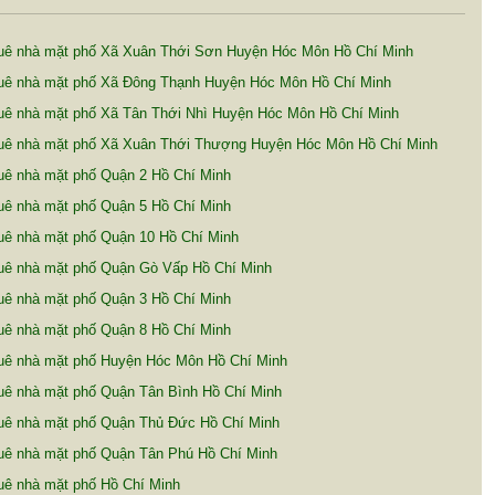
uê nhà mặt phố Xã Xuân Thới Sơn Huyện Hóc Môn Hồ Chí Minh
uê nhà mặt phố Xã Đông Thạnh Huyện Hóc Môn Hồ Chí Minh
uê nhà mặt phố Xã Tân Thới Nhì Huyện Hóc Môn Hồ Chí Minh
uê nhà mặt phố Xã Xuân Thới Thượng Huyện Hóc Môn Hồ Chí Minh
uê nhà mặt phố Quận 2 Hồ Chí Minh
uê nhà mặt phố Quận 5 Hồ Chí Minh
uê nhà mặt phố Quận 10 Hồ Chí Minh
uê nhà mặt phố Quận Gò Vấp Hồ Chí Minh
uê nhà mặt phố Quận 3 Hồ Chí Minh
uê nhà mặt phố Quận 8 Hồ Chí Minh
uê nhà mặt phố Huyện Hóc Môn Hồ Chí Minh
uê nhà mặt phố Quận Tân Bình Hồ Chí Minh
uê nhà mặt phố Quận Thủ Đức Hồ Chí Minh
uê nhà mặt phố Quận Tân Phú Hồ Chí Minh
uê nhà mặt phố Hồ Chí Minh