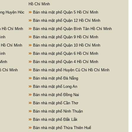
Hồ Chí Minh
ông Huyện Hóc
Bán nhà mặt phố Quận 5 Hồ Chí Minh
Bán nhà mặt phố Quận 12 Hồ Chí Minh
 Hồ Chí Minh
Bán nhà mặt phố Quận Bình Tân Hồ Chí Minh
inh
Bán nhà mặt phố Quận 9 Hồ Chí Minh
 Hồ Chí Minh
Bán nhà mặt phố Quận 10 Hồ Chí Minh
inh
Bán nhà mặt phố Quận 6 Hồ Chí Minh
Minh
Bán nhà mặt phố Quận 4 Hồ Chí Minh
 Chí Minh
Bán nhà mặt phố Huyện Củ Chi Hồ Chí Minh
Bán nhà mặt phố Đà Nẵng
Bán nhà mặt phố Long An
Bán nhà mặt phố Đồng Nai
Bán nhà mặt phố Cần Thơ
Bán nhà mặt phố Ninh Thuận
Bán nhà mặt phố Đắk Lắk
Bán nhà mặt phố Thừa Thiên Huế