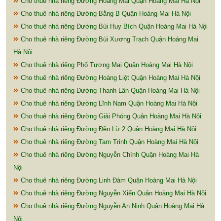
Cho thuê nhà riêng Đường Hoàng Mai Quận Hoàng Mai Hà Nội
Cho thuê nhà riêng Đường Bằng B Quận Hoàng Mai Hà Nội
Cho thuê nhà riêng Đường Bùi Huy Bích Quận Hoàng Mai Hà Nội
Cho thuê nhà riêng Đường Bùi Xương Trạch Quận Hoàng Mai
Hà Nội
Cho thuê nhà riêng Phố Tương Mai Quận Hoàng Mai Hà Nội
Cho thuê nhà riêng Đường Hoàng Liệt Quận Hoàng Mai Hà Nội
Cho thuê nhà riêng Đường Thanh Lân Quận Hoàng Mai Hà Nội
Cho thuê nhà riêng Đường Lĩnh Nam Quận Hoàng Mai Hà Nội
Cho thuê nhà riêng Đường Giải Phóng Quận Hoàng Mai Hà Nội
Cho thuê nhà riêng Đường Đền Lừ 2 Quận Hoàng Mai Hà Nội
Cho thuê nhà riêng Đường Tam Trinh Quận Hoàng Mai Hà Nội
Cho thuê nhà riêng Đường Nguyễn Chính Quận Hoàng Mai Hà
Nội
Cho thuê nhà riêng Đường Linh Đàm Quận Hoàng Mai Hà Nội
Cho thuê nhà riêng Đường Nguyễn Xiển Quận Hoàng Mai Hà Nội
Cho thuê nhà riêng Đường Nguyễn An Ninh Quận Hoàng Mai Hà
Nội