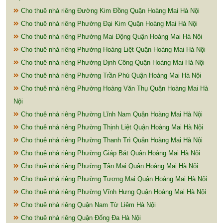
Cho thuê nhà riêng Đường Kim Đồng Quận Hoàng Mai Hà Nội
Cho thuê nhà riêng Phường Đại Kim Quận Hoàng Mai Hà Nội
Cho thuê nhà riêng Phường Mai Động Quận Hoàng Mai Hà Nội
Cho thuê nhà riêng Phường Hoàng Liệt Quận Hoàng Mai Hà Nội
Cho thuê nhà riêng Phường Định Công Quận Hoàng Mai Hà Nội
Cho thuê nhà riêng Phường Trần Phú Quận Hoàng Mai Hà Nội
Cho thuê nhà riêng Phường Hoàng Văn Thụ Quận Hoàng Mai Hà
Nội
Cho thuê nhà riêng Phường Lĩnh Nam Quận Hoàng Mai Hà Nội
Cho thuê nhà riêng Phường Thịnh Liệt Quận Hoàng Mai Hà Nội
Cho thuê nhà riêng Phường Thanh Trì Quận Hoàng Mai Hà Nội
Cho thuê nhà riêng Phường Giáp Bát Quận Hoàng Mai Hà Nội
Cho thuê nhà riêng Phường Tân Mai Quận Hoàng Mai Hà Nội
Cho thuê nhà riêng Phường Tương Mai Quận Hoàng Mai Hà Nội
Cho thuê nhà riêng Phường Vĩnh Hưng Quận Hoàng Mai Hà Nội
Cho thuê nhà riêng Quận Nam Từ Liêm Hà Nội
Cho thuê nhà riêng Quận Đống Đa Hà Nội