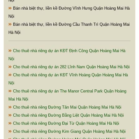
Nội
Bán nhà biệt thự, liền kề Đường Vĩnh Hưng Quận Hoàng Mai Hà
Nội
Bán nhà biệt thự, liền kề Đường Cầu Thanh Trì Quận Hoàng Mai
Hà Nội
Cho thuê nhà riêng dự án KĐT Định Công Quận Hoàng Mai Hà
Nội
Cho thuê nhà riêng dự án 282 Lĩnh Nam Quận Hoàng Mai Hà Nội
Cho thuê nhà riêng dự án KĐT Vĩnh Hoàng Quận Hoàng Mai Hà
Nội
Cho thuê nhà riêng dự án The Manor Central Park Quận Hoàng
Mai Hà Nội
Cho thuê nhà riêng Đường Tân Mai Quận Hoàng Mai Hà Nội
Cho thuê nhà riêng Đường Bằng Liệt Quận Hoàng Mai Hà Nội
Cho thuê nhà riêng Đường Đại Từ Quận Hoàng Mai Hà Nội
Cho thuê nhà riêng Đường Kim Giang Quận Hoàng Mai Hà Nội