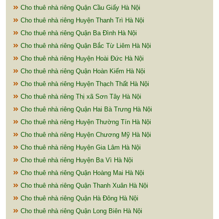
Cho thuê nhà riêng Quận Cầu Giấy Hà Nội
Cho thuê nhà riêng Huyện Thanh Trì Hà Nội
Cho thuê nhà riêng Quận Ba Đình Hà Nội
Cho thuê nhà riêng Quận Bắc Từ Liêm Hà Nội
Cho thuê nhà riêng Huyện Hoài Đức Hà Nội
Cho thuê nhà riêng Quận Hoàn Kiếm Hà Nội
Cho thuê nhà riêng Huyện Thạch Thất Hà Nội
Cho thuê nhà riêng Thị xã Sơn Tây Hà Nội
Cho thuê nhà riêng Quận Hai Bà Trưng Hà Nội
Cho thuê nhà riêng Huyện Thường Tín Hà Nội
Cho thuê nhà riêng Huyện Chương Mỹ Hà Nội
Cho thuê nhà riêng Huyện Gia Lâm Hà Nội
Cho thuê nhà riêng Huyện Ba Vì Hà Nội
Cho thuê nhà riêng Quận Hoàng Mai Hà Nội
Cho thuê nhà riêng Quận Thanh Xuân Hà Nội
Cho thuê nhà riêng Quận Hà Đông Hà Nội
Cho thuê nhà riêng Quận Long Biên Hà Nội