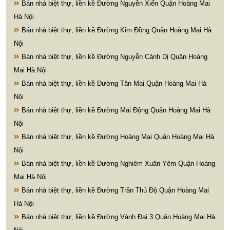
Bán nhà biệt thự, liền kề Đường Nguyễn Xiển Quận Hoàng Mai
Hà Nội
Bán nhà biệt thự, liền kề Đường Kim Đồng Quận Hoàng Mai Hà
Nội
Bán nhà biệt thự, liền kề Đường Nguyễn Cảnh Dị Quận Hoàng
Mai Hà Nội
Bán nhà biệt thự, liền kề Đường Tân Mai Quận Hoàng Mai Hà
Nội
Bán nhà biệt thự, liền kề Đường Mai Động Quận Hoàng Mai Hà
Nội
Bán nhà biệt thự, liền kề Đường Hoàng Mai Quận Hoàng Mai Hà
Nội
Bán nhà biệt thự, liền kề Đường Nghiêm Xuân Yêm Quận Hoàng
Mai Hà Nội
Bán nhà biệt thự, liền kề Đường Trần Thủ Độ Quận Hoàng Mai
Hà Nội
Bán nhà biệt thự, liền kề Đường Vành Đai 3 Quận Hoàng Mai Hà