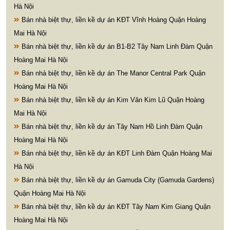
Hà Nội
Bán nhà biệt thự, liền kề dự án KĐT Vĩnh Hoàng Quận Hoàng
Mai Hà Nội
Bán nhà biệt thự, liền kề dự án B1-B2 Tây Nam Linh Đàm Quận
Hoàng Mai Hà Nội
Bán nhà biệt thự, liền kề dự án The Manor Central Park Quận
Hoàng Mai Hà Nội
Bán nhà biệt thự, liền kề dự án Kim Văn Kim Lũ Quận Hoàng
Mai Hà Nội
Bán nhà biệt thự, liền kề dự án Tây Nam Hồ Linh Đàm Quận
Hoàng Mai Hà Nội
Bán nhà biệt thự, liền kề dự án KĐT Linh Đàm Quận Hoàng Mai
Hà Nội
Bán nhà biệt thự, liền kề dự án Gamuda City (Gamuda Gardens)
Quận Hoàng Mai Hà Nội
Bán nhà biệt thự, liền kề dự án KĐT Tây Nam Kim Giang Quận
Hoàng Mai Hà Nội