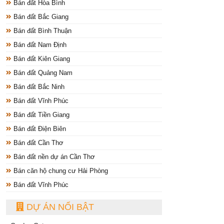
Bán đất Hòa Bình
Bán đất Bắc Giang
Bán đất Bình Thuận
Bán đất Nam Định
Bán đất Kiên Giang
Bán đất Quảng Nam
Bán đất Bắc Ninh
Bán đất Vĩnh Phúc
Bán đất Tiền Giang
Bán đất Điện Biên
Bán đất Cần Thơ
Bán đất nền dự án Cần Thơ
Bán căn hộ chung cư Hải Phòng
Bán đất Vĩnh Phúc
DỰ ÁN NỔI BẬT