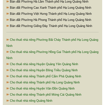
Bán đất Phường Hà Lầm Thành phố Hạ Long Quảng Ninh
Bán đất Phường Cao Xanh Thành phố Hạ Long Quảng Ninh
Bán đất Phường Việt Hưng Thành phố Hạ Long Quảng Ninh
Bán đất Phường Hà Phong Thành phố Hạ Long Quảng Ninh
Bán đất Phường Giếng Đáy Thành phố Hạ Long Quảng Ninh
Cho thuê nhà riêng Phường Bãi Cháy Thành phố Hạ Long Quảng
Ninh
Cho thuê nhà riêng Phường Hồng Gai Thành phố Hạ Long Quảng
Ninh
Cho thuê nhà riêng Huyện Quảng Yên Quảng Ninh
Cho thuê nhà riêng Huyện Đông Triều Quảng Ninh
Cho thuê nhà riêng Thành phố Cẩm Phả Quảng Ninh
Cho thuê nhà riêng Thành phố Hạ Long Quảng Ninh
Cho thuê nhà riêng Huyện Vân Đồn Quảng Ninh
Cho thuê nhà riêng Thành phố Móng Cái Quảng Ninh
Cho thuê nhà riêng Quảng Ninh