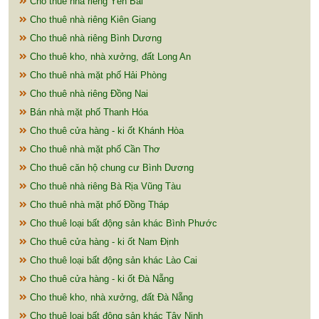
Cho thuê nhà riêng Yên Bái
Cho thuê nhà riêng Kiên Giang
Cho thuê nhà riêng Bình Dương
Cho thuê kho, nhà xưởng, đất Long An
Cho thuê nhà mặt phố Hải Phòng
Cho thuê nhà riêng Đồng Nai
Bán nhà mặt phố Thanh Hóa
Cho thuê cửa hàng - ki ốt Khánh Hòa
Cho thuê nhà mặt phố Cần Thơ
Cho thuê căn hộ chung cư Bình Dương
Cho thuê nhà riêng Bà Rịa Vũng Tàu
Cho thuê nhà mặt phố Đồng Tháp
Cho thuê loại bất động sản khác Bình Phước
Cho thuê cửa hàng - ki ốt Nam Định
Cho thuê loại bất động sản khác Lào Cai
Cho thuê cửa hàng - ki ốt Đà Nẵng
Cho thuê kho, nhà xưởng, đất Đà Nẵng
Cho thuê loại bất động sản khác Tây Ninh