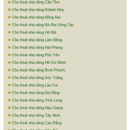
Cho thuê nhà riêng Cần Thơ
Cho thuê nhà riêng Khánh Hòa
Cho thuê nhà riêng Đồng Nai
Cho thuê nhà riêng Bà Rịa Vũng Tàu
Cho thuê nhà riêng Hà Nội
Cho thuê nhà riêng Lâm Đồng
Cho thuê nhà riêng Hải Phòng
Cho thuê nhà riêng Phú Yên
Cho thuê nhà riêng Hồ Chí Minh
Cho thuê nhà riêng Bình Phước
Cho thuê nhà riêng Sóc Trăng
Cho thuê nhà riêng Lào Cai
Cho thuê nhà riêng Đà Nẵng
Cho thuê nhà riêng Vĩnh Long
Cho thuê nhà riêng Hậu Giang
Cho thuê nhà riêng Tây Ninh
Cho thuê nhà riêng Cao Bằng