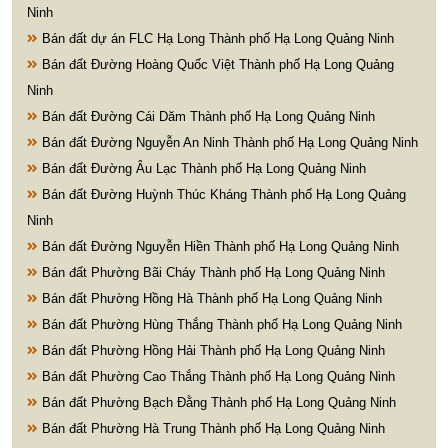
Ninh
Bán đất dự án FLC Hạ Long Thành phố Hạ Long Quảng Ninh
Bán đất Đường Hoàng Quốc Việt Thành phố Hạ Long Quảng
Ninh
Bán đất Đường Cái Dăm Thành phố Hạ Long Quảng Ninh
Bán đất Đường Nguyễn An Ninh Thành phố Hạ Long Quảng Ninh
Bán đất Đường Âu Lạc Thành phố Hạ Long Quảng Ninh
Bán đất Đường Huỳnh Thúc Kháng Thành phố Hạ Long Quảng
Ninh
Bán đất Đường Nguyễn Hiền Thành phố Hạ Long Quảng Ninh
Bán đất Phường Bãi Cháy Thành phố Hạ Long Quảng Ninh
Bán đất Phường Hồng Hà Thành phố Hạ Long Quảng Ninh
Bán đất Phường Hùng Thắng Thành phố Hạ Long Quảng Ninh
Bán đất Phường Hồng Hải Thành phố Hạ Long Quảng Ninh
Bán đất Phường Cao Thắng Thành phố Hạ Long Quảng Ninh
Bán đất Phường Bạch Đằng Thành phố Hạ Long Quảng Ninh
Bán đất Phường Hà Trung Thành phố Hạ Long Quảng Ninh