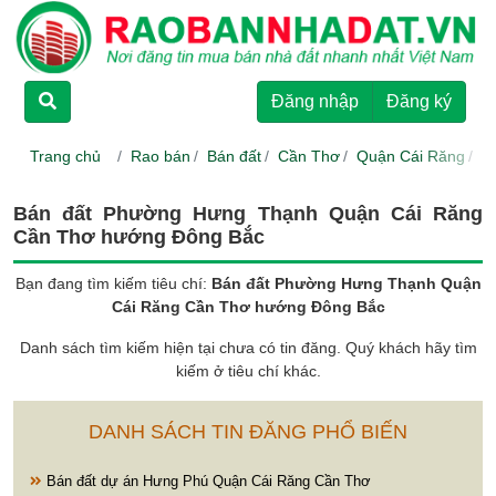
TRANG CHỦ
Đăng nhập
Đăng ký
CHO THUÊ
Trang chủ
Rao bán
Bán đất
Cần Thơ
Quận Cái Răng
P
RAO BÁN
Bán đất Phường Hưng Thạnh Quận Cái Răng
Cần Thơ hướng Đông Bắc
DỰ ÁN
Bạn đang tìm kiếm tiêu chí:
Bán đất Phường Hưng Thạnh Quận
Cái Răng Cần Thơ hướng Đông Bắc
HƯỚNG DẪN
Danh sách tìm kiếm hiện tại chưa có tin đăng. Quý khách hãy tìm
kiếm ở tiêu chí khác.
LIÊN HỆ
DANH SÁCH TIN ĐĂNG PHỔ BIẾN
Bán đất dự án Hưng Phú Quận Cái Răng Cần Thơ