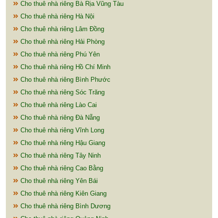
Cho thuê nhà riêng Bà Rịa Vũng Tàu
Cho thuê nhà riêng Hà Nội
Cho thuê nhà riêng Lâm Đồng
Cho thuê nhà riêng Hải Phòng
Cho thuê nhà riêng Phú Yên
Cho thuê nhà riêng Hồ Chí Minh
Cho thuê nhà riêng Bình Phước
Cho thuê nhà riêng Sóc Trăng
Cho thuê nhà riêng Lào Cai
Cho thuê nhà riêng Đà Nẵng
Cho thuê nhà riêng Vĩnh Long
Cho thuê nhà riêng Hậu Giang
Cho thuê nhà riêng Tây Ninh
Cho thuê nhà riêng Cao Bằng
Cho thuê nhà riêng Yên Bái
Cho thuê nhà riêng Kiên Giang
Cho thuê nhà riêng Bình Dương