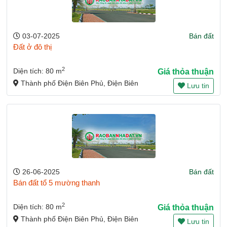
03-07-2025
Bán đất
Đất ở đô thị
2
Diện tích: 80 m
Giá thỏa thuận
Thành phố Điện Biên Phủ, Điện Biên
Lưu tin
26-06-2025
Bán đất
Bán đất tổ 5 mường thanh
2
Diện tích: 80 m
Giá thỏa thuận
Thành phố Điện Biên Phủ, Điện Biên
Lưu tin