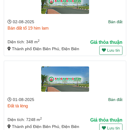
02-08-2025
Bán đất
Bán đất tổ 19 him lam
2
Diện tích: 348 m
Giá thỏa thuận
Thành phố Điện Biên Phủ, Điện Biên
Lưu tin
01-08-2025
Bán đất
Đất tà lèng
2
Diện tích: 7248 m
Giá thỏa thuận
Thành phố Điện Biên Phủ, Điện Biên
Lưu tin