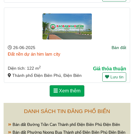
26-06-2025
Bán đất
Đất nền dự án him lam city
2
Diện tích: 122 m
Giá thỏa thuận
Thành phố Điện Biên Phủ, Điện Biên
Lưu tin
Xem thêm
DANH SÁCH TIN ĐĂNG PHỔ BIẾN
Bán đất Đường Trần Can Thành phố Điện Biên Phủ Điện Biên
Bán đất Phường Noong Bua Thành phố Điện Biên Phủ Điện Biên