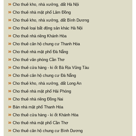
Cho thuê kho, nhà xưởng, đất Hà Nội
Cho thuê nhà mặt phố Lâm Đồng
Cho thuê kho, nhà xưởng, đất Bình Dương
Cho thuê loại bất động sản khác Hà Nội
Cho thuê nhà riêng Khánh Hòa
Cho thuê căn hộ chung cư Thanh Hóa
Cho thuê nhà mặt phố Đà Nẵng
Cho thuê văn phòng Cần Thơ
Cho thuê cửa hàng - ki ốt Bà Rịa Vũng Tàu
Cho thuê căn hộ chung cư Đà Nẵng
Cho thuê kho, nhà xưởng, đất Long An
Cho thuê nhà mặt phố Hải Phòng
Cho thuê nhà riêng Đồng Nai
Bán nhà mặt phố Thanh Hóa
Cho thuê cửa hàng - ki ốt Khánh Hòa
Cho thuê nhà mặt phố Cần Thơ
Cho thuê căn hộ chung cư Bình Dương