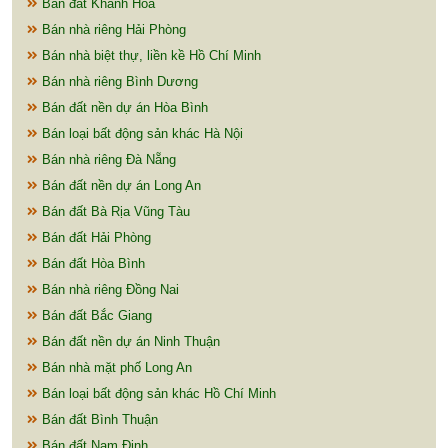
Bán đất Khánh Hòa
Bán nhà riêng Hải Phòng
Bán nhà biệt thự, liền kề Hồ Chí Minh
Bán nhà riêng Bình Dương
Bán đất nền dự án Hòa Bình
Bán loại bất động sản khác Hà Nội
Bán nhà riêng Đà Nẵng
Bán đất nền dự án Long An
Bán đất Bà Rịa Vũng Tàu
Bán đất Hải Phòng
Bán đất Hòa Bình
Bán nhà riêng Đồng Nai
Bán đất Bắc Giang
Bán đất nền dự án Ninh Thuận
Bán nhà mặt phố Long An
Bán loại bất động sản khác Hồ Chí Minh
Bán đất Bình Thuận
Bán đất Nam Định