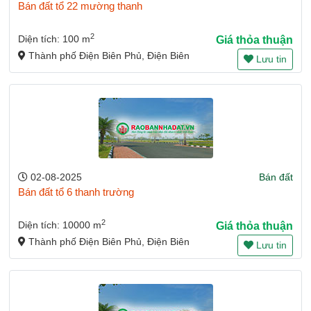
Bán đất tổ 22 mường thanh
2
Diện tích: 100 m
Giá thỏa thuận
Thành phố Điện Biên Phủ, Điện Biên
Lưu tin
02-08-2025
Bán đất
Bán đất tổ 6 thanh trường
2
Diện tích: 10000 m
Giá thỏa thuận
Thành phố Điện Biên Phủ, Điện Biên
Lưu tin