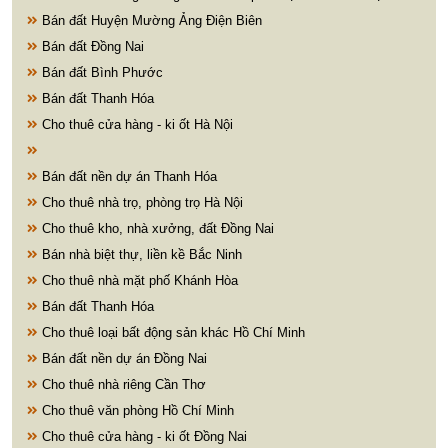
Bán đất Huyện Mường Ảng Điện Biên
Bán đất Đồng Nai
Bán đất Bình Phước
Bán đất Thanh Hóa
Cho thuê cửa hàng - ki ốt Hà Nội
Bán đất nền dự án Thanh Hóa
Cho thuê nhà trọ, phòng trọ Hà Nội
Cho thuê kho, nhà xưởng, đất Đồng Nai
Bán nhà biệt thự, liền kề Bắc Ninh
Cho thuê nhà mặt phố Khánh Hòa
Bán đất Thanh Hóa
Cho thuê loại bất động sản khác Hồ Chí Minh
Bán đất nền dự án Đồng Nai
Cho thuê nhà riêng Cần Thơ
Cho thuê văn phòng Hồ Chí Minh
Cho thuê cửa hàng - ki ốt Đồng Nai