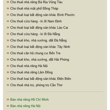
Cho thuê nhà riêng Bà Rịa Vũng Tàu
Cho thuê nhà mặt phố Đồng Tháp
Cho thuê loại bất động sản khác Bình Phước
Cho thuê cửa hàng - ki ốt Nam Định
Cho thuê loại bất động sản khác Lào Cai
Cho thuê cửa hàng - ki ốt Đà Nẵng
Cho thuê kho, nhà xưởng, đất Đà Nẵng
Cho thuê loại bất động sản khác Tây Ninh
Cho thuê căn hộ chung cư Bến Tre
Cho thuê kho, nhà xưởng, đất Hải Phòng
Cho thuê nhà riêng Hà Nội
Cho thuê nhà riêng Lâm Đồng
Cho thuê loại bất động sản khác Điện Biên
Cho thuê nhà trọ, phòng trọ Cần Thơ
Bán nhà riêng Hồ Chí Minh
Bán nhà riêng Hà Nội