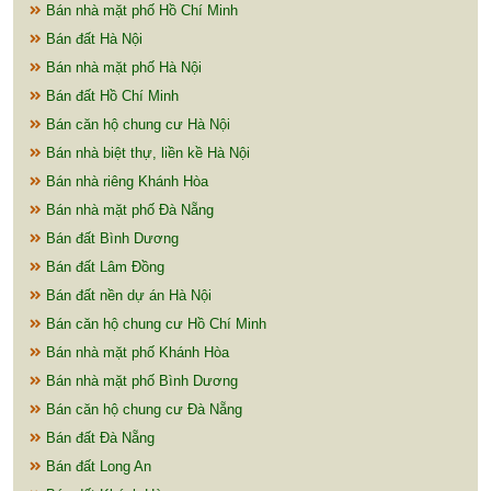
Bán nhà mặt phố Hồ Chí Minh
Bán đất Hà Nội
Bán nhà mặt phố Hà Nội
Bán đất Hồ Chí Minh
Bán căn hộ chung cư Hà Nội
Bán nhà biệt thự, liền kề Hà Nội
Bán nhà riêng Khánh Hòa
Bán nhà mặt phố Đà Nẵng
Bán đất Bình Dương
Bán đất Lâm Đồng
Bán đất nền dự án Hà Nội
Bán căn hộ chung cư Hồ Chí Minh
Bán nhà mặt phố Khánh Hòa
Bán nhà mặt phố Bình Dương
Bán căn hộ chung cư Đà Nẵng
Bán đất Đà Nẵng
Bán đất Long An