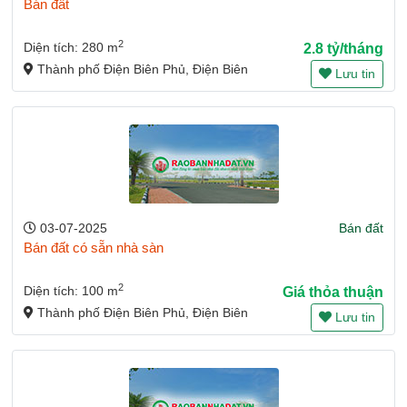
Bán đất
2
Diện tích: 280 m
2.8 tỷ/tháng
Thành phố Điện Biên Phủ, Điện Biên
Lưu tin
03-07-2025
Bán đất
Bán đất có sẵn nhà sàn
2
Diện tích: 100 m
Giá thỏa thuận
Thành phố Điện Biên Phủ, Điện Biên
Lưu tin