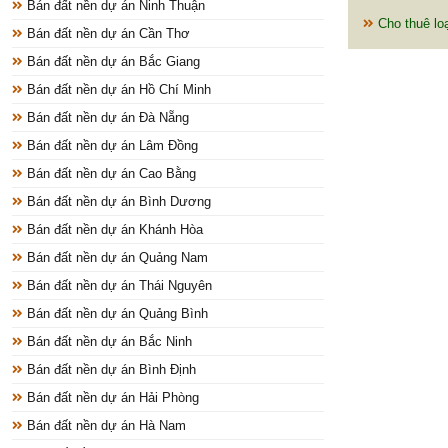
Bán đất nền dự án Ninh Thuận
Cho thuê loạ
Bán đất nền dự án Cần Thơ
Bán đất nền dự án Bắc Giang
Bán đất nền dự án Hồ Chí Minh
Bán đất nền dự án Đà Nẵng
Bán đất nền dự án Lâm Đồng
Bán đất nền dự án Cao Bằng
Bán đất nền dự án Bình Dương
Bán đất nền dự án Khánh Hòa
Bán đất nền dự án Quảng Nam
Bán đất nền dự án Thái Nguyên
Bán đất nền dự án Quảng Bình
Bán đất nền dự án Bắc Ninh
Bán đất nền dự án Bình Định
Bán đất nền dự án Hải Phòng
Bán đất nền dự án Hà Nam