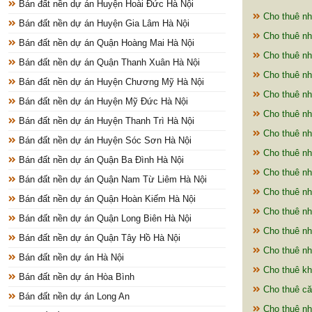
Bán đất nền dự án Huyện Hoài Đức Hà Nội
Cho thuê nh
Bán đất nền dự án Huyện Gia Lâm Hà Nội
Cho thuê nh
Bán đất nền dự án Quận Hoàng Mai Hà Nội
Cho thuê nh
Bán đất nền dự án Quận Thanh Xuân Hà Nội
Cho thuê nh
Bán đất nền dự án Huyện Chương Mỹ Hà Nội
Cho thuê nh
Bán đất nền dự án Huyện Mỹ Đức Hà Nội
Cho thuê nh
Bán đất nền dự án Huyện Thanh Trì Hà Nội
Cho thuê nh
Bán đất nền dự án Huyện Sóc Sơn Hà Nội
Cho thuê nh
Bán đất nền dự án Quận Ba Đình Hà Nội
Cho thuê nh
Bán đất nền dự án Quận Nam Từ Liêm Hà Nội
Cho thuê nh
Bán đất nền dự án Quận Hoàn Kiếm Hà Nội
Cho thuê nh
Bán đất nền dự án Quận Long Biên Hà Nội
Cho thuê nh
Bán đất nền dự án Quận Tây Hồ Hà Nội
Cho thuê nh
Bán đất nền dự án Hà Nội
Cho thuê kh
Bán đất nền dự án Hòa Bình
Cho thuê că
Bán đất nền dự án Long An
Cho thuê nh