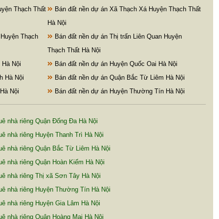
uyện Thạch Thất
Bán đất nền dự án Xã Thạch Xá Huyện Thạch Thất
Hà Nội
 Huyện Thạch
Bán đất nền dự án Thị trấn Liên Quan Huyện
Thạch Thất Hà Nội
 Hà Nội
Bán đất nền dự án Huyện Quốc Oai Hà Nội
h Hà Nội
Bán đất nền dự án Quận Bắc Từ Liêm Hà Nội
Hà Nội
Bán đất nền dự án Huyện Thường Tín Hà Nội
uê nhà riêng Quận Đống Đa Hà Nội
ê nhà riêng Huyện Thanh Trì Hà Nội
uê nhà riêng Quận Bắc Từ Liêm Hà Nội
uê nhà riêng Quận Hoàn Kiếm Hà Nội
ê nhà riêng Thị xã Sơn Tây Hà Nội
uê nhà riêng Huyện Thường Tín Hà Nội
ê nhà riêng Huyện Gia Lâm Hà Nội
ê nhà riêng Quận Hoàng Mai Hà Nội