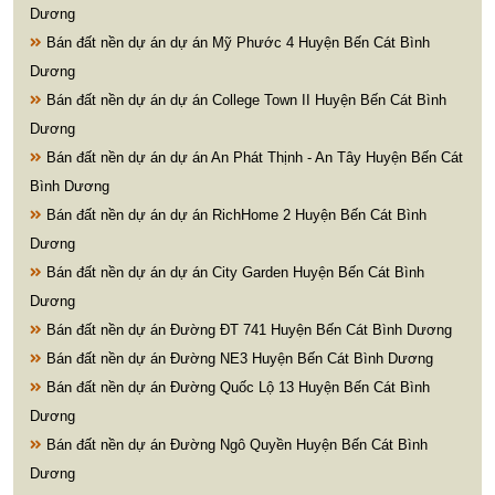
Dương
Bán đất nền dự án dự án Mỹ Phước 4 Huyện Bến Cát Bình
Dương
Bán đất nền dự án dự án College Town II Huyện Bến Cát Bình
Dương
Bán đất nền dự án dự án An Phát Thịnh - An Tây Huyện Bến Cát
Bình Dương
Bán đất nền dự án dự án RichHome 2 Huyện Bến Cát Bình
Dương
Bán đất nền dự án dự án City Garden Huyện Bến Cát Bình
Dương
Bán đất nền dự án Đường ĐT 741 Huyện Bến Cát Bình Dương
Bán đất nền dự án Đường NE3 Huyện Bến Cát Bình Dương
Bán đất nền dự án Đường Quốc Lộ 13 Huyện Bến Cát Bình
Dương
Bán đất nền dự án Đường Ngô Quyền Huyện Bến Cát Bình
Dương