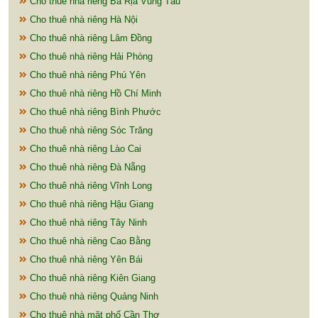
Cho thuê nhà riêng Bà Rịa Vũng Tàu
Cho thuê nhà riêng Hà Nội
Cho thuê nhà riêng Lâm Đồng
Cho thuê nhà riêng Hải Phòng
Cho thuê nhà riêng Phú Yên
Cho thuê nhà riêng Hồ Chí Minh
Cho thuê nhà riêng Bình Phước
Cho thuê nhà riêng Sóc Trăng
Cho thuê nhà riêng Lào Cai
Cho thuê nhà riêng Đà Nẵng
Cho thuê nhà riêng Vĩnh Long
Cho thuê nhà riêng Hậu Giang
Cho thuê nhà riêng Tây Ninh
Cho thuê nhà riêng Cao Bằng
Cho thuê nhà riêng Yên Bái
Cho thuê nhà riêng Kiên Giang
Cho thuê nhà riêng Quảng Ninh
Cho thuê nhà mặt phố Cần Thơ