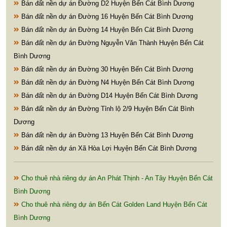
Bán đất nền dự án Đường D2 Huyện Bến Cát Bình Dương
Bán đất nền dự án Đường 16 Huyện Bến Cát Bình Dương
Bán đất nền dự án Đường 14 Huyện Bến Cát Bình Dương
Bán đất nền dự án Đường Nguyễn Văn Thành Huyện Bến Cát
Bình Dương
Bán đất nền dự án Đường 30 Huyện Bến Cát Bình Dương
Bán đất nền dự án Đường N4 Huyện Bến Cát Bình Dương
Bán đất nền dự án Đường D14 Huyện Bến Cát Bình Dương
Bán đất nền dự án Đường Tỉnh lộ 2/9 Huyện Bến Cát Bình
Dương
Bán đất nền dự án Đường 13 Huyện Bến Cát Bình Dương
Bán đất nền dự án Xã Hòa Lợi Huyện Bến Cát Bình Dương
Cho thuê nhà riêng dự án An Phát Thịnh - An Tây Huyện Bến Cát
Bình Dương
Cho thuê nhà riêng dự án Bến Cát Golden Land Huyện Bến Cát
Bình Dương