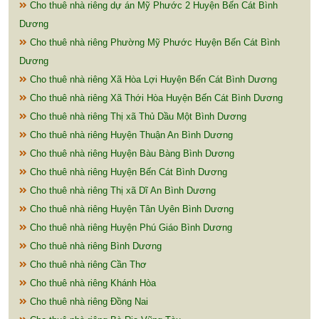
Cho thuê nhà riêng dự án Mỹ Phước 2 Huyện Bến Cát Bình
Dương
Cho thuê nhà riêng Phường Mỹ Phước Huyện Bến Cát Bình
Dương
Cho thuê nhà riêng Xã Hòa Lợi Huyện Bến Cát Bình Dương
Cho thuê nhà riêng Xã Thới Hòa Huyện Bến Cát Bình Dương
Cho thuê nhà riêng Thị xã Thủ Dầu Một Bình Dương
Cho thuê nhà riêng Huyện Thuận An Bình Dương
Cho thuê nhà riêng Huyện Bàu Bàng Bình Dương
Cho thuê nhà riêng Huyện Bến Cát Bình Dương
Cho thuê nhà riêng Thị xã Dĩ An Bình Dương
Cho thuê nhà riêng Huyện Tân Uyên Bình Dương
Cho thuê nhà riêng Huyện Phú Giáo Bình Dương
Cho thuê nhà riêng Bình Dương
Cho thuê nhà riêng Cần Thơ
Cho thuê nhà riêng Khánh Hòa
Cho thuê nhà riêng Đồng Nai