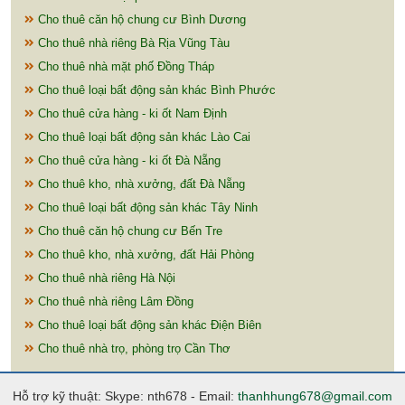
Cho thuê căn hộ chung cư Bình Dương
Cho thuê nhà riêng Bà Rịa Vũng Tàu
Cho thuê nhà mặt phố Đồng Tháp
Cho thuê loại bất động sản khác Bình Phước
Cho thuê cửa hàng - ki ốt Nam Định
Cho thuê loại bất động sản khác Lào Cai
Cho thuê cửa hàng - ki ốt Đà Nẵng
Cho thuê kho, nhà xưởng, đất Đà Nẵng
Cho thuê loại bất động sản khác Tây Ninh
Cho thuê căn hộ chung cư Bến Tre
Cho thuê kho, nhà xưởng, đất Hải Phòng
Cho thuê nhà riêng Hà Nội
Cho thuê nhà riêng Lâm Đồng
Cho thuê loại bất động sản khác Điện Biên
Cho thuê nhà trọ, phòng trọ Cần Thơ
Hỗ trợ kỹ thuật: Skype: nth678 - Email:
thanhhung678@gmail.com