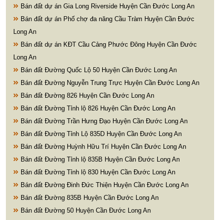
Bán đất dự án Gia Long Riverside Huyện Cần Đước Long An
Bán đất dự án Phố chợ đa năng Cầu Tràm Huyện Cần Đước
Long An
Bán đất dự án KĐT Cầu Cảng Phước Đông Huyện Cần Đước
Long An
Bán đất Đường Quốc Lộ 50 Huyện Cần Đước Long An
Bán đất Đường Nguyễn Trung Trực Huyện Cần Đước Long An
Bán đất Đường 826 Huyện Cần Đước Long An
Bán đất Đường Tỉnh lộ 826 Huyện Cần Đước Long An
Bán đất Đường Trần Hưng Đạo Huyện Cần Đước Long An
Bán đất Đường Tỉnh Lộ 835D Huyện Cần Đước Long An
Bán đất Đường Huỳnh Hữu Trí Huyện Cần Đước Long An
Bán đất Đường Tỉnh lộ 835B Huyện Cần Đước Long An
Bán đất Đường Tỉnh lộ 830 Huyện Cần Đước Long An
Bán đất Đường Đinh Đức Thiện Huyện Cần Đước Long An
Bán đất Đường 835B Huyện Cần Đước Long An
Bán đất Đường 50 Huyện Cần Đước Long An