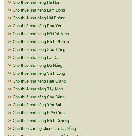
Cho thuê nhà riêng Hà Nội
Cho thuê nhà riêng Lâm Đồng
Cho thuê nhà riêng Hải Phòng
Cho thuê nhà riêng Phú Yên
Cho thuê nhà riêng Hồ Chí Minh
Cho thuê nhà riêng Bình Phước
Cho thuê nhà riêng Sóc Trăng
Cho thuê nhà riêng Lào Cai
Cho thuê nhà riêng Đà Nẵng
Cho thuê nhà riêng Vĩnh Long
Cho thuê nhà riêng Hậu Giang
Cho thuê nhà riêng Tây Ninh
Cho thuê nhà riêng Cao Bằng
Cho thuê nhà riêng Yên Bái
Cho thuê nhà riêng Kiên Giang
Cho thuê nhà riêng Bình Dương
Cho thuê căn hộ chung cư Đà Nẵng