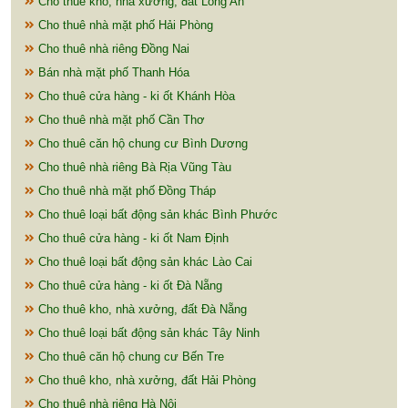
Cho thuê kho, nhà xưởng, đất Long An
Cho thuê nhà mặt phố Hải Phòng
Cho thuê nhà riêng Đồng Nai
Bán nhà mặt phố Thanh Hóa
Cho thuê cửa hàng - ki ốt Khánh Hòa
Cho thuê nhà mặt phố Cần Thơ
Cho thuê căn hộ chung cư Bình Dương
Cho thuê nhà riêng Bà Rịa Vũng Tàu
Cho thuê nhà mặt phố Đồng Tháp
Cho thuê loại bất động sản khác Bình Phước
Cho thuê cửa hàng - ki ốt Nam Định
Cho thuê loại bất động sản khác Lào Cai
Cho thuê cửa hàng - ki ốt Đà Nẵng
Cho thuê kho, nhà xưởng, đất Đà Nẵng
Cho thuê loại bất động sản khác Tây Ninh
Cho thuê căn hộ chung cư Bến Tre
Cho thuê kho, nhà xưởng, đất Hải Phòng
Cho thuê nhà riêng Hà Nội