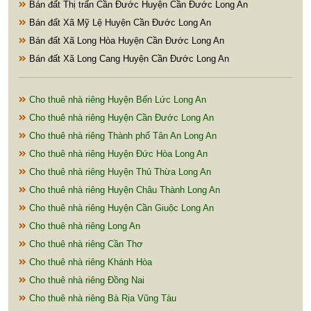
Bán đất Thị trấn Cần Đước Huyện Cần Đước Long An
Bán đất Xã Mỹ Lệ Huyện Cần Đước Long An
Bán đất Xã Long Hòa Huyện Cần Đước Long An
Bán đất Xã Long Cang Huyện Cần Đước Long An
Cho thuê nhà riêng Huyện Bến Lức Long An
Cho thuê nhà riêng Huyện Cần Đước Long An
Cho thuê nhà riêng Thành phố Tân An Long An
Cho thuê nhà riêng Huyện Đức Hòa Long An
Cho thuê nhà riêng Huyện Thủ Thừa Long An
Cho thuê nhà riêng Huyện Châu Thành Long An
Cho thuê nhà riêng Huyện Cần Giuộc Long An
Cho thuê nhà riêng Long An
Cho thuê nhà riêng Cần Thơ
Cho thuê nhà riêng Khánh Hòa
Cho thuê nhà riêng Đồng Nai
Cho thuê nhà riêng Bà Rịa Vũng Tàu