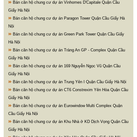
Bán căn hộ chung cư dự án Vinhomes D'Capitale Quận Cầu
Giấy Hà Nội
Bán căn hộ chung cư dự án Paragon Tower Quận Cầu Giấy Hà
Nội
Bán căn hộ chung cư dự án Green Park Tower Quận Cầu Giấy
Hà Nội
Bán căn hộ chung cư dự án Tràng An GP - Complex Quận Cầu
Giấy Hà Nội
Bán căn hộ chung cư dự án 169 Nguyễn Ngọc Vũ Quận Cầu
Giấy Hà Nội
Bán căn hộ chung cư dự án Trung Yên I Quận Cầu Giấy Hà Nội
Bán căn hộ chung cư dự án CT6 Constrexim Yên Hòa Quận Cầu
Giấy Hà Nội
Bán căn hộ chung cư dự án Eurowindow Multi Complex Quận
Cầu Giấy Hà Nội
Bán căn hộ chung cư dự án Khu Nhà ở KD Dịch Vọng Quận Cầu
Giấy Hà Nội