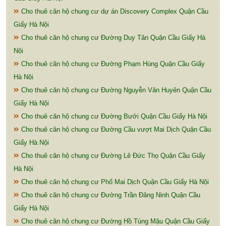
Cho thuê căn hộ chung cư dự án Discovery Complex Quận Cầu
Giấy Hà Nội
Cho thuê căn hộ chung cư Đường Duy Tân Quận Cầu Giấy Hà
Nội
Cho thuê căn hộ chung cư Đường Phạm Hùng Quận Cầu Giấy
Hà Nội
Cho thuê căn hộ chung cư Đường Nguyễn Văn Huyên Quận Cầu
Giấy Hà Nội
Cho thuê căn hộ chung cư Đường Bưởi Quận Cầu Giấy Hà Nội
Cho thuê căn hộ chung cư Đường Cầu vượt Mai Dịch Quận Cầu
Giấy Hà Nội
Cho thuê căn hộ chung cư Đường Lê Đức Thọ Quận Cầu Giấy
Hà Nội
Cho thuê căn hộ chung cư Phố Mai Dịch Quận Cầu Giấy Hà Nội
Cho thuê căn hộ chung cư Đường Trần Đăng Ninh Quận Cầu
Giấy Hà Nội
Cho thuê căn hộ chung cư Đường Hồ Tùng Mậu Quận Cầu Giấy