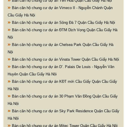
Bán căn hộ chung cư dự án Yên Hòa Quận Cầu Giấy Hà Nội
Bán căn hộ chung cư dự án Vimeco II - Nguyễn Chánh Quận
Cầu Giấy Hà Nội
Bán căn hộ chung cư dự án Sông Đà 7 Quận Cầu Giấy Hà Nội
Bán căn hộ chung cư dự án ĐTM Dịch Vọng Quận Cầu Giấy Hà
Nội
Bán căn hộ chung cư dự án Chelsea Park Quận Cầu Giấy Hà
Nội
Bán căn hộ chung cư dự án Vinata Tower Quận Cầu Giấy Hà Nội
Bán căn hộ chung cư dự án D’. Palais De Louis - Nguyễn Văn
Huyên Quận Cầu Giấy Hà Nội
Bán căn hộ chung cư dự án KĐT mới Cầu Giấy Quận Cầu Giấy
Hà Nội
Bán căn hộ chung cư dự án 30 Phạm Văn Đồng Quận Cầu Giấy
Hà Nội
Bán căn hộ chung cư dự án Sky Park Residence Quận Cầu Giấy
Hà Nội
Bán căn hộ chung cư dự án Mitec Tower Quận Cầu Giấy Hà Nội