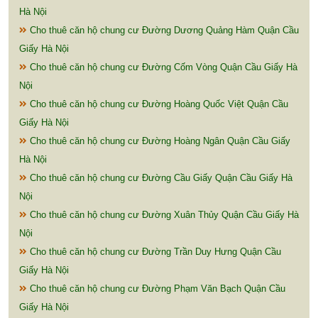
Hà Nội
Cho thuê căn hộ chung cư Đường Dương Quảng Hàm Quận Cầu
Giấy Hà Nội
Cho thuê căn hộ chung cư Đường Cốm Vòng Quận Cầu Giấy Hà
Nội
Cho thuê căn hộ chung cư Đường Hoàng Quốc Việt Quận Cầu
Giấy Hà Nội
Cho thuê căn hộ chung cư Đường Hoàng Ngân Quận Cầu Giấy
Hà Nội
Cho thuê căn hộ chung cư Đường Cầu Giấy Quận Cầu Giấy Hà
Nội
Cho thuê căn hộ chung cư Đường Xuân Thủy Quận Cầu Giấy Hà
Nội
Cho thuê căn hộ chung cư Đường Trần Duy Hưng Quận Cầu
Giấy Hà Nội
Cho thuê căn hộ chung cư Đường Phạm Văn Bạch Quận Cầu
Giấy Hà Nội