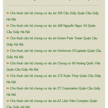
Cho thuê căn hộ chung cư dự án 335 Cầu Giấy Quận Cầu Giấy
Hà Nội
Cho thuê căn hộ chung cư dự án 169 Nguyễn Ngọc Vũ Quận
Cầu Giấy Hà Nội
Cho thuê căn hộ chung cư dự án Green Park Tower Quận Cầu
Giấy Hà Nội
Cho thuê căn hộ chung cư dự án Vinhomes D'Capitale Quận Cầu
Giấy Hà Nội
Cho thuê căn hộ chung cư dự án Chung cư 60 Hoàng Quốc Việt
Quận Cầu Giấy Hà Nội
Cho thuê căn hộ chung cư dự án 173 Xuân Thủy Quận Cầu Giấy
Hà Nội
Cho thuê căn hộ chung cư dự án 2T Corporation Quận Cầu Giấy
Hà Nội
Cho thuê căn hộ chung cư dự án AZ Lâm Viên Complex Quận
Cầu Giấy Hà Nội