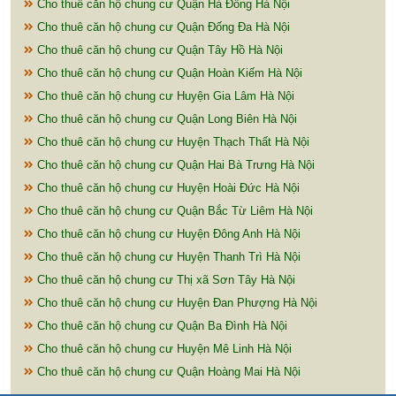
Cho thuê căn hộ chung cư Quận Hà Đông Hà Nội
Cho thuê căn hộ chung cư Quận Đống Đa Hà Nội
Cho thuê căn hộ chung cư Quận Tây Hồ Hà Nội
Cho thuê căn hộ chung cư Quận Hoàn Kiếm Hà Nội
Cho thuê căn hộ chung cư Huyện Gia Lâm Hà Nội
Cho thuê căn hộ chung cư Quận Long Biên Hà Nội
Cho thuê căn hộ chung cư Huyện Thạch Thất Hà Nội
Cho thuê căn hộ chung cư Quận Hai Bà Trưng Hà Nội
Cho thuê căn hộ chung cư Huyện Hoài Đức Hà Nội
Cho thuê căn hộ chung cư Quận Bắc Từ Liêm Hà Nội
Cho thuê căn hộ chung cư Huyện Đông Anh Hà Nội
Cho thuê căn hộ chung cư Huyện Thanh Trì Hà Nội
Cho thuê căn hộ chung cư Thị xã Sơn Tây Hà Nội
Cho thuê căn hộ chung cư Huyện Đan Phượng Hà Nội
Cho thuê căn hộ chung cư Quận Ba Đình Hà Nội
Cho thuê căn hộ chung cư Huyện Mê Linh Hà Nội
Cho thuê căn hộ chung cư Quận Hoàng Mai Hà Nội