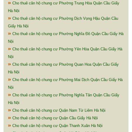
Cho thuê căn hộ chung cư Phường Trung Hòa Quận Cầu Giấy
Hà Nội
Cho thuê căn hộ chung cư Phường Dịch Vọng Hậu Quận Cầu
Giấy Hà Nội
Cho thuê căn hộ chung cư Phường Nghĩa Đô Quận Cầu Giấy Hà
Nội
Cho thuê căn hộ chung cư Phường Yên Hòa Quận Cầu Giấy Hà
Nội
Cho thuê căn hộ chung cư Phường Quan Hoa Quận Cầu Giấy
Hà Nội
Cho thuê căn hộ chung cư Phường Mai Dịch Quận Cầu Giấy Hà
Nội
Cho thuê căn hộ chung cư Phường Nghĩa Tân Quận Cầu Giấy
Hà Nội
Cho thuê căn hộ chung cư Quận Nam Từ Liêm Hà Nội
Cho thuê căn hộ chung cư Quận Cầu Giấy Hà Nội
Cho thuê căn hộ chung cư Quận Thanh Xuân Hà Nội