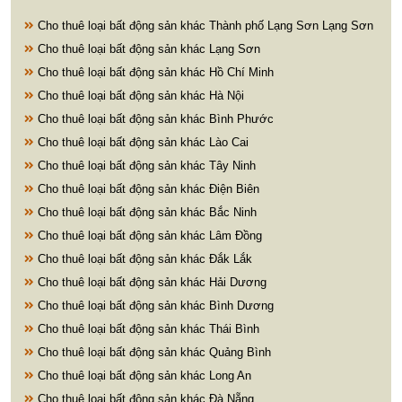
Cho thuê loại bất động sản khác Thành phố Lạng Sơn Lạng Sơn
Cho thuê loại bất động sản khác Lạng Sơn
Cho thuê loại bất động sản khác Hồ Chí Minh
Cho thuê loại bất động sản khác Hà Nội
Cho thuê loại bất động sản khác Bình Phước
Cho thuê loại bất động sản khác Lào Cai
Cho thuê loại bất động sản khác Tây Ninh
Cho thuê loại bất động sản khác Điện Biên
Cho thuê loại bất động sản khác Bắc Ninh
Cho thuê loại bất động sản khác Lâm Đồng
Cho thuê loại bất động sản khác Đắk Lắk
Cho thuê loại bất động sản khác Hải Dương
Cho thuê loại bất động sản khác Bình Dương
Cho thuê loại bất động sản khác Thái Bình
Cho thuê loại bất động sản khác Quảng Bình
Cho thuê loại bất động sản khác Long An
Cho thuê loại bất động sản khác Đà Nẵng