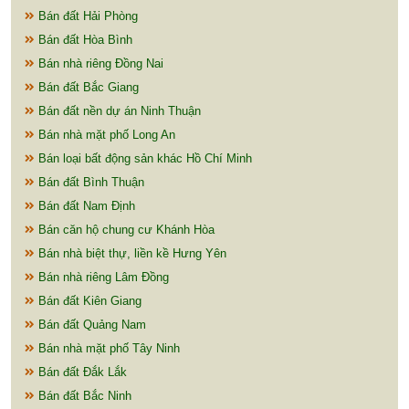
Bán đất Hải Phòng
Bán đất Hòa Bình
Bán nhà riêng Đồng Nai
Bán đất Bắc Giang
Bán đất nền dự án Ninh Thuận
Bán nhà mặt phố Long An
Bán loại bất động sản khác Hồ Chí Minh
Bán đất Bình Thuận
Bán đất Nam Định
Bán căn hộ chung cư Khánh Hòa
Bán nhà biệt thự, liền kề Hưng Yên
Bán nhà riêng Lâm Đồng
Bán đất Kiên Giang
Bán đất Quảng Nam
Bán nhà mặt phố Tây Ninh
Bán đất Đắk Lắk
Bán đất Bắc Ninh