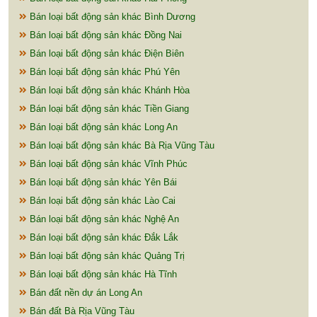
Bán loại bất động sản khác Bình Dương
Bán loại bất động sản khác Đồng Nai
Bán loại bất động sản khác Điện Biên
Bán loại bất động sản khác Phú Yên
Bán loại bất động sản khác Khánh Hòa
Bán loại bất động sản khác Tiền Giang
Bán loại bất động sản khác Long An
Bán loại bất động sản khác Bà Rịa Vũng Tàu
Bán loại bất động sản khác Vĩnh Phúc
Bán loại bất động sản khác Yên Bái
Bán loại bất động sản khác Lào Cai
Bán loại bất động sản khác Nghệ An
Bán loại bất động sản khác Đắk Lắk
Bán loại bất động sản khác Quảng Trị
Bán loại bất động sản khác Hà Tĩnh
Bán đất nền dự án Long An
Bán đất Bà Rịa Vũng Tàu