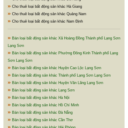
Cho thuê loại bất động sản khác Hà Giang
Cho thuê loại bất động sản khác Quảng Nam
Cho thuê loại bất động sản khác Nam Định
Bán loại bất động sản khác Xã Hoàng Đồng Thành phố Lạng Sơn
Lạng Sơn
Bán loại bất động sản khác Phường Đông Kinh Thành phố Lạng
Sơn Lạng Sơn
Bán loại bất động sản khác Huyện Cao Lộc Lạng Sơn
Bán loại bất động sản khác Thành phố Lạng Sơn Lạng Sơn
Bán loại bất động sản khác Huyện Văn Lãng Lạng Sơn
Bán loại bất động sản khác Lạng Sơn
Bán loại bất động sản khác Hà Nội
Bán loại bất động sản khác Hồ Chí Minh
Bán loại bất động sản khác Đà Nẵng
Bán loại bất động sản khác Cần Thơ
Bán loại bất động sản khác Hải Phòng