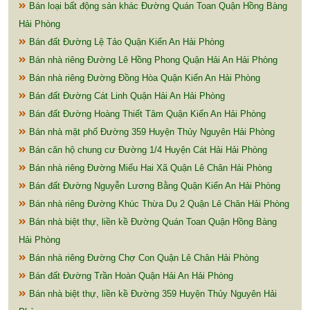
Bán loại bất động sản khác Đường Quán Toan Quận Hồng Bàng
Hải Phòng
Bán đất Đường Lệ Tảo Quận Kiến An Hải Phòng
Bán nhà riêng Đường Lê Hồng Phong Quận Hải An Hải Phòng
Bán nhà riêng Đường Đồng Hòa Quận Kiến An Hải Phòng
Bán đất Đường Cát Linh Quận Hải An Hải Phòng
Bán đất Đường Hoàng Thiết Tâm Quận Kiến An Hải Phòng
Bán nhà mặt phố Đường 359 Huyện Thủy Nguyên Hải Phòng
Bán căn hộ chung cư Đường 1/4 Huyện Cát Hải Hải Phòng
Bán nhà riêng Đường Miếu Hai Xã Quận Lê Chân Hải Phòng
Bán đất Đường Nguyễn Lương Bằng Quận Kiến An Hải Phòng
Bán nhà riêng Đường Khúc Thừa Dụ 2 Quận Lê Chân Hải Phòng
Bán nhà biệt thự, liền kề Đường Quán Toan Quận Hồng Bàng
Hải Phòng
Bán nhà riêng Đường Chợ Con Quận Lê Chân Hải Phòng
Bán đất Đường Trần Hoàn Quận Hải An Hải Phòng
Bán nhà biệt thự, liền kề Đường 359 Huyện Thủy Nguyên Hải