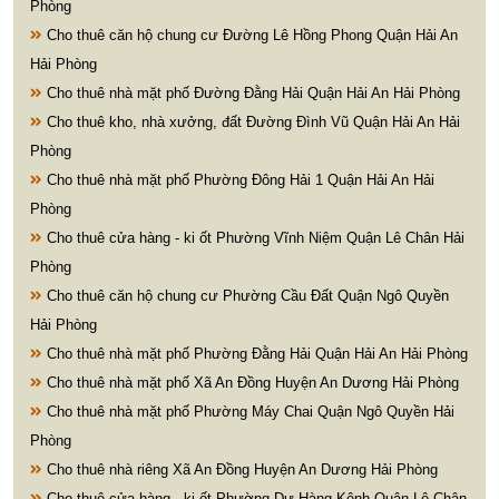
Phòng
Cho thuê căn hộ chung cư Đường Lê Hồng Phong Quận Hải An
Hải Phòng
Cho thuê nhà mặt phố Đường Đằng Hải Quận Hải An Hải Phòng
Cho thuê kho, nhà xưởng, đất Đường Đình Vũ Quận Hải An Hải
Phòng
Cho thuê nhà mặt phố Phường Đông Hải 1 Quận Hải An Hải
Phòng
Cho thuê cửa hàng - ki ốt Phường Vĩnh Niệm Quận Lê Chân Hải
Phòng
Cho thuê căn hộ chung cư Phường Cầu Đất Quận Ngô Quyền
Hải Phòng
Cho thuê nhà mặt phố Phường Đằng Hải Quận Hải An Hải Phòng
Cho thuê nhà mặt phố Xã An Đồng Huyện An Dương Hải Phòng
Cho thuê nhà mặt phố Phường Máy Chai Quận Ngô Quyền Hải
Phòng
Cho thuê nhà riêng Xã An Đồng Huyện An Dương Hải Phòng
Cho thuê cửa hàng - ki ốt Phường Dư Hàng Kênh Quận Lê Chân