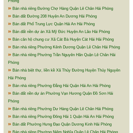
Phòng
Bán nhà riêng Đường Chợ Hàng Quận Lê Chân Hải Phòng
Bán đất Đường 208 Huyện An Dương Hải Phòng
Bán đất Phố Trung Lực Quận Hải An Hải Phòng
Bán đất nền dự án Xã Mỹ Đức Huyện An Lão Hải Phòng
Bán căn hộ chung cư Xã Cát Bà Huyện Cát Hải Hải Phòng
Bán nhà riêng Phường Kênh Dương Quận Lê Chân Hải Phòng
Bán nhà riêng Phường Trần Nguyên Hãn Quận Lê Chân Hải
Phòng
Bán nhà biệt thự, liền kề Xã Thủy Đường Huyện Thủy Nguyên
Hải Phòng
Bán nhà riêng Phường Đằng Hải Quận Hải An Hải Phòng
Bán đất nền dự án Phường Vạn Hương Quận Đồ Sơn Hải
Phòng
Bán nhà riêng Phường Dư Hàng Quận Lê Chân Hải Phòng
Bán nhà riêng Phường Đông Hải 1 Quận Hải An Hải Phòng
Bán đất Phường Hưng Đạo Quận Dương Kinh Hải Phòng
Bán nhà riêng Phường Niệm Nghĩa Quận Lê Chân Hải Phòng