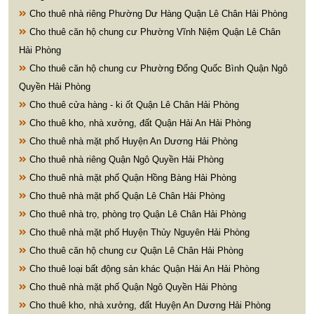
Cho thuê nhà riêng Phường Dư Hàng Quận Lê Chân Hải Phòng
Cho thuê căn hộ chung cư Phường Vĩnh Niệm Quận Lê Chân
Hải Phòng
Cho thuê căn hộ chung cư Phường Đổng Quốc Bình Quận Ngô
Quyền Hải Phòng
Cho thuê cửa hàng - ki ốt Quận Lê Chân Hải Phòng
Cho thuê kho, nhà xưởng, đất Quận Hải An Hải Phòng
Cho thuê nhà mặt phố Huyện An Dương Hải Phòng
Cho thuê nhà riêng Quận Ngô Quyền Hải Phòng
Cho thuê nhà mặt phố Quận Hồng Bàng Hải Phòng
Cho thuê nhà mặt phố Quận Lê Chân Hải Phòng
Cho thuê nhà trọ, phòng trọ Quận Lê Chân Hải Phòng
Cho thuê nhà mặt phố Huyện Thủy Nguyên Hải Phòng
Cho thuê căn hộ chung cư Quận Lê Chân Hải Phòng
Cho thuê loại bất động sản khác Quận Hải An Hải Phòng
Cho thuê nhà mặt phố Quận Ngô Quyền Hải Phòng
Cho thuê kho, nhà xưởng, đất Huyện An Dương Hải Phòng