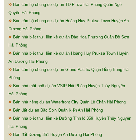
Bán căn hộ chung cư dự án TD Plaza Hải Phòng Quận Ngô
Quyền Hải Phòng
Bán căn hộ chung cư dự án Hoàng Huy Pruksa Town Huyện An
Dương Hải Phòng
Bán nhà biệt thự, liền kề dự án Đảo Hoa Phượng Quận Đồ Sơn
Hải Phòng
Bán nhà biệt thự, liền kề dự án Hoàng Huy Pruksa Town Huyện
An Dương Hải Phòng
Bán căn hộ chung cư dự án Grand Pacific Quận Hồng Bàng Hải
Phòng
Bán nhà mặt phố dự án VSIP Hải Phòng Huyện Thủy Nguyên
Hải Phòng
Bán nhà riêng dự án Waterfront City Quận Lê Chân Hải Phòng
Bán đất dự án Bắc Sơn Quận Kiến An Hải Phòng
Bán nhà biệt thự, liền kề Đường Tỉnh lộ 359 Huyện Thủy Nguyên
Hải Phòng
Bán đất Đường 351 Huyện An Dương Hải Phòng