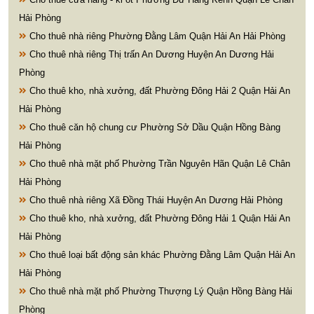
Hải Phòng
Cho thuê nhà riêng Phường Đằng Lâm Quận Hải An Hải Phòng
Cho thuê nhà riêng Thị trấn An Dương Huyện An Dương Hải
Phòng
Cho thuê kho, nhà xưởng, đất Phường Đông Hải 2 Quận Hải An
Hải Phòng
Cho thuê căn hộ chung cư Phường Sở Dầu Quận Hồng Bàng
Hải Phòng
Cho thuê nhà mặt phố Phường Trần Nguyên Hãn Quận Lê Chân
Hải Phòng
Cho thuê nhà riêng Xã Đồng Thái Huyện An Dương Hải Phòng
Cho thuê kho, nhà xưởng, đất Phường Đông Hải 1 Quận Hải An
Hải Phòng
Cho thuê loại bất động sản khác Phường Đằng Lâm Quận Hải An
Hải Phòng
Cho thuê nhà mặt phố Phường Thượng Lý Quận Hồng Bàng Hải
Phòng