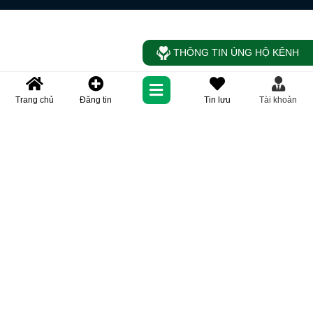
THÔNG TIN ỦNG HỘ KÊNH
Trang chủ
Đăng tin
Tin lưu
Tài khoản