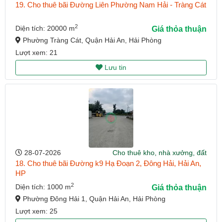
19. Cho thuê bãi Đường Liên Phường Nam Hải - Tràng Cát
2
Diện tích: 20000 m
Giá thỏa thuận
Phường Tràng Cát, Quận Hải An, Hải Phòng
Lượt xem: 21
Lưu tin
28-07-2026
Cho thuê kho, nhà xưởng, đất
18. Cho thuê bãi Đường k9 Hạ Đoạn 2, Đông Hải, Hải An,
HP
2
Diện tích: 1000 m
Giá thỏa thuận
Phường Đông Hải 1, Quận Hải An, Hải Phòng
Lượt xem: 25