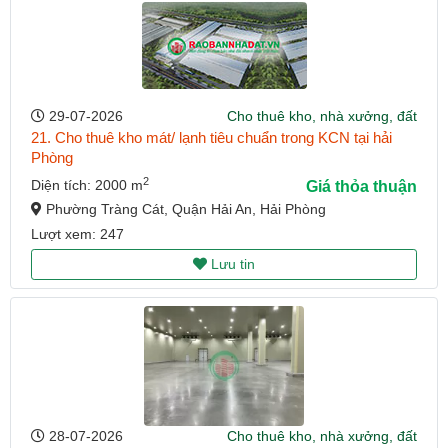
29-07-2026
Cho thuê kho, nhà xưởng, đất
21. Cho thuê kho mát/ lạnh tiêu chuẩn trong KCN tại hải
Phòng
2
Diện tích: 2000 m
Giá thỏa thuận
Phường Tràng Cát, Quận Hải An, Hải Phòng
Lượt xem: 247
Lưu tin
28-07-2026
Cho thuê kho, nhà xưởng, đất