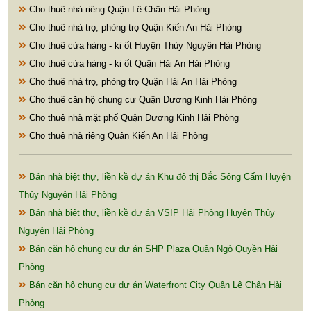
Cho thuê nhà riêng Quận Lê Chân Hải Phòng
Cho thuê nhà trọ, phòng trọ Quận Kiến An Hải Phòng
Cho thuê cửa hàng - ki ốt Huyện Thủy Nguyên Hải Phòng
Cho thuê cửa hàng - ki ốt Quận Hải An Hải Phòng
Cho thuê nhà trọ, phòng trọ Quận Hải An Hải Phòng
Cho thuê căn hộ chung cư Quận Dương Kinh Hải Phòng
Cho thuê nhà mặt phố Quận Dương Kinh Hải Phòng
Cho thuê nhà riêng Quận Kiến An Hải Phòng
Bán nhà biệt thự, liền kề dự án Khu đô thị Bắc Sông Cấm Huyện
Thủy Nguyên Hải Phòng
Bán nhà biệt thự, liền kề dự án VSIP Hải Phòng Huyện Thủy
Nguyên Hải Phòng
Bán căn hộ chung cư dự án SHP Plaza Quận Ngô Quyền Hải
Phòng
Bán căn hộ chung cư dự án Waterfront City Quận Lê Chân Hải
Phòng