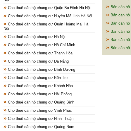
Bán căn hộ 
Cho thuê căn hộ chung cư Quận Ba Đình Hà Nội
Bán căn hộ 
Cho thuê căn hộ chung cư Huyện Mê Linh Hà Nội
Bán căn hộ 
Cho thuê căn hộ chung cư Quận Hoàng Mai Hà
Nội
Bán căn hộ 
Cho thuê căn hộ chung cư Hà Nội
Bán căn hộ 
Cho thuê căn hộ chung cư Hồ Chí Minh
Bán căn hộ 
Cho thuê căn hộ chung cư Thanh Hóa
Cho thuê căn hộ chung cư Đà Nẵng
Cho thuê căn hộ chung cư Bình Dương
Cho thuê căn hộ chung cư Bến Tre
Cho thuê căn hộ chung cư Khánh Hòa
Cho thuê căn hộ chung cư Hải Phòng
Cho thuê căn hộ chung cư Quảng Bình
Cho thuê căn hộ chung cư Vĩnh Phúc
Cho thuê căn hộ chung cư Ninh Thuận
Cho thuê căn hộ chung cư Quảng Nam