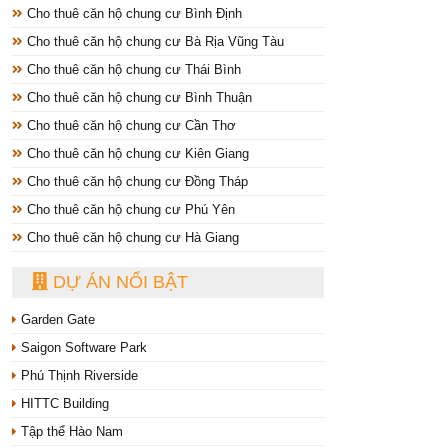
Cho thuê căn hộ chung cư Bình Định
Cho thuê căn hộ chung cư Bà Rịa Vũng Tàu
Cho thuê căn hộ chung cư Thái Bình
Cho thuê căn hộ chung cư Bình Thuận
Cho thuê căn hộ chung cư Cần Thơ
Cho thuê căn hộ chung cư Kiên Giang
Cho thuê căn hộ chung cư Đồng Tháp
Cho thuê căn hộ chung cư Phú Yên
Cho thuê căn hộ chung cư Hà Giang
DỰ ÁN NỔI BẬT
Garden Gate
Saigon Software Park
Phú Thịnh Riverside
HITTC Building
Tập thể Hào Nam