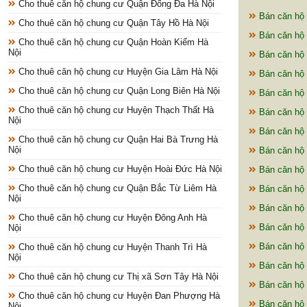
Cho thuê căn hộ chung cư Quận Đống Đa Hà Nội
Bán căn hộ 
Cho thuê căn hộ chung cư Quận Tây Hồ Hà Nội
Bán căn hộ 
Cho thuê căn hộ chung cư Quận Hoàn Kiếm Hà
Nội
Bán căn hộ 
Cho thuê căn hộ chung cư Huyện Gia Lâm Hà Nội
Bán căn hộ 
Cho thuê căn hộ chung cư Quận Long Biên Hà Nội
Bán căn hộ 
Cho thuê căn hộ chung cư Huyện Thạch Thất Hà
Bán căn hộ 
Nội
Bán căn hộ
Cho thuê căn hộ chung cư Quận Hai Bà Trưng Hà
Nội
Bán căn hộ 
Cho thuê căn hộ chung cư Huyện Hoài Đức Hà Nội
Bán căn hộ 
Cho thuê căn hộ chung cư Quận Bắc Từ Liêm Hà
Bán căn hộ 
Nội
Bán căn hộ 
Cho thuê căn hộ chung cư Huyện Đông Anh Hà
Bán căn hộ 
Nội
Bán căn hộ
Cho thuê căn hộ chung cư Huyện Thanh Trì Hà
Nội
Bán căn hộ 
Cho thuê căn hộ chung cư Thị xã Sơn Tây Hà Nội
Bán căn hộ 
Cho thuê căn hộ chung cư Huyện Đan Phượng Hà
Bán căn hộ 
Nội