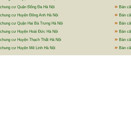
chung cư Quận Đống Đa Hà Nội
Bán că
chung cư Huyện Đông Anh Hà Nội
Bán că
chung cư Quận Hai Bà Trưng Hà Nội
Bán că
chung cư Huyện Hoài Đức Hà Nội
Bán că
chung cư Huyện Thạch Thất Hà Nội
Bán că
chung cư Huyện Mê Linh Hà Nội
Bán că