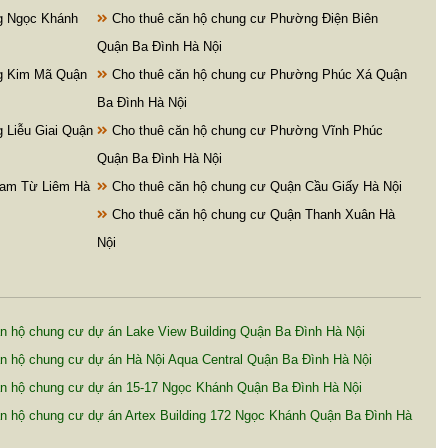
 Ngọc Khánh
Cho thuê căn hộ chung cư Phường Điện Biên
Quận Ba Đình Hà Nội
 Kim Mã Quận
Cho thuê căn hộ chung cư Phường Phúc Xá Quận
Ba Đình Hà Nội
Liễu Giai Quận
Cho thuê căn hộ chung cư Phường Vĩnh Phúc
Quận Ba Đình Hà Nội
Nam Từ Liêm Hà
Cho thuê căn hộ chung cư Quận Cầu Giấy Hà Nội
Cho thuê căn hộ chung cư Quận Thanh Xuân Hà
Nội
 hộ chung cư dự án Lake View Building Quận Ba Đình Hà Nội
 hộ chung cư dự án Hà Nội Aqua Central Quận Ba Đình Hà Nội
n hộ chung cư dự án 15-17 Ngọc Khánh Quận Ba Đình Hà Nội
n hộ chung cư dự án Artex Building 172 Ngọc Khánh Quận Ba Đình Hà