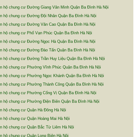
n hộ chung cư Đường Giang Văn Minh Quận Ba Đình Hà Nội
n hộ chung cư Đường Đội Nhân Quận Ba Đình Hà Nội
n hộ chung cư Đường Văn Cao Quận Ba Đình Hà Nội
n hộ chung cư Phố Vạn Phúc Quận Ba Đình Hà Nội
n hộ chung cư Đường Ngọc Hà Quận Ba Đình Hà Nội
n hộ chung cư Đường Đào Tấn Quận Ba Đình Hà Nội
n hộ chung cư Đường Trần Huy Liệu Quận Ba Đình Hà Nội
n hộ chung cư Phường Vĩnh Phúc Quận Ba Đình Hà Nội
n hộ chung cư Phường Ngọc Khánh Quận Ba Đình Hà Nội
n hộ chung cư Phường Thành Công Quận Ba Đình Hà Nội
 hộ chung cư Phường Cống Vị Quận Ba Đình Hà Nội
n hộ chung cư Phường Điện Biên Quận Ba Đình Hà Nội
n hộ chung cư Quận Hà Đông Hà Nội
n hộ chung cư Quận Hoàng Mai Hà Nội
n hộ chung cư Quận Bắc Từ Liêm Hà Nội
n hộ chung cư Quận Long Biên Hà Nội