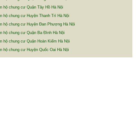
n hộ chung cư Quận Tây Hồ Hà Nội
n hộ chung cư Huyện Thanh Trì Hà Nội
n hộ chung cư Huyện Đan Phượng Hà Nội
n hộ chung cư Quận Ba Đình Hà Nội
n hộ chung cư Quận Hoàn Kiếm Hà Nội
n hộ chung cư Huyện Quốc Oai Hà Nội