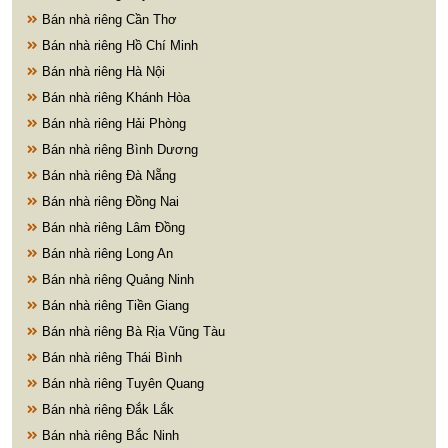
Bán nhà riêng Cần Thơ
Bán nhà riêng Hồ Chí Minh
Bán nhà riêng Hà Nội
Bán nhà riêng Khánh Hòa
Bán nhà riêng Hải Phòng
Bán nhà riêng Bình Dương
Bán nhà riêng Đà Nẵng
Bán nhà riêng Đồng Nai
Bán nhà riêng Lâm Đồng
Bán nhà riêng Long An
Bán nhà riêng Quảng Ninh
Bán nhà riêng Tiền Giang
Bán nhà riêng Bà Rịa Vũng Tàu
Bán nhà riêng Thái Bình
Bán nhà riêng Tuyên Quang
Bán nhà riêng Đắk Lắk
Bán nhà riêng Bắc Ninh