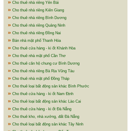
Cho thuê nhà riêng Yên Bái
Cho thuê nhà riêng Kiên Giang
Cho thuê nhà riêng Bình Dương
Cho thuê nhà riêng Quảng Ninh
Cho thuê nhà riêng Đồng Nai
Bán nhà mặt phố Thanh Hóa
Cho thuê cửa hàng - ki ốt Khánh Hòa
Cho thuê nhà mặt phố Cần Thơ
Cho thuê căn hộ chung cư Bình Dương
Cho thuê nhà riêng Bà Rịa Vũng Tàu
Cho thuê nhà mặt phố Đồng Tháp
Cho thuê loại bất động sản khác Bình Phước
Cho thuê cửa hàng - ki ốt Nam Định
Cho thuê loại bất động sản khác Lào Cai
Cho thuê cửa hàng - ki ốt Đà Nẵng
Cho thuê kho, nhà xưởng, đất Đà Nẵng
Cho thuê loại bất động sản khác Tây Ninh