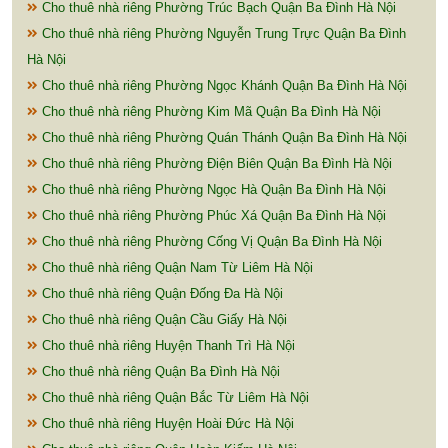
Cho thuê nhà riêng Phường Trúc Bạch Quận Ba Đình Hà Nội
Cho thuê nhà riêng Phường Nguyễn Trung Trực Quận Ba Đình
Hà Nội
Cho thuê nhà riêng Phường Ngọc Khánh Quận Ba Đình Hà Nội
Cho thuê nhà riêng Phường Kim Mã Quận Ba Đình Hà Nội
Cho thuê nhà riêng Phường Quán Thánh Quận Ba Đình Hà Nội
Cho thuê nhà riêng Phường Điện Biên Quận Ba Đình Hà Nội
Cho thuê nhà riêng Phường Ngọc Hà Quận Ba Đình Hà Nội
Cho thuê nhà riêng Phường Phúc Xá Quận Ba Đình Hà Nội
Cho thuê nhà riêng Phường Cống Vị Quận Ba Đình Hà Nội
Cho thuê nhà riêng Quận Nam Từ Liêm Hà Nội
Cho thuê nhà riêng Quận Đống Đa Hà Nội
Cho thuê nhà riêng Quận Cầu Giấy Hà Nội
Cho thuê nhà riêng Huyện Thanh Trì Hà Nội
Cho thuê nhà riêng Quận Ba Đình Hà Nội
Cho thuê nhà riêng Quận Bắc Từ Liêm Hà Nội
Cho thuê nhà riêng Huyện Hoài Đức Hà Nội