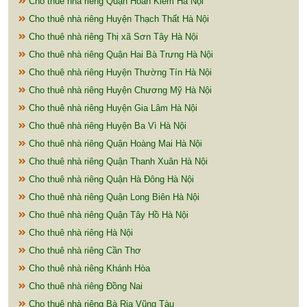
Cho thuê nhà riêng Quận Hoàn Kiếm Hà Nội
Cho thuê nhà riêng Huyện Thạch Thất Hà Nội
Cho thuê nhà riêng Thị xã Sơn Tây Hà Nội
Cho thuê nhà riêng Quận Hai Bà Trưng Hà Nội
Cho thuê nhà riêng Huyện Thường Tín Hà Nội
Cho thuê nhà riêng Huyện Chương Mỹ Hà Nội
Cho thuê nhà riêng Huyện Gia Lâm Hà Nội
Cho thuê nhà riêng Huyện Ba Vì Hà Nội
Cho thuê nhà riêng Quận Hoàng Mai Hà Nội
Cho thuê nhà riêng Quận Thanh Xuân Hà Nội
Cho thuê nhà riêng Quận Hà Đông Hà Nội
Cho thuê nhà riêng Quận Long Biên Hà Nội
Cho thuê nhà riêng Quận Tây Hồ Hà Nội
Cho thuê nhà riêng Hà Nội
Cho thuê nhà riêng Cần Thơ
Cho thuê nhà riêng Khánh Hòa
Cho thuê nhà riêng Đồng Nai
Cho thuê nhà riêng Bà Rịa Vũng Tàu