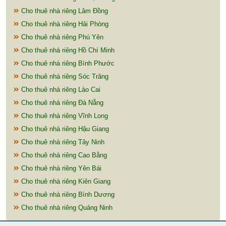
Cho thuê nhà riêng Lâm Đồng
Cho thuê nhà riêng Hải Phòng
Cho thuê nhà riêng Phú Yên
Cho thuê nhà riêng Hồ Chí Minh
Cho thuê nhà riêng Bình Phước
Cho thuê nhà riêng Sóc Trăng
Cho thuê nhà riêng Lào Cai
Cho thuê nhà riêng Đà Nẵng
Cho thuê nhà riêng Vĩnh Long
Cho thuê nhà riêng Hậu Giang
Cho thuê nhà riêng Tây Ninh
Cho thuê nhà riêng Cao Bằng
Cho thuê nhà riêng Yên Bái
Cho thuê nhà riêng Kiên Giang
Cho thuê nhà riêng Bình Dương
Cho thuê nhà riêng Quảng Ninh