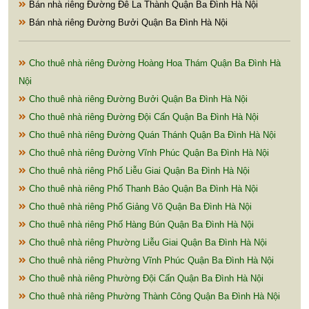
Bán nhà riêng Đường Đê La Thành Quận Ba Đình Hà Nội
Bán nhà riêng Đường Bưởi Quận Ba Đình Hà Nội
Cho thuê nhà riêng Đường Hoàng Hoa Thám Quận Ba Đình Hà
Nội
Cho thuê nhà riêng Đường Bưởi Quận Ba Đình Hà Nội
Cho thuê nhà riêng Đường Đội Cấn Quận Ba Đình Hà Nội
Cho thuê nhà riêng Đường Quán Thánh Quận Ba Đình Hà Nội
Cho thuê nhà riêng Đường Vĩnh Phúc Quận Ba Đình Hà Nội
Cho thuê nhà riêng Phố Liễu Giai Quận Ba Đình Hà Nội
Cho thuê nhà riêng Phố Thanh Bảo Quận Ba Đình Hà Nội
Cho thuê nhà riêng Phố Giảng Võ Quận Ba Đình Hà Nội
Cho thuê nhà riêng Phố Hàng Bún Quận Ba Đình Hà Nội
Cho thuê nhà riêng Phường Liễu Giai Quận Ba Đình Hà Nội
Cho thuê nhà riêng Phường Vĩnh Phúc Quận Ba Đình Hà Nội
Cho thuê nhà riêng Phường Đội Cấn Quận Ba Đình Hà Nội
Cho thuê nhà riêng Phường Thành Công Quận Ba Đình Hà Nội