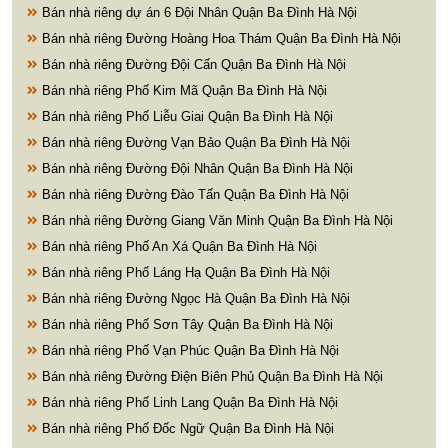
Bán nhà riêng dự án 6 Đội Nhân Quận Ba Đình Hà Nội
Bán nhà riêng Đường Hoàng Hoa Thám Quận Ba Đình Hà Nội
Bán nhà riêng Đường Đội Cấn Quận Ba Đình Hà Nội
Bán nhà riêng Phố Kim Mã Quận Ba Đình Hà Nội
Bán nhà riêng Phố Liễu Giai Quận Ba Đình Hà Nội
Bán nhà riêng Đường Vạn Bảo Quận Ba Đình Hà Nội
Bán nhà riêng Đường Đội Nhân Quận Ba Đình Hà Nội
Bán nhà riêng Đường Đào Tấn Quận Ba Đình Hà Nội
Bán nhà riêng Đường Giang Văn Minh Quận Ba Đình Hà Nội
Bán nhà riêng Phố An Xá Quận Ba Đình Hà Nội
Bán nhà riêng Phố Láng Hạ Quận Ba Đình Hà Nội
Bán nhà riêng Đường Ngọc Hà Quận Ba Đình Hà Nội
Bán nhà riêng Phố Sơn Tây Quận Ba Đình Hà Nội
Bán nhà riêng Phố Vạn Phúc Quận Ba Đình Hà Nội
Bán nhà riêng Đường Điện Biên Phủ Quận Ba Đình Hà Nội
Bán nhà riêng Phố Linh Lang Quận Ba Đình Hà Nội
Bán nhà riêng Phố Đốc Ngữ Quận Ba Đình Hà Nội