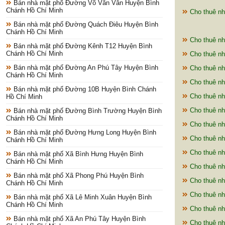
Bán nhà mặt phố Đường Võ Văn Vân Huyện Bình
Chánh Hồ Chí Minh
Cho thuê nh
Bán nhà mặt phố Đường Quách Điêu Huyện Bình
Chánh Hồ Chí Minh
Cho thuê nh
Bán nhà mặt phố Đường Kênh T12 Huyện Bình
Chánh Hồ Chí Minh
Cho thuê nh
Bán nhà mặt phố Đường An Phú Tây Huyện Bình
Cho thuê nh
Chánh Hồ Chí Minh
Cho thuê nh
Bán nhà mặt phố Đường 10B Huyện Bình Chánh
Cho thuê nh
Hồ Chí Minh
Cho thuê nh
Bán nhà mặt phố Đường Bình Trường Huyện Bình
Chánh Hồ Chí Minh
Cho thuê nh
Bán nhà mặt phố Đường Hưng Long Huyện Bình
Cho thuê nh
Chánh Hồ Chí Minh
Cho thuê nh
Bán nhà mặt phố Xã Bình Hưng Huyện Bình
Chánh Hồ Chí Minh
Cho thuê nh
Bán nhà mặt phố Xã Phong Phú Huyện Bình
Cho thuê nh
Chánh Hồ Chí Minh
Cho thuê nh
Bán nhà mặt phố Xã Lê Minh Xuân Huyện Bình
Chánh Hồ Chí Minh
Cho thuê nh
Bán nhà mặt phố Xã An Phú Tây Huyện Bình
Cho thuê nh