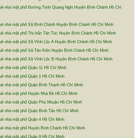
uê nhà mặt phố Đường Trịnh Quang Nghị Huyện Bình Chánh Hồ Chí
uê nhà mặt phố Xã Bình Chánh Huyện Bình Chánh Hồ Chí Minh
ê nhà mặt phố Thị trấn Tân Túc Huyện Bình Chánh Hồ Chí Minh
uê nhà mặt phố Xã Vĩnh Lộc A Huyện Bình Chánh Hồ Chí Minh
uê nhà mặt phố Xã Tân Kiên Huyện Bình Chánh Hồ Chí Minh
uê nhà mặt phố Xã Vĩnh Lộc B Huyện Bình Chánh Hồ Chí Minh
uê nhà mặt phố Quận 11 Hồ Chí Minh
uê nhà mặt phố Quận 1 Hồ Chí Minh
uê nhà mặt phố Quận Bình Thạnh Hồ Chí Minh
uê nhà mặt phố Huyện Nhà Bè Hồ Chí Minh
uê nhà mặt phố Quận Phú Nhuận Hồ Chí Minh
uê nhà mặt phố Quận Bình Tân Hồ Chí Minh
uê nhà mặt phố Quận 4 Hồ Chí Minh
uê nhà mặt phố Huyện Bình Chánh Hồ Chí Minh
uê nhà mặt phố Quận 9 Hồ Chí Minh