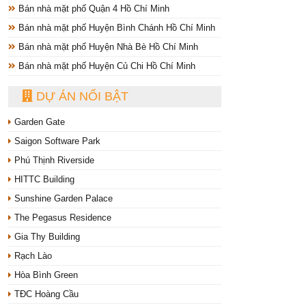
Bán nhà mặt phố Quận 4 Hồ Chí Minh
Bán nhà mặt phố Huyện Bình Chánh Hồ Chí Minh
Bán nhà mặt phố Huyện Nhà Bè Hồ Chí Minh
Bán nhà mặt phố Huyện Củ Chi Hồ Chí Minh
DỰ ÁN NỔI BẬT
Garden Gate
Saigon Software Park
Phú Thịnh Riverside
HITTC Building
Sunshine Garden Palace
The Pegasus Residence
Gia Thy Building
Rạch Lào
Hòa Bình Green
TĐC Hoàng Cầu