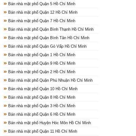
Bán nhà mặt phố Quận 5 Hồ Chí Minh
Bán nhà mặt phố Quận 12 Hồ Chí Minh
Bán nhà mặt phố Quận 7 Hồ Chí Minh
Bán nhà mặt phố Quận Bình Thạnh Hồ Chí Minh
Bán nhà mặt phố Quận Bình Tân Hồ Chí Minh
Bán nhà mặt phố Quận Gò Vấp Hồ Chí Minh
Bán nhà mặt phố Quận 1 Hồ Chí Minh
Bán nhà mặt phố Quận 9 Hồ Chí Minh
Bán nhà mặt phố Quận 2 Hồ Chí Minh
Bán nhà mặt phố Quận Phú Nhuận Hồ Chí Minh
Bán nhà mặt phố Quận 10 Hồ Chí Minh
Bán nhà mặt phố Quận 8 Hồ Chí Minh
Bán nhà mặt phố Quận 3 Hồ Chí Minh
Bán nhà mặt phố Quận 6 Hồ Chí Minh
Bán nhà mặt phố Huyện Hóc Môn Hồ Chí Minh
Bán nhà mặt phố Quận 11 Hồ Chí Minh