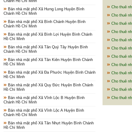
Chánh Hồ Chí Minh
Cho thuê nh
Bán nhà mặt phố Xã Hưng Long Huyện Bình
Chánh Hồ Chí Minh
Cho thuê nh
Bán nhà mặt phố Xã Bình Chánh Huyện Bình
Cho thuê nh
Chánh Hồ Chí Minh
Cho thuê nh
Bán nhà mặt phố Xã Bình Lợi Huyện Bình Chánh
Hồ Chí Minh
Cho thuê nh
Bán nhà mặt phố Xã Tân Quý Tây Huyện Bình
Cho thuê nh
Chánh Hồ Chí Minh
Cho thuê nh
Bán nhà mặt phố Xã Tân Kiên Huyện Bình Chánh
Hồ Chí Minh
Cho thuê nh
Bán nhà mặt phố Xã Đa Phước Huyện Bình Chánh
Cho thuê nh
Hồ Chí Minh
Cho thuê nh
Bán nhà mặt phố Xã Quy Đức Huyện Bình Chánh
Hồ Chí Minh
Cho thuê nh
Bán nhà mặt phố Xã Vĩnh Lộc B Huyện Bình
Cho thuê nh
Chánh Hồ Chí Minh
Bán nhà mặt phố Xã Vĩnh Lộc A Huyện Bình
Chánh Hồ Chí Minh
Bán nhà mặt phố Xã Tân Nhựt Huyện Bình Chánh
Hồ Chí Minh