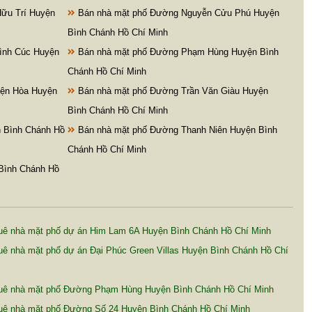
ữu Trí Huyện
Bán nhà mặt phố Đường Nguyễn Cửu Phú Huyện
Bình Chánh Hồ Chí Minh
ình Cúc Huyện
Bán nhà mặt phố Đường Phạm Hùng Huyện Bình
Chánh Hồ Chí Minh
iện Hòa Huyện
Bán nhà mặt phố Đường Trần Văn Giàu Huyện
Bình Chánh Hồ Chí Minh
 Bình Chánh Hồ
Bán nhà mặt phố Đường Thanh Niên Huyện Bình
Chánh Hồ Chí Minh
Bình Chánh Hồ
uê nhà mặt phố dự án Him Lam 6A Huyện Bình Chánh Hồ Chí Minh
ê nhà mặt phố dự án Đại Phúc Green Villas Huyện Bình Chánh Hồ Chí
uê nhà mặt phố Đường Phạm Hùng Huyện Bình Chánh Hồ Chí Minh
uê nhà mặt phố Đường Số 24 Huyện Bình Chánh Hồ Chí Minh