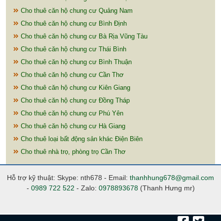
Cho thuê căn hộ chung cư Quảng Nam
Cho thuê căn hộ chung cư Bình Định
Cho thuê căn hộ chung cư Bà Rịa Vũng Tàu
Cho thuê căn hộ chung cư Thái Bình
Cho thuê căn hộ chung cư Bình Thuận
Cho thuê căn hộ chung cư Cần Thơ
Cho thuê căn hộ chung cư Kiên Giang
Cho thuê căn hộ chung cư Đồng Tháp
Cho thuê căn hộ chung cư Phú Yên
Cho thuê căn hộ chung cư Hà Giang
Cho thuê loại bất động sản khác Điện Biên
Cho thuê nhà trọ, phòng trọ Cần Thơ
Hỗ trợ kỹ thuật: Skype: nth678 - Email:
thanhhung678@gmail.com
-
0989 722 522
- Zalo:
0978893678
(Thanh Hưng mr)