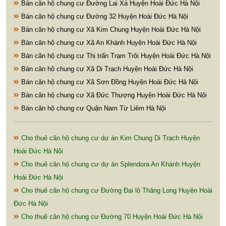
Bán căn hộ chung cư Đường Lai Xá Huyện Hoài Đức Hà Nội
Bán căn hộ chung cư Đường 32 Huyện Hoài Đức Hà Nội
Bán căn hộ chung cư Xã Kim Chung Huyện Hoài Đức Hà Nội
Bán căn hộ chung cư Xã An Khánh Huyện Hoài Đức Hà Nội
Bán căn hộ chung cư Thị trấn Trạm Trôi Huyện Hoài Đức Hà Nội
Bán căn hộ chung cư Xã Di Trạch Huyện Hoài Đức Hà Nội
Bán căn hộ chung cư Xã Sơn Đồng Huyện Hoài Đức Hà Nội
Bán căn hộ chung cư Xã Đức Thượng Huyện Hoài Đức Hà Nội
Bán căn hộ chung cư Quận Nam Từ Liêm Hà Nội
Cho thuê căn hộ chung cư dự án Kim Chung Di Trạch Huyện
Hoài Đức Hà Nội
Cho thuê căn hộ chung cư dự án Splendora An Khánh Huyện
Hoài Đức Hà Nội
Cho thuê căn hộ chung cư Đường Đại lộ Thăng Long Huyện Hoài
Đức Hà Nội
Cho thuê căn hộ chung cư Đường 70 Huyện Hoài Đức Hà Nội