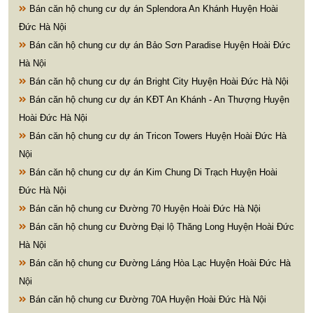
Bán căn hộ chung cư dự án Splendora An Khánh Huyện Hoài
Đức Hà Nội
Bán căn hộ chung cư dự án Bảo Sơn Paradise Huyện Hoài Đức
Hà Nội
Bán căn hộ chung cư dự án Bright City Huyện Hoài Đức Hà Nội
Bán căn hộ chung cư dự án KĐT An Khánh - An Thượng Huyện
Hoài Đức Hà Nội
Bán căn hộ chung cư dự án Tricon Towers Huyện Hoài Đức Hà
Nội
Bán căn hộ chung cư dự án Kim Chung Di Trạch Huyện Hoài
Đức Hà Nội
Bán căn hộ chung cư Đường 70 Huyện Hoài Đức Hà Nội
Bán căn hộ chung cư Đường Đại lộ Thăng Long Huyện Hoài Đức
Hà Nội
Bán căn hộ chung cư Đường Láng Hòa Lạc Huyện Hoài Đức Hà
Nội
Bán căn hộ chung cư Đường 70A Huyện Hoài Đức Hà Nội