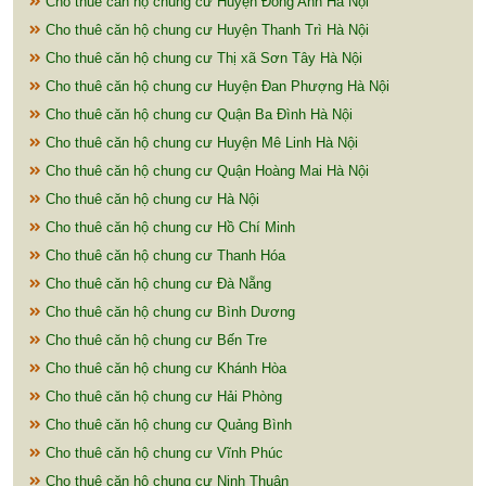
Cho thuê căn hộ chung cư Huyện Đông Anh Hà Nội
Cho thuê căn hộ chung cư Huyện Thanh Trì Hà Nội
Cho thuê căn hộ chung cư Thị xã Sơn Tây Hà Nội
Cho thuê căn hộ chung cư Huyện Đan Phượng Hà Nội
Cho thuê căn hộ chung cư Quận Ba Đình Hà Nội
Cho thuê căn hộ chung cư Huyện Mê Linh Hà Nội
Cho thuê căn hộ chung cư Quận Hoàng Mai Hà Nội
Cho thuê căn hộ chung cư Hà Nội
Cho thuê căn hộ chung cư Hồ Chí Minh
Cho thuê căn hộ chung cư Thanh Hóa
Cho thuê căn hộ chung cư Đà Nẵng
Cho thuê căn hộ chung cư Bình Dương
Cho thuê căn hộ chung cư Bến Tre
Cho thuê căn hộ chung cư Khánh Hòa
Cho thuê căn hộ chung cư Hải Phòng
Cho thuê căn hộ chung cư Quảng Bình
Cho thuê căn hộ chung cư Vĩnh Phúc
Cho thuê căn hộ chung cư Ninh Thuận