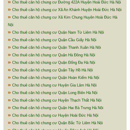
Cho thuê căn hộ chung cư Đường 422A Huyện Hoài Đức Hà Nội
Cho thuê căn hộ chung cư Xã An Khánh Huyện Hoài Đức Hà Nội
Cho thuê căn hộ chung cư Xã Kim Chung Huyện Hoài Đức Hà
Nội
Cho thuê căn hộ chung cư Quận Nam Từ Liêm Hà Nội
Cho thuê căn hộ chung cư Quận Cầu Giấy Hà Nội
Cho thuê căn hộ chung cư Quận Thanh Xuân Hà Nội
Cho thuê căn hộ chung cư Quận Hà Đông Hà Nội
Cho thuê căn hộ chung cư Quận Đống Đa Hà Nội
Cho thuê căn hộ chung cư Quận Tây Hồ Hà Nội
Cho thuê căn hộ chung cư Quận Hoàn Kiếm Hà Nội
Cho thuê căn hộ chung cư Huyện Gia Lâm Hà Nội
Cho thuê căn hộ chung cư Quận Long Biên Hà Nội
Cho thuê căn hộ chung cư Huyện Thạch Thất Hà Nội
Cho thuê căn hộ chung cư Quận Hai Bà Trưng Hà Nội
Cho thuê căn hộ chung cư Huyện Hoài Đức Hà Nội
Cho thuê căn hộ chung cư Quận Bắc Từ Liêm Hà Nội