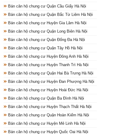
Bán căn hộ chung cư Quận Cầu Giấy Hà Nội
Bán căn hộ chung cư Quận Bắc Từ Liêm Hà Nội
Bán căn hộ chung cư Huyện Gia Lâm Hà Nội
Bán căn hộ chung cư Quận Long Biên Hà Nội
Bán căn hộ chung cư Quận Đống Đa Hà Nội
Bán căn hộ chung cư Quận Tây Hồ Hà Nội
Bán căn hộ chung cư Huyện Đông Anh Hà Nội
Bán căn hộ chung cư Huyện Thanh Trì Hà Nội
Bán căn hộ chung cư Quận Hai Bà Trưng Hà Nội
Bán căn hộ chung cư Huyện Đan Phượng Hà Nội
Bán căn hộ chung cư Huyện Hoài Đức Hà Nội
Bán căn hộ chung cư Quận Ba Đình Hà Nội
Bán căn hộ chung cư Huyện Thạch Thất Hà Nội
Bán căn hộ chung cư Quận Hoàn Kiếm Hà Nội
Bán căn hộ chung cư Huyện Mê Linh Hà Nội
Bán căn hộ chung cư Huyện Quốc Oai Hà Nội