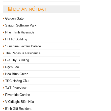
DỰ ÁN NỔI BẬT
Garden Gate
Saigon Software Park
Phú Thịnh Riverside
HITTC Building
Sunshine Garden Palace
The Pegasus Residence
Gia Thy Building
Rạch Lào
Hòa Bình Green
TĐC Hoàng Cầu
T&T Riverview
Riverside Garden
V-CitiLight Biên Hòa
Bình Giã Resident