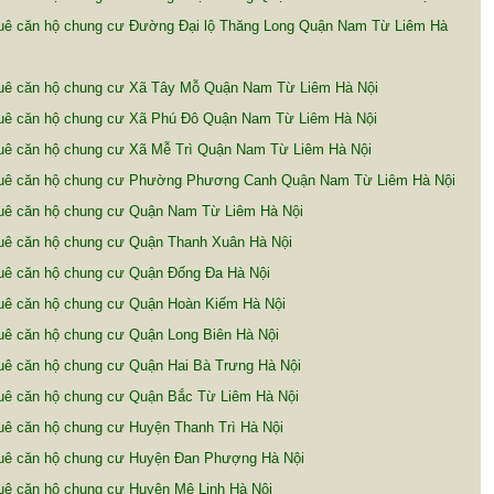
uê căn hộ chung cư Đường Đại lộ Thăng Long Quận Nam Từ Liêm Hà
uê căn hộ chung cư Xã Tây Mỗ Quận Nam Từ Liêm Hà Nội
uê căn hộ chung cư Xã Phú Đô Quận Nam Từ Liêm Hà Nội
uê căn hộ chung cư Xã Mễ Trì Quận Nam Từ Liêm Hà Nội
uê căn hộ chung cư Phường Phương Canh Quận Nam Từ Liêm Hà Nội
uê căn hộ chung cư Quận Nam Từ Liêm Hà Nội
uê căn hộ chung cư Quận Thanh Xuân Hà Nội
uê căn hộ chung cư Quận Đống Đa Hà Nội
uê căn hộ chung cư Quận Hoàn Kiếm Hà Nội
uê căn hộ chung cư Quận Long Biên Hà Nội
uê căn hộ chung cư Quận Hai Bà Trưng Hà Nội
uê căn hộ chung cư Quận Bắc Từ Liêm Hà Nội
ê căn hộ chung cư Huyện Thanh Trì Hà Nội
uê căn hộ chung cư Huyện Đan Phượng Hà Nội
uê căn hộ chung cư Huyện Mê Linh Hà Nội