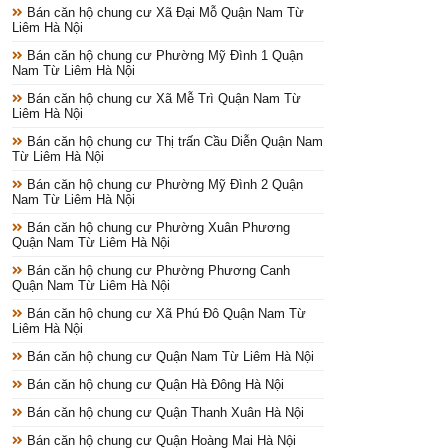
Bán căn hộ chung cư Xã Đại Mỗ Quận Nam Từ
Liêm Hà Nội
Bán căn hộ chung cư Phường Mỹ Đình 1 Quận
Nam Từ Liêm Hà Nội
Bán căn hộ chung cư Xã Mễ Trì Quận Nam Từ
Liêm Hà Nội
Bán căn hộ chung cư Thị trấn Cầu Diễn Quận Nam
Từ Liêm Hà Nội
Bán căn hộ chung cư Phường Mỹ Đình 2 Quận
Nam Từ Liêm Hà Nội
Bán căn hộ chung cư Phường Xuân Phương
Quận Nam Từ Liêm Hà Nội
Bán căn hộ chung cư Phường Phương Canh
Quận Nam Từ Liêm Hà Nội
Bán căn hộ chung cư Xã Phú Đô Quận Nam Từ
Liêm Hà Nội
Bán căn hộ chung cư Quận Nam Từ Liêm Hà Nội
Bán căn hộ chung cư Quận Hà Đông Hà Nội
Bán căn hộ chung cư Quận Thanh Xuân Hà Nội
Bán căn hộ chung cư Quận Hoàng Mai Hà Nội